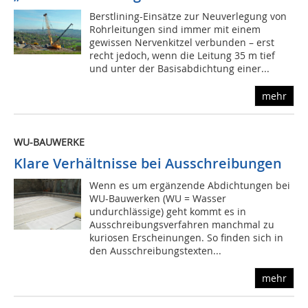
Berstlining-Einsätze zur Neuverlegung von
Rohrleitungen sind immer mit einem
gewissen Nervenkitzel verbunden – erst
recht jedoch, wenn die Leitung 35 m tief
und unter der Basis­abdichtung einer...
mehr
WU-BAUWERKE
Klare Verhältnisse bei Ausschreibungen
Wenn es um ergänzende Abdichtungen bei
WU-Bauwerken (WU = Wasser
undurchlässige) geht kommt es in
Ausschreibungsverfahren manchmal zu
kuriosen Erscheinungen. So finden sich in
den Ausschreibungstexten...
mehr