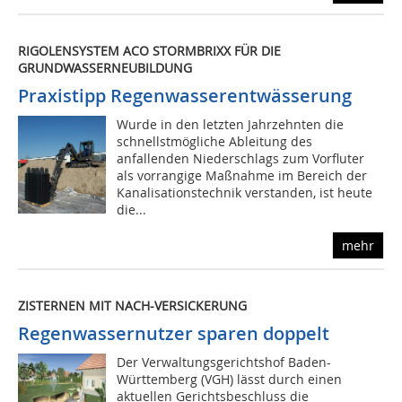
RIGOLENSYSTEM ACO STORMBRIXX FÜR DIE
GRUNDWASSERNEUBILDUNG
Praxistipp Regenwasserentwässerung
Wurde in den letzten Jahrzehnten die
schnellstmögliche Ableitung des
anfallenden Niederschlags zum Vorfluter
als vorrangige Maßnahme im Bereich der
Kanalisationstechnik verstanden, ist heute
die...
mehr
ZISTERNEN MIT NACH-VERSICKERUNG
Regenwassernutzer sparen doppelt
Der Verwaltungsgerichtshof Baden-
Württemberg (VGH) lässt durch einen
aktuellen Gerichtsbeschluss die