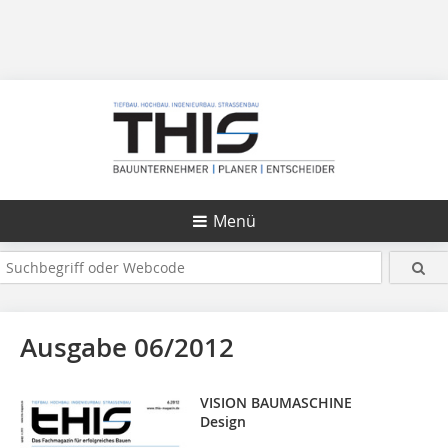
Menü
Ausgabe 06/2012
VISION BAUMASCHINE
Design