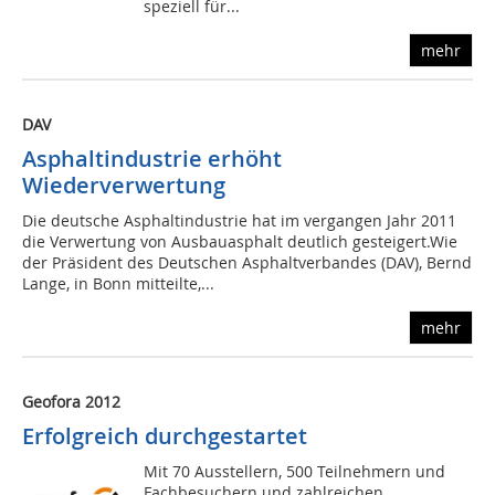
speziell für...
mehr
DAV
Asphaltindustrie erhöht
Wiederverwertung
Die deutsche Asphaltindustrie hat im vergangen Jahr 2011
die Verwertung von Ausbauasphalt deutlich gesteigert.Wie
der Präsident des Deutschen Asphaltverbandes (DAV), Bernd
Lange, in Bonn mitteilte,...
mehr
Geofora 2012
Erfolgreich durchgestartet
Mit 70 Ausstellern, 500 Teilnehmern und
Fachbesuchern und zahlreichen