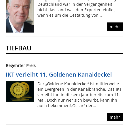
Deutschland war in der Vergangenheit
nicht das Land was den Experten einfiel,
wenn es um die Gestaltung von...
mehr
TIEFBAU
Begehrter Preis
IKT verleiht 11. Goldenen Kanaldeckel
Der „Goldene Kanaldeckel“ ist mittlerweile
ein Evergreen in der Kanalbranche. Das IKT
verleiht ihn in diesem Jahr bereits zum 11.
Mal. Doch nur wer sich bewirbt, kann ihn
auch bekommen!„Oscar“ der...
mehr