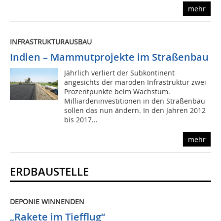
mehr
INFRASTRUKTURAUSBAU
Indien – Mammutprojekte im Straßenbau
Jährlich verliert der Subkontinent
angesichts der maroden Infrastruktur zwei
Prozentpunkte beim Wachstum.
Milliardeninvestitionen in den Straßenbau
sollen das nun ändern. In den Jahren 2012
bis 2017...
mehr
ERDBAUSTELLE
DEPONIE WINNENDEN
„Rakete im Tiefflug“