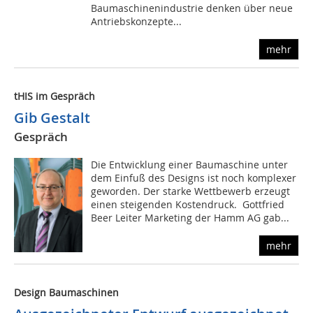
Baumaschinenindustrie denken über neue
Antriebskonzepte...
mehr
tHIS im Gespräch
Gib Gestalt
Gespräch
Die Entwicklung einer Baumaschine unter
dem Einfuß des Designs ist noch komplexer
geworden. Der starke Wettbewerb erzeugt
einen steigenden Kostendruck. Gottfried
Beer Leiter Marketing der Hamm AG gab...
mehr
Design Baumaschinen