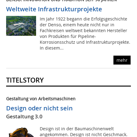
Weltweite Infrastrukturprojekte
Im Jahr 1922 begann die Erfolgsgeschichte
der Denso, einem heute nicht nur in
Fachkreisen weltweit bekannten Hersteller
von Produkten für Pipeline-
Korrosionsschutz und Infrastrukturprojekte.
In diesem...
mehr
TITELSTORY
Gestaltung von Arbeitsmaschinen
Design oder nicht sein
Gestaltung 3.0
Design ist in der Baumaschinenwelt
angekommen. Design ist nicht Geschmack.