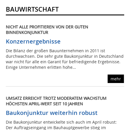
BAUWIRTSCHAFT
NICHT ALLE PROFITIEREN VON DER GUTEN
BINNENKONJUNKTUR
Konzernergebnisse
Die Bilanz der großen Bauunternehmen in 2011 ist
durchwachsen. Die sehr gute Baukonjunktur in Deutschland
war nicht für alle ein Garant für befriedigende Ergebnisse.
Einige Unternehmen erlitten hohe...
mehr
UMSATZ ERREICHT TROTZ MODERATEM WACHSTUM
HÖCHSTEN APRIL-WERT SEIT 10 JAHREN
Baukonjunktur weiterhin robust
Die Baukonjunktur entwickelte sich auch im April robust:
Der Auftragseingang im Bauhauptgewerbe stieg im