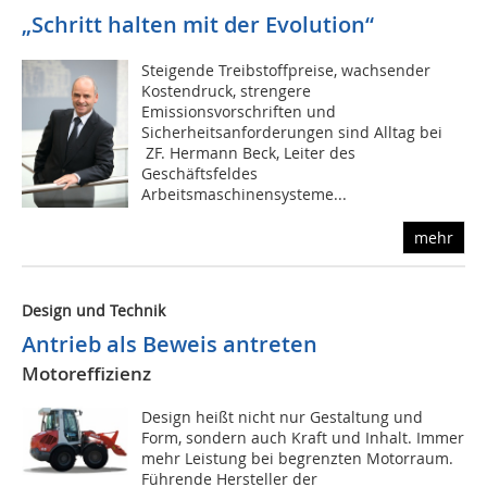
„Schritt halten mit der Evolution“
Steigende Treibstoffpreise, wachsender
Kostendruck, strengere
Emissionsvorschriften und
Sicherheitsanforderungen sind Alltag bei
ZF. Hermann Beck, Leiter des
Geschäftsfeldes
Arbeitsmaschinensysteme...
mehr
Design und Technik
Antrieb als Beweis antreten
Motoreffizienz
Design heißt nicht nur Gestaltung und
Form, sondern auch Kraft und Inhalt. Immer
mehr Leistung bei begrenzten Motorraum.
Führende Hersteller der