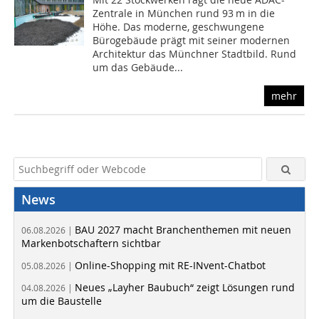
Zentrale in München rund 93 m in die
Höhe. Das moderne, geschwungene
Bürogebäude prägt mit seiner modernen
Architektur das Münchner Stadtbild. Rund
um das Gebäude...
mehr
News
BAU 2027 macht Branchenthemen mit neuen
06.08.2026 |
Markenbotschaftern sichtbar
Online-Shopping mit RE-INvent-Chatbot
05.08.2026 |
Neues „Layher Baubuch“ zeigt Lösungen rund
04.08.2026 |
um die Baustelle