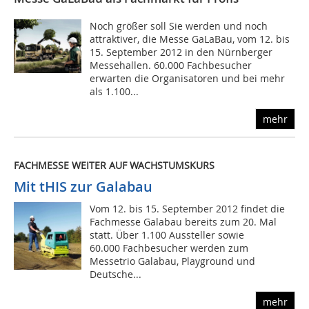
Noch größer soll Sie werden und noch
attraktiver, die Messe GaLaBau, vom 12. bis
15. September 2012 in den Nürnberger
Messehallen. 60.000 Fachbesucher
erwarten die Organisatoren und bei mehr
als 1.100...
mehr
FACHMESSE WEITER AUF WACHSTUMSKURS
Mit tHIS zur Galabau
Vom 12. bis 15. September 2012 findet die
Fachmesse Galabau bereits zum 20. Mal
statt. Über 1.100 Aussteller sowie
60.000 Fachbesucher werden zum
Messetrio Galabau, Playground und
Deutsche...
mehr