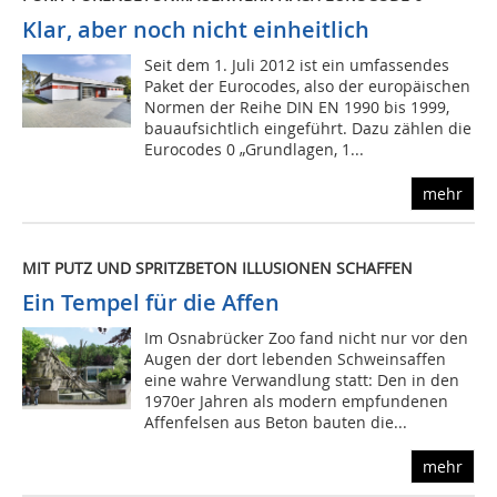
Klar, aber noch nicht einheitlich
Seit dem 1. Juli 2012 ist ein umfassendes
Paket der Eurocodes, also der europäischen
Normen der Reihe DIN EN 1990 bis 1999,
bauaufsichtlich eingeführt. Dazu zählen die
Eurocodes 0 „Grundlagen, 1...
mehr
MIT PUTZ UND SPRITZBETON ILLUSIONEN SCHAFFEN
Ein Tempel für die Affen
Im Osnabrücker Zoo fand nicht nur vor den
Augen der dort lebenden Schweinsaffen
eine wahre Verwandlung statt: Den in den
1970er Jahren als modern empfundenen
Affenfelsen aus Beton bauten die...
mehr