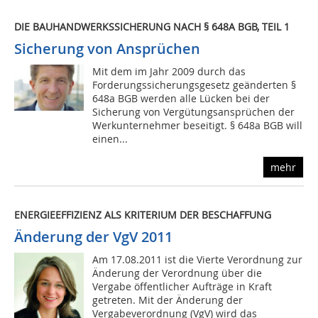
DIE BAUHANDWERKSSICHERUNG NACH § 648A BGB, TEIL 1
Sicherung von Ansprüchen
Mit dem im Jahr 2009 durch das
Forderungssicherungsgesetz geänderten §
648a BGB werden alle Lücken bei der
Sicherung von Vergütungsansprüchen der
Werkunternehmer beseitigt. § 648a BGB will
einen...
mehr
ENERGIEEFFIZIENZ ALS KRITERIUM DER BESCHAFFUNG
Änderung der VgV 2011
Am 17.08.2011 ist die Vierte Verordnung zur
Änderung der Verordnung über die
Vergabe öffentlicher Aufträge in Kraft
getreten. Mit der Änderung der
Vergabeverordnung (VgV) wird das