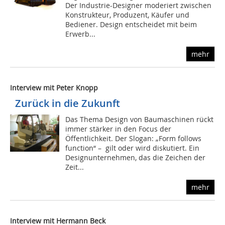
Der Industrie-Designer moderiert zwischen
Konstrukteur, Produzent, Käufer und
Bediener. Design entscheidet mit beim
Erwerb...
mehr
Interview mit Peter Knopp
Zurück in die Zukunft
Das Thema Design von Baumaschinen rückt
immer stärker in den Focus der
Öffentlichkeit. Der Slogan: „Form follows
function“ – gilt oder wird diskutiert. Ein
Designunternehmen, das die Zeichen der
Zeit...
mehr
Interview mit Hermann Beck