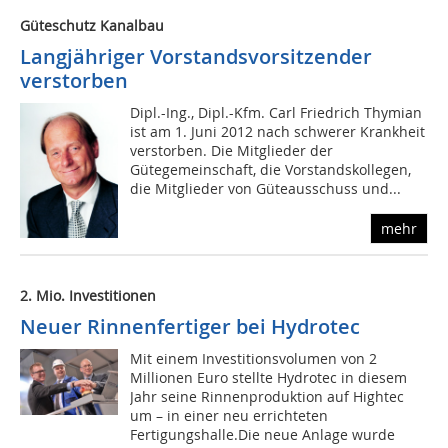
Güteschutz Kanalbau
Langjähriger Vorstandsvorsitzender
verstorben
Dipl.-Ing., Dipl.-Kfm. Carl Friedrich Thymian
ist am 1. Juni 2012 nach schwerer Krankheit
verstorben. Die Mitglieder der
Gütegemeinschaft, die Vorstandskollegen,
die Mitglieder von Güteausschuss und...
mehr
2. Mio. Investitionen
Neuer Rinnenfertiger bei Hydrotec
Mit einem Investitionsvolumen von 2
Millionen Euro stellte Hydrotec in diesem
Jahr seine Rinnenproduktion auf Hightec
um – in einer neu errichteten
Fertigungshalle.Die neue Anlage wurde