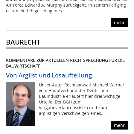
Air Force Edward A. Murphy zurückgeht. In seinem Fall ging
es um ein fehlgeschlagenes...
mehr
BAURECHT
KOMMENTARE ZUR AKTUELLEN RECHTSPRECHUNG FÜR DIE
BAUWIRTSCHAFT
Von Arglist und Losaufteilung
Unser Autor Rechtsanwalt Michael Werner
vom Hauptverband der Deutschen
Bauindustrie erläutert hier drei wichtige
Urteile: Der BGH zum
Vergabeverfahrensrisiko und zum
arglistigen Verschweigen eines...
mehr