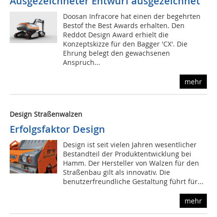
Ausgezeichneter Entwurf ausgezeichnet
Doosan Infracore hat einen der begehrten
Bestof the Best Awards erhalten. Den
Reddot Design Award erhielt die
Konzeptskizze für den Bagger 'CX'. Die
Ehrung belegt den gewachsenen
Anspruch...
mehr
Design Straßenwalzen
Erfolgsfaktor Design
Design ist seit vielen Jahren wesentlicher
Bestandteil der Produktentwicklung bei
Hamm. Der Hersteller von Walzen für den
Straßenbau gilt als innovativ. Die
benutzerfreundliche Gestaltung führt für...
mehr