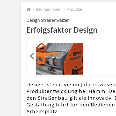
Baumaschinen
Produkte
Design Straßenwalzen
Erfolgsfaktor Design
Design ist seit vielen Jahren wesen
Produktentwicklung bei Hamm. Der
den Straßenbau gilt als innovativ.
Gestaltung führt für den Bediene
Arbeitsplatz.