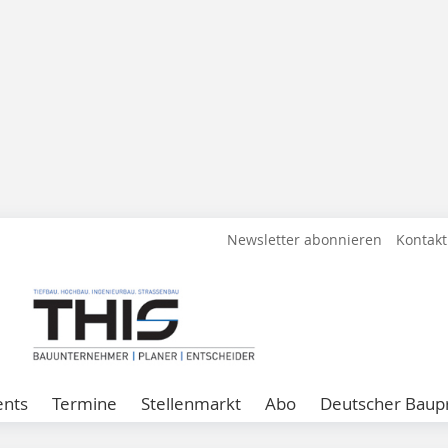
Newsletter abonnieren
Kontakt
ents
Termine
Stellenmarkt
Abo
Deutscher Baupr