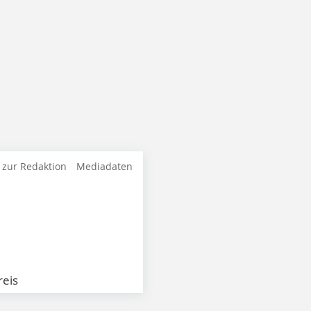
 zur Redaktion
Mediadaten
eis