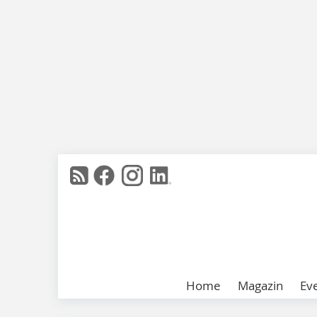
Home
Magazin
Ev