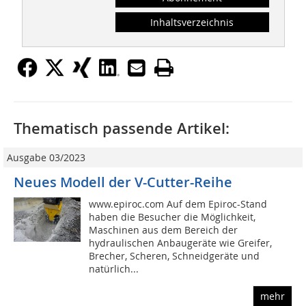
Inhaltsverzeichnis
Thematisch passende Artikel:
Ausgabe 03/2023
Neues Modell der V-Cutter-Reihe
www.epiroc.com Auf dem Epiroc-Stand
haben die Besucher die Möglichkeit,
Maschinen aus dem Bereich der
hydraulischen Anbaugeräte wie Greifer,
Brecher, Scheren, Schneidgeräte und
natürlich...
mehr