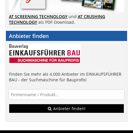
AT SCREENING TECHNOLOGY
und
AT CRUSHING
TECHNOLOGY
als PDF-Download.
Anbieter finden
Finden Sie mehr als 4.000 Anbieter im EINKAUFSFÜHRER
BAU - der Suchmaschine für Bauprofis!
Anbieter finden!