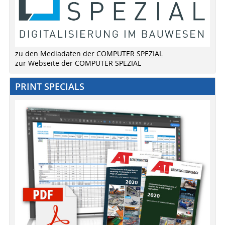
zu den Mediadaten der COMPUTER SPEZIAL
zur Webseite der COMPUTER SPEZIAL
PRINT SPECIALS