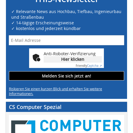
✓ Relevante News aus Hochbau, Tiefbau, Ingenieurbau
und Straßenbau
✓ 14-tägige Erscheinungsweise
✓ kostenlos und jederzeit kündbar
Anti-Roboter-Verifizierung
Hier klicken
Friendly
Captcha ⇗
Melden Sie sich jetzt an!
Riskieren Sie einen kurzen Blick und erhalten Sie weitere
Informationen.
CS Computer Spezial