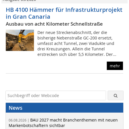
HB 4100 Hämmer für Infrastrukturprojekt
in Gran Canaria
Ausbau von acht Kilometer Schnellstraße
Der neue Streckenabschnitt, der die
bisherige Nebenstraße GC-200 ersetzt,
umfasst acht Tunnel, zwei Viadukte und
drei Kreuzungen. Allein die Tunnel
erstrecken sich über 5,5 Kilometer. Der...
mehr
News
BAU 2027 macht Branchenthemen mit neuen
06.08.2026 |
Markenbotschaftern sichtbar