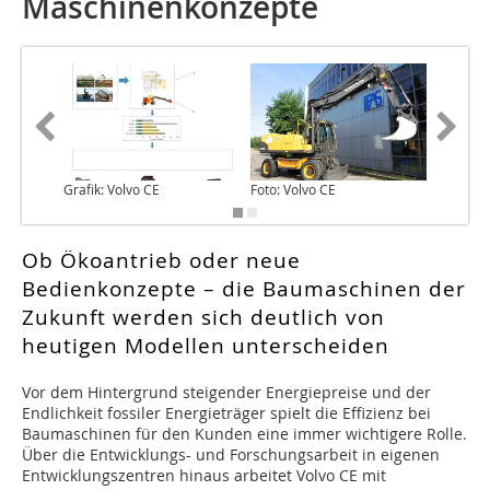
Maschinenkonzepte
Grafik: Volvo CE
Foto: Volvo CE
Ob Ökoantrieb oder neue
Bedienkonzepte – die Baumaschinen der
Zukunft werden sich deutlich von
heutigen Modellen unterscheiden
Vor dem Hintergrund steigender Energiepreise und der
Endlichkeit fossiler Energieträger spielt die Effizienz bei
Baumaschinen für den Kunden eine immer wichtigere Rolle.
Über die Entwicklungs- und Forschungsarbeit in eigenen
Entwicklungszentren hinaus arbeitet Volvo CE mit