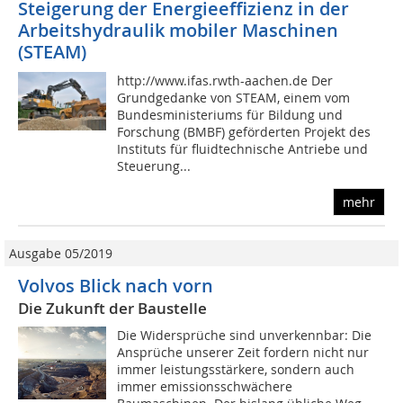
Steigerung der Energieeffizienz in der
Arbeitshydraulik mobiler Maschinen
(STEAM)
http://www.ifas.rwth-aachen.de Der
Grundgedanke von STEAM, einem vom
Bundesministeriums für Bildung und
Forschung (BMBF) geförderten Projekt des
Instituts für fluidtechnische Antriebe und
Steuerung...
mehr
Ausgabe 05/2019
Volvos Blick nach vorn
Die Zukunft der Baustelle
Die Widersprüche sind unverkennbar: Die
Ansprüche unserer Zeit fordern nicht nur
immer leistungsstärkere, sondern auch
immer emissionsschwächere