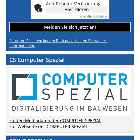
Anti-Roboter-Verifizierung
Hier klicken
Friendly
Captcha ⇗
Melden Sie sich jetzt an!
Riskieren Sie einen kurzen Blick und erhalten Sie weitere
Informationen.
CS Computer Spezial
zu den Mediadaten der COMPUTER SPEZIAL
zur Webseite der COMPUTER SPEZIAL