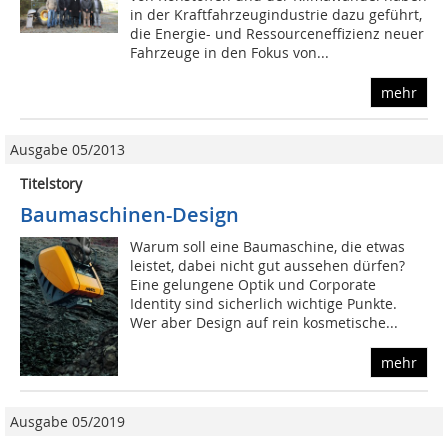
in der Kraftfahrzeugindustrie dazu geführt,
die Energie- und Ressourceneffizienz neuer
Fahrzeuge in den Fokus von...
mehr
Ausgabe 05/2013
Titelstory
Baumaschinen-Design
Warum soll eine Baumaschine, die etwas
leistet, dabei nicht gut aussehen dürfen?
Eine gelungene Optik und Corporate
Identity sind sicherlich wichtige Punkte.
Wer aber Design auf rein kosmetische...
mehr
Ausgabe 05/2019