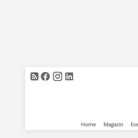
Home
Magazin
Ev