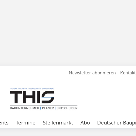
Newsletter abonnieren
Kontakt
ents
Termine
Stellenmarkt
Abo
Deutscher Baupr