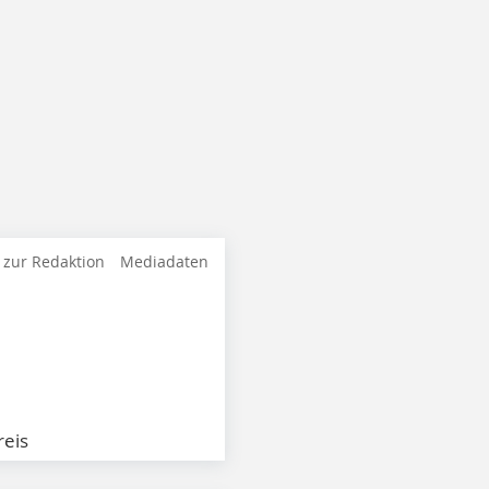
 zur Redaktion
Mediadaten
eis