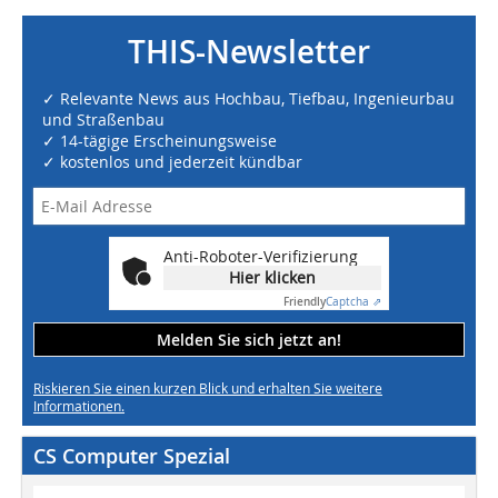
THIS-Newsletter
✓ Relevante News aus Hochbau, Tiefbau, Ingenieurbau
und Straßenbau
✓ 14-tägige Erscheinungsweise
✓ kostenlos und jederzeit kündbar
Anti-Roboter-Verifizierung
Hier klicken
Friendly
Captcha ⇗
Melden Sie sich jetzt an!
Riskieren Sie einen kurzen Blick und erhalten Sie weitere
Informationen.
CS Computer Spezial