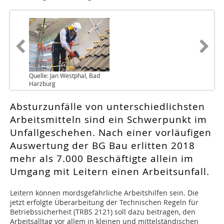
Quelle: Jan Westphal, Bad
Harzburg
Absturzunfälle von unterschiedlichsten
Arbeitsmitteln sind ein Schwerpunkt im
Unfallgeschehen. Nach einer vorläufigen
Auswertung der BG Bau erlitten 2018
mehr als 7.000 Beschäftigte allein im
Umgang mit Leitern einen Arbeitsunfall.
L
eitern können mordsgefährliche Arbeitshilfen sein. Die
jetzt erfolgte Überarbeitung der Technischen Regeln für
Betriebssicherheit (TRBS 2121) soll dazu beitragen, den
Arbeitsalltag vor allem in kleinen und mittelständischen