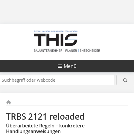
Menü
TRBS 2121 reloaded
Überarbeitete Regeln – konkretere
Handlungsanweisungen