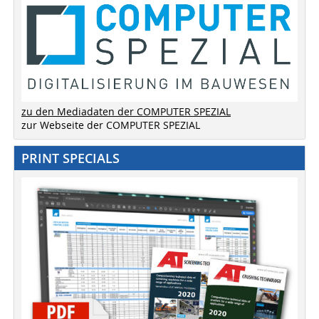
zu den Mediadaten der COMPUTER SPEZIAL
zur Webseite der COMPUTER SPEZIAL
PRINT SPECIALS