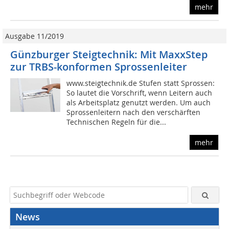
mehr
Ausgabe 11/2019
Günzburger Steigtechnik: Mit MaxxStep
zur TRBS-konformen Sprossenleiter
www.steigtechnik.de Stufen statt Sprossen:
So lautet die Vorschrift, wenn Leitern auch
als Arbeitsplatz genutzt werden. Um auch
Sprossenleitern nach den verschärften
Technischen Regeln für die...
mehr
News