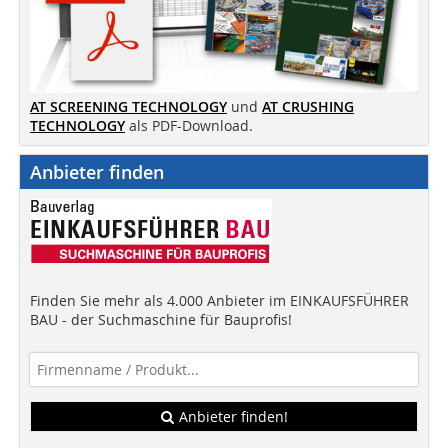
AT SCREENING TECHNOLOGY
und
AT CRUSHING
TECHNOLOGY
als PDF-Download.
Anbieter finden
Finden Sie mehr als 4.000 Anbieter im EINKAUFSFÜHRER
BAU - der Suchmaschine für Bauprofis!
Anbieter finden!