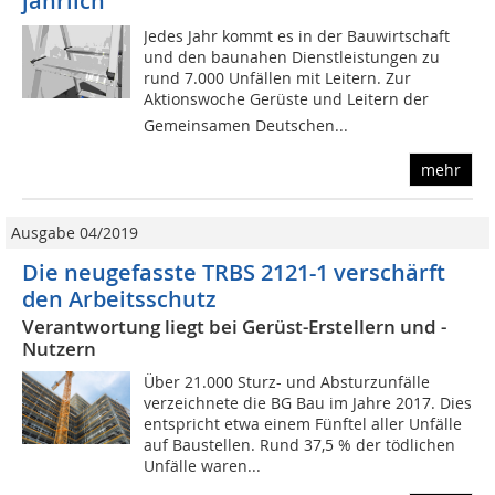
jährlich
Jedes Jahr kommt es in der Bauwirtschaft
und den baunahen Dienstleistungen zu
rund 7.000 Unfällen mit Leitern. Zur
Aktionswoche Gerüste und Leitern der
Gemeinsamen Deutschen...
mehr
Ausgabe 04/2019
Die neugefasste TRBS 2121-1 verschärft
den Arbeitsschutz
Verantwortung liegt bei Gerüst-Erstellern und -
Nutzern
Über 21.000 Sturz- und Absturzunfälle
verzeichnete die BG Bau im Jahre 2017. Dies
entspricht etwa einem Fünftel aller Unfälle
auf Baustellen. Rund 37,5 % der tödlichen
Unfälle waren...