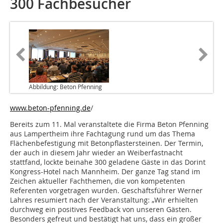
300 Fachbesucher
Abbildung: Beton Pfenning
www.beton-pfenning.de
/
Bereits zum 11. Mal veranstaltete die Firma Beton Pfenning
aus Lampertheim ihre Fachtagung rund um das Thema
Flächenbefestigung mit Betonpflastersteinen. Der Termin,
der auch in diesem Jahr wieder an Weiberfastnacht
stattfand, lockte beinahe 300 geladene Gäste in das Dorint
Kongress-Hotel nach Mannheim. Der ganze Tag stand im
Zeichen aktueller Fachthemen, die von kompetenten
Referenten vorgetragen wurden. Geschäftsführer Werner
Lahres resumiert nach der Veranstaltung: „Wir erhielten
durchweg ein positives Feedback von unseren Gästen.
Besonders gefreut und bestätigt hat uns, dass ein großer