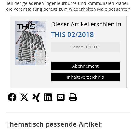
Teil der geladenen Ingenieurbüros und kommunalen Planer
die Veranstaltung bereits zum wiederholten Male besuchte.“
Dieser Artikel erschien in
THIS 02/2018
Ressort: AKTUELL
Abonnement
Inhaltsverzeichnis
Thematisch passende Artikel: