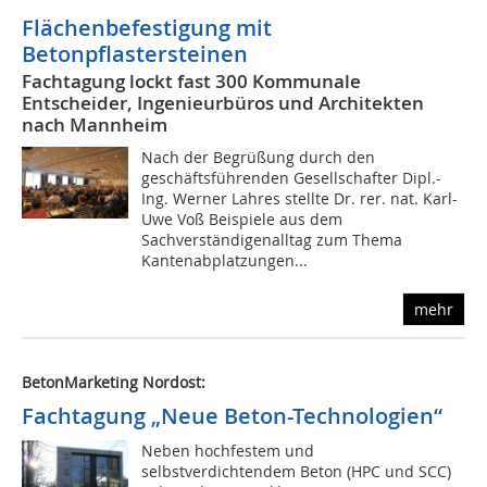
Flächenbefestigung mit
Betonpflastersteinen
Fachtagung lockt fast 300 Kommunale
Entscheider, Ingenieurbüros und Architekten
nach Mannheim
Nach der Begrüßung durch den
geschäftsführenden Gesellschafter Dipl.-
Ing. Werner Lahres stellte Dr. rer. nat. Karl-
Uwe Voß Beispiele aus dem
Sachverständigenalltag zum Thema
Kantenabplatzungen...
mehr
BetonMarketing Nordost:
Fachtagung „Neue Beton-Technologien“
Neben hochfestem und
selbstverdichtendem Beton (HPC und SCC)