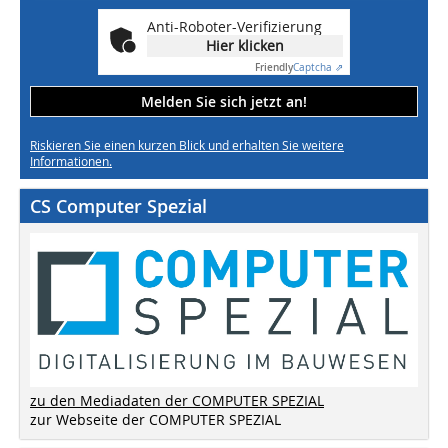
Anti-Roboter-Verifizierung
Hier klicken
Friendly
Captcha ⇗
Melden Sie sich jetzt an!
Riskieren Sie einen kurzen Blick und erhalten Sie weitere
Informationen.
CS Computer Spezial
zu den Mediadaten der COMPUTER SPEZIAL
zur Webseite der COMPUTER SPEZIAL