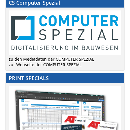
CS Computer Spezial
zu den Mediadaten der COMPUTER SPEZIAL
zur Webseite der COMPUTER SPEZIAL
PRINT SPECIALS