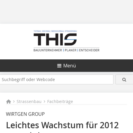
Menü
Strassenbau
Fachbeiträge
WIRTGEN GROUP
Leichtes Wachstum für 2012