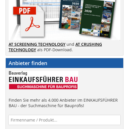
AT SCREENING TECHNOLOGY
und
AT CRUSHING
TECHNOLOGY
als PDF-Download.
Anbieter finden
Finden Sie mehr als 4.000 Anbieter im EINKAUFSFÜHRER
BAU - der Suchmaschine für Bauprofis!