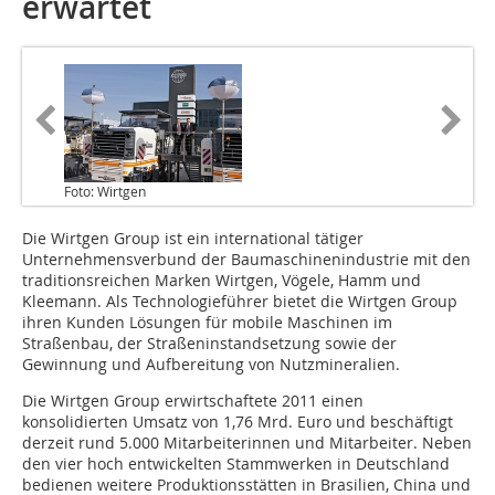
erwartet
Foto: Wirtgen
Die Wirtgen Group ist ein international tätiger
Unternehmensverbund der Baumaschinenindustrie mit den
traditionsreichen Marken Wirtgen, Vögele, Hamm und
Kleemann. Als Technologieführer bietet die Wirtgen Group
ihren Kunden Lösungen für mobile Maschinen im
Straßenbau, der Straßeninstandsetzung sowie der
Gewinnung und Aufbereitung von Nutzmineralien.
Die Wirtgen Group erwirtschaftete 2011 einen
konsolidierten Umsatz von 1,76 Mrd. Euro und beschäftigt
derzeit rund 5.000 Mitarbeiterinnen und Mitarbeiter. Neben
den vier hoch entwickelten Stammwerken in Deutschland
bedienen weitere Produktionsstätten in Brasilien, China und