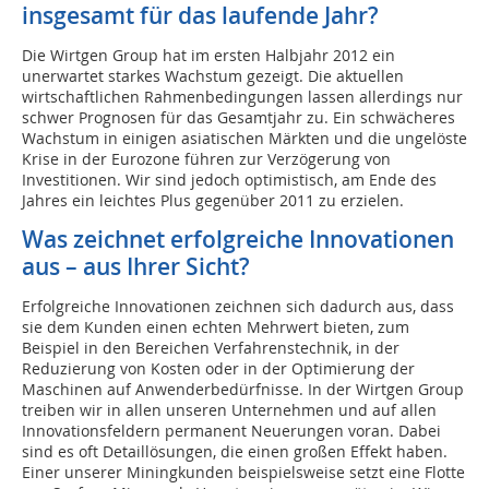
insgesamt für das laufende Jahr?
Die Wirtgen Group hat im ersten Halbjahr 2012 ein
unerwartet starkes Wachstum gezeigt. Die aktuellen
wirtschaftlichen Rahmenbedingungen lassen allerdings nur
schwer Prognosen für das Gesamtjahr zu. Ein schwächeres
Wachstum in einigen asiatischen Märkten und die ungelöste
Krise in der Eurozone führen zur Verzögerung von
Investitionen. Wir sind jedoch optimistisch, am Ende des
Jahres ein leichtes Plus gegenüber 2011 zu erzielen.
Was zeichnet erfolgreiche Innovationen
aus – aus Ihrer Sicht?
Erfolgreiche Innovationen zeichnen sich dadurch aus, dass
sie dem Kunden einen echten Mehrwert bieten, zum
Beispiel in den Bereichen Verfahrenstechnik, in der
Reduzierung von Kosten oder in der Optimierung der
Maschinen auf Anwenderbedürfnisse. In der Wirtgen Group
treiben wir in allen unseren Unternehmen und auf allen
Innovationsfeldern permanent Neuerungen voran. Dabei
sind es oft Detaillösungen, die einen großen Effekt haben.
Einer unserer Miningkunden beispielsweise setzt eine Flotte