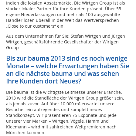
Indien die lokalen Absatzmärkte. Die Wirtgen Group ist als
starker lokaler Partner für ihre Kunden präsent. Über 55
eigene Niederlassungen und mehr als 100 ausgewählte
Händler lösen überall in der Welt das Wertversprechen
„Close to our customers“ ein.
Aus dem Unternehmen für Sie: Stefan Wirtgen und Jürgen
Wirtgen, geschäftsführende Gesellschafter der Wirtgen
Group
Bis zur bauma 2013 sind es noch wenige
Monate – welche Erwartungen haben Sie
an die nächste bauma und was sehen
Ihre Kunden dort Neues?
Die bauma ist die wichtigste Leitmesse unserer Branche.
2013 wird die Standfläche der Wirtgen Group größer sein,
als jemals zuvor. Auf über 10.000 m² erwartet unsere
Besucher ein aufregendes und komplett neues
Standkonzept. Wir präsentieren 75 Exponate und jede
unserer vier Marken – Wirtgen, Vögele, Hamm und
Kleemann – wird mit zahlreichen Weltpremieren nach
München kommen.