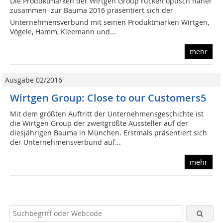
Die Produktmarken der Wirtgen Group rücken optisch näher
zusammen  zur Bauma 2016 präsentiert sich der
Unternehmensverbund mit seinen Produktmarken Wirtgen,
Vögele, Hamm, Kleemann und...
mehr
Ausgabe 02/2016
Wirtgen Group: Close to our Customers5
Mit dem größten Auftritt der Unternehmensgeschichte ist
die Wirtgen Group der zweitgrößte Aussteller auf der
diesjährigen Bauma in München. Erstmals präsentiert sich
der Unternehmensverbund auf...
mehr