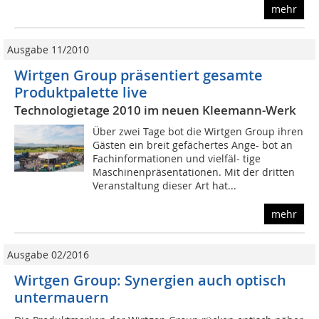
mehr
Ausgabe 11/2010
Wirtgen Group präsentiert gesamte
Produktpalette live
Technologietage 2010 im neuen Kleemann-Werk
Über zwei Tage bot die Wirtgen Group ihren
Gästen ein breit gefächertes Ange- bot an
Fachinformationen und vielfäl- tige
Maschinenpräsentationen. Mit der dritten
Veranstaltung dieser Art hat...
mehr
Ausgabe 02/2016
Wirtgen Group: Synergien auch optisch
untermauern