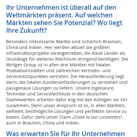
Ihr Unternehmen ist überall auf den
Weltmärkten präsent. Auf welchen
Märkten sehen Sie Potenzial? Wo liegt
Ihre Zukunft?
Besonders interessante Märkte sind sicherlich Brasilien,
China und Indien. Hier werden aktuell die größten
Infrastrukturprojekte vorangetrieben, die diese Länder als
Grundlage für weiteres Wachstum dringend benötigen. Die
Wirtgen Group ist in allen drei Märkten mit lokalen
Produktionsstätten und zahlreichen Vertriebs- und
Servicestützpunkten vertreten. Die Herausforderung liegt
darin, die lokalen Kundenanforderungen zu verstehen und
passgenaue Lösungen zu liefern. Unsere Ingenieure,
Techniker und Servicefachleute in den deutschen
Stammwerken arbeiten dafür eng mit den Kollegen vor Ort
zusammen. Denn unser Anspruch ist es, in allen Märkten,
weltweit, bestmögliche Lösungen und perfekten Service zu
bieten. Dafür steht unser Claim „Close to our customers“,
auch in Brasilien, China und Indien.
Was erwarten Sie für Ihr Unternehmen