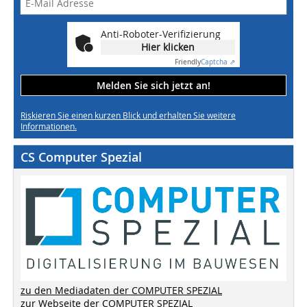
Anti-Roboter-Verifizierung
Hier klicken
Friendly
Captcha ⇗
Melden Sie sich jetzt an!
Riskieren Sie einen kurzen Blick und erhalten Sie weitere
Informationen.
CS Computer Spezial
zu den Mediadaten der COMPUTER SPEZIAL
zur Webseite der COMPUTER SPEZIAL