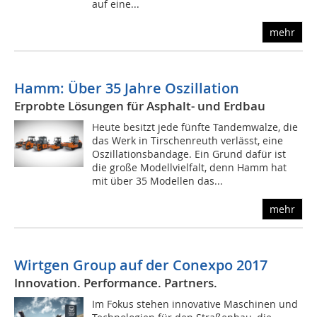
auf eine...
mehr
Hamm: Über 35 Jahre Oszillation
Erprobte Lösungen für Asphalt- und Erdbau
Heute besitzt jede fünfte Tandemwalze, die
das Werk in Tirschenreuth verlässt, eine
Oszillationsbandage. Ein Grund dafür ist
die große Modellvielfalt, denn Hamm hat
mit über 35 Modellen das...
mehr
Wirtgen Group auf der Conexpo 2017
Innovation. Performance. Partners.
Im Fokus stehen innovative Maschinen und