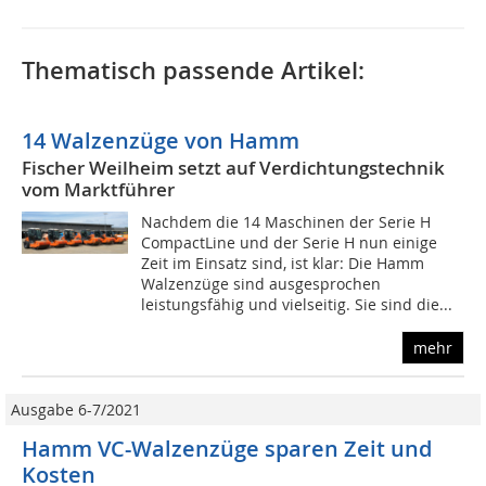
Thematisch passende Artikel:
14 Walzenzüge von Hamm
Fischer Weilheim setzt auf Verdichtungstechnik
vom Marktführer
Nachdem die 14 Maschinen der Serie H
CompactLine und der Serie H nun einige
Zeit im Einsatz sind, ist klar: Die Hamm
Walzenzüge sind ausgesprochen
leistungsfähig und vielseitig. Sie sind die...
mehr
Ausgabe 6-7/2021
Hamm VC-Walzenzüge sparen Zeit und
Kosten