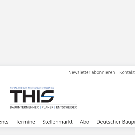
Newsletter abonnieren
Kontakt
ents
Termine
Stellenmarkt
Abo
Deutscher Baupr