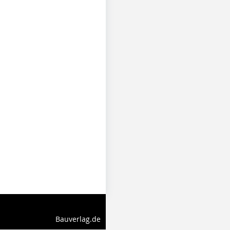
Bauverlag.de