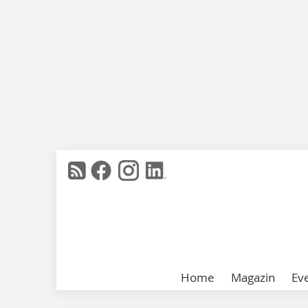
Home
Magazin
Ev