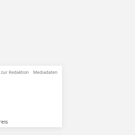
 zur Redaktion
Mediadaten
eis