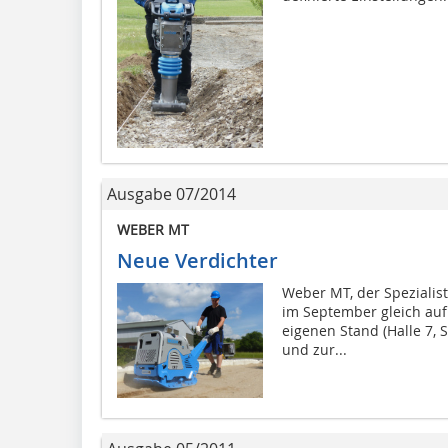
Ausgabe 07/2014
WEBER MT
Neue Verdichter
Weber MT, der Spezialist
im September gleich auf
eigenen Stand (Halle 7,
und zur...