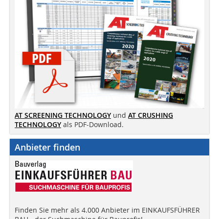
AT SCREENING TECHNOLOGY
und
AT CRUSHING
TECHNOLOGY
als PDF-Download.
Anbieter finden
Finden Sie mehr als 4.000 Anbieter im EINKAUFSFÜHRER