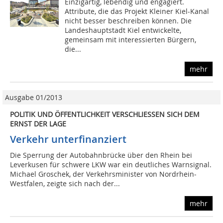
Einzigartig, lebendig und engagiert.
Attribute, die das Projekt Kleiner Kiel-Kanal
nicht besser beschreiben können. Die
Landeshauptstadt Kiel entwickelte,
gemeinsam mit interessierten Bürgern,
die...
mehr
Ausgabe 01/2013
POLITIK UND ÖFFENTLICHKEIT VERSCHLIESSEN SICH DEM
ERNST DER LAGE
Verkehr unterfinanziert
Die Sperrung der Autobahnbrücke über den Rhein bei
Leverkusen für schwere LKW war ein deutliches Warnsignal.
Michael Groschek, der Verkehrsminister von Nordrhein-
Westfalen, zeigte sich nach der...
mehr