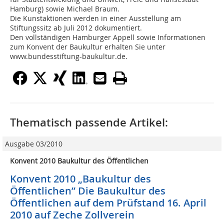
Hamburg) sowie Michael Braum.
Die Kunstaktionen werden in einer Ausstellung am
Stiftungssitz ab Juli 2012 dokumentiert.
Den vollständigen Hamburger Appell sowie Informationen
zum Konvent der Baukultur erhalten Sie unter
www.bundesstiftung-baukultur.de.
Thematisch passende Artikel:
Ausgabe 03/2010
Konvent 2010 Baukultur des Öffentlichen
Konvent 2010 „Baukultur des
Öffentlichen” Die Baukultur des
Öffentlichen auf dem Prüfstand 16. April
2010 auf Zeche Zollverein