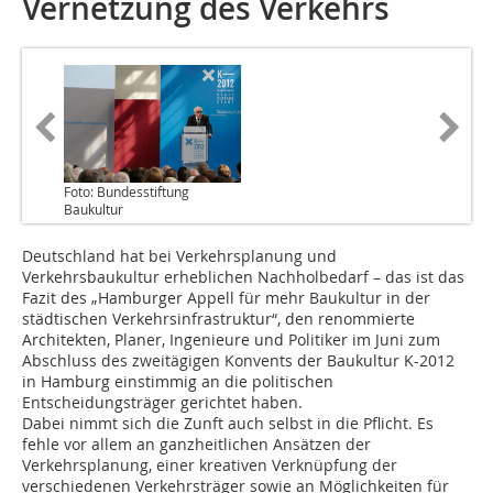
Vernetzung des Verkehrs
Foto: Bundesstiftung
Baukultur
Deutschland hat bei Verkehrsplanung und
Verkehrsbaukultur erheblichen Nachholbedarf – das ist das
Fazit des „Hamburger Appell für mehr Baukultur in der
städtischen Verkehrsinfrastruktur“, den renommierte
Architekten, Planer, Ingenieure und Politiker im Juni zum
Abschluss des zweitägigen Konvents der Baukultur K-2012
in Hamburg einstimmig an die politischen
Entscheidungsträger gerichtet haben.
Dabei nimmt sich die Zunft auch selbst in die Pflicht. Es
fehle vor allem an ganzheitlichen Ansätzen der
Verkehrsplanung, einer kreativen Verknüpfung der
verschiedenen Verkehrsträger sowie an Möglichkeiten für