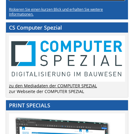
Riskieren Sie einen kurzen Blick und erhalten Sie weitere
Informationen.
CS Computer Spezial
zu den Mediadaten der COMPUTER SPEZIAL
zur Webseite der COMPUTER SPEZIAL
PRINT SPECIALS