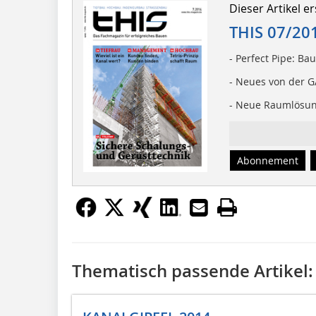
Dieser Artikel er
THIS 07/20
- Perfect Pipe: Bau
- Neues von der 
- Neue Raumlösung
Abonnement
Thematisch passende Artikel: