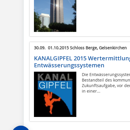
30.09.  01.10.2015 Schloss Berge, Gelsenkirchen
KANALGIPFEL 2015 Wertermittlun
Entwässerungssystemen
Die Entwässerungssystem
Bestandteil des kommun
Zukunftsaufgabe, vor de
in einer...