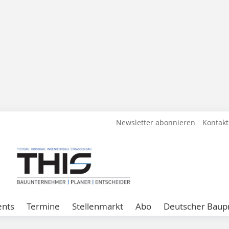
Newsletter abonnieren
Kontakt
ents
Termine
Stellenmarkt
Abo
Deutscher Baupr