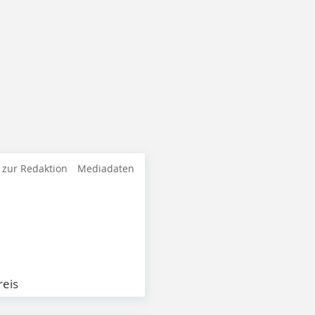
 zur Redaktion
Mediadaten
eis