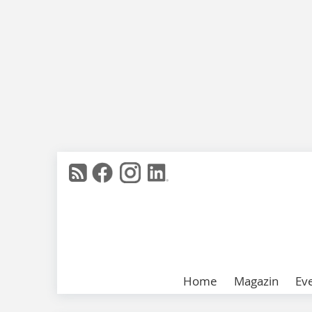
Home
Magazin
Ev