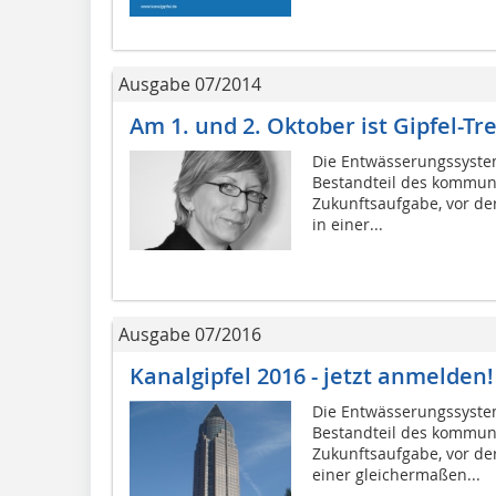
Ausgabe 07/2014
Am 1. und 2. Oktober ist Gipfel-Tre
Die Entwässerungssystem
Bestandteil des kommun
Zukunftsaufgabe, vor de
in einer...
Ausgabe 07/2016
Kanalgipfel 2016 - jetzt anmelden!
Die Entwässerungssystem
Bestandteil des kommun
Zukunftsaufgabe, vor de
einer gleichermaßen...