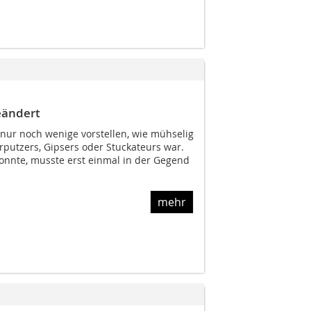
eändert
nur noch wenige vorstellen, wie mühselig
rputzers, Gipsers oder Stuckateurs war.
onnte, musste erst einmal in der Gegend
mehr