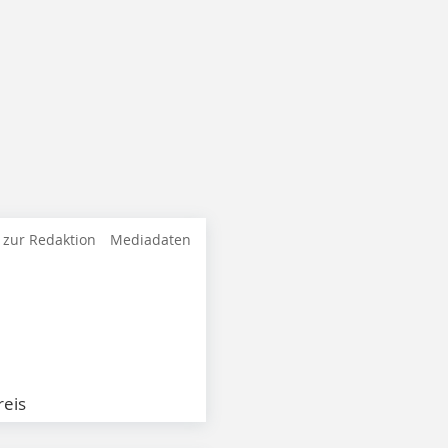
 zur Redaktion
Mediadaten
eis