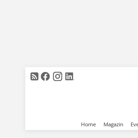
Home
Magazin
Ev