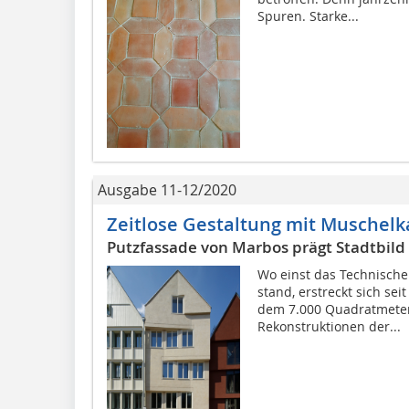
Spuren. Starke...
Ausgabe 11-12/2020
Zeitlose Gestaltung mit Muschelk
Putzfassade von Marbos prägt Stadtbild
Wo einst das Technische
stand, erstreckt sich se
dem 7.000 Quadratmeter
Rekonstruktionen der...