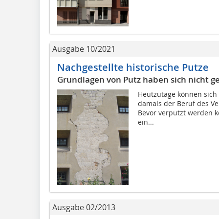
Ausgabe 10/2021
Nachgestellte historische Putze
Grundlagen von Putz haben sich nicht g
Heutzutage können sich 
damals der Beruf des Ve
Bevor verputzt werden k
ein...
Ausgabe 02/2013