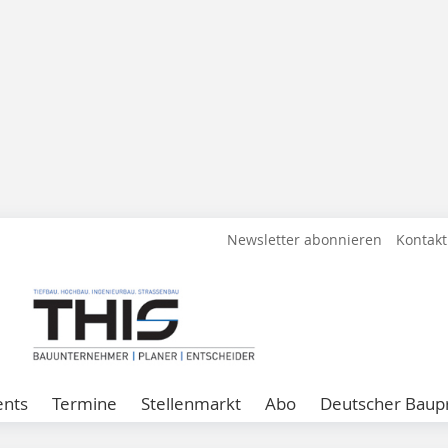
Newsletter abonnieren
Kontakt
ents
Termine
Stellenmarkt
Abo
Deutscher Baupr