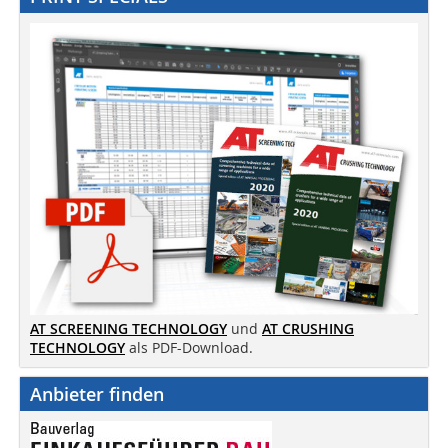
AT SCREENING TECHNOLOGY
und
AT CRUSHING
TECHNOLOGY
als PDF-Download.
Anbieter finden