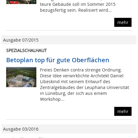
teure Gebäude soll im Sommer 2015
bezugsfertig sein. Realisiert wird...
mehr
Ausgabe 07/2015
SPEZIALSCHALHAUT
Betoplan top für gute Oberflächen
Freies Denken contra strenge Ordnung.
Diese Idee verwirklichte Architekt Daniel
Libeskind mit seinem Entwurf des
Zentralgebäudes der Leuphana Universität
in Lüneburg, der sich aus einem
Workshop...
mehr
Ausgabe 03/2016