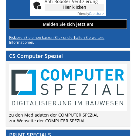
Anti-Roboter-Verifizierung
Hier klicken
Friendly
Captcha ⇗
Melden Sie sich jetzt an!
Riskieren Sie einen kurzen Blick und erhalten Sie weitere
Informationen.
CS Computer Spezial
zu den Mediadaten der COMPUTER SPEZIAL
zur Webseite der COMPUTER SPEZIAL
PRINT SPECIALS