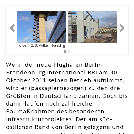
Fotos 1, 2, 3: Volker Horschig
Wenn der neue Flughafen Berlin
Brandenburg International BBI am 30.
Oktober 2011 seinen Betrieb aufnimmt,
wird er (passagierbezogen) zu den drei
Größten in Deutschland zählen. Doch bis
dahin laufen noch zahlreiche
Baumaßnahmen des besonderen
Infrastrukturprojektes. Der am süd-
östlichen Rand von Berlin gelegene und