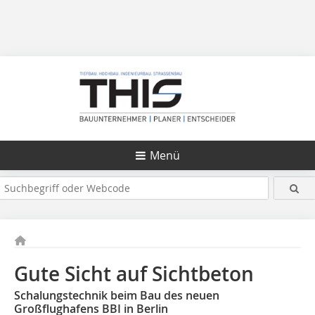
Menü
Gute Sicht auf Sichtbeton
Schalungstechnik beim Bau des neuen
Großflughafens BBI in Berlin