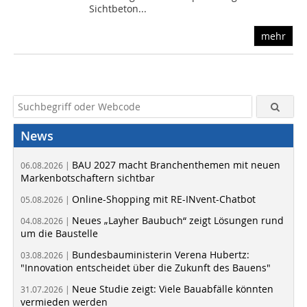
Sichtbeton...
mehr
News
BAU 2027 macht Branchenthemen mit neuen
06.08.2026 |
Markenbotschaftern sichtbar
Online-Shopping mit RE-INvent-Chatbot
05.08.2026 |
Neues „Layher Baubuch“ zeigt Lösungen rund
04.08.2026 |
um die Baustelle
Bundesbauministerin Verena Hubertz:
03.08.2026 |
"Innovation entscheidet über die Zukunft des Bauens"
Neue Studie zeigt: Viele Bauabfälle könnten
31.07.2026 |
vermieden werden