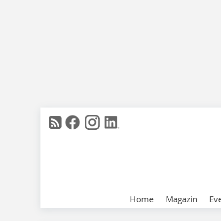
Home
Magazin
Ev