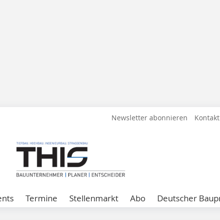
Newsletter abonnieren
Kontakt
ents
Termine
Stellenmarkt
Abo
Deutscher Baupr