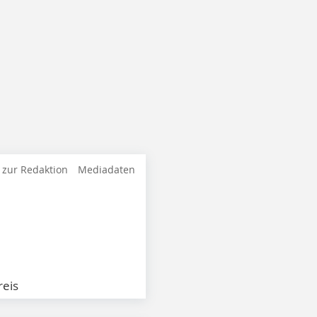
 zur Redaktion
Mediadaten
eis