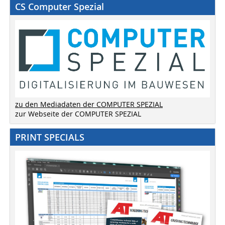
CS Computer Spezial
zu den Mediadaten der COMPUTER SPEZIAL
zur Webseite der COMPUTER SPEZIAL
PRINT SPECIALS