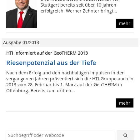
Stuttgart bereits seit über 10 Jahren
erfolgreich. Werner Zehnter bringt...
mehr
Ausgabe 01/2013
HTI informiert auf der GeoTHERM 2013
Riesenpotenzial aus der Tiefe
Nach dem Erfolg und den nachhaltigen Impulsen in den
vergangenen Jahren präsentiert sich die HTI-Gruppe auch in
2013 vom 28. Februar bis 1. März auf der GeoTHERM in
Offenburg. Bereits zum dritten...
mehr