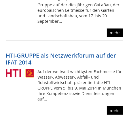
Gruppe auf der diesjährigen GaLaBau, der
europäischen Leitmesse für den Garten-
und Landschaftsbau, vom 17. bis 20.
September...
mehr
HTI-GRUPPE als Netzwerkforum auf der
IFAT 2014
Auf der weltweit wichtigsten Fachmesse für
Wasser-, Abwasser-, Abfall- und
Rohstoffwirtschaft präsentiert die HTI-
GRUPPE vom 5. bis 9. Mai 2014 in München
ihre Kompetenz sowie Dienstleistungen
auf...
mehr