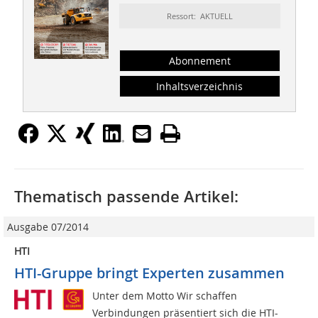
Ressort: AKTUELL
Abonnement
Inhaltsverzeichnis
Thematisch passende Artikel:
Ausgabe 07/2014
HTI
HTI-Gruppe bringt Experten zusammen
Unter dem Motto Wir schaffen
Verbindungen präsentiert sich die HTI-