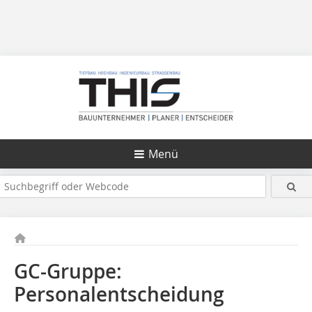
Menü
GC-Gruppe:
Personalentscheidung