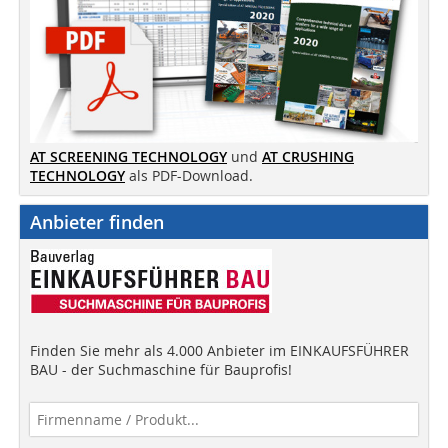
AT SCREENING TECHNOLOGY
und
AT CRUSHING
TECHNOLOGY
als PDF-Download.
Anbieter finden
Finden Sie mehr als 4.000 Anbieter im EINKAUFSFÜHRER
BAU - der Suchmaschine für Bauprofis!