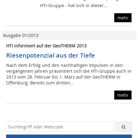
HTI-Gruppe - hat sich in dieser...
mehr
Ausgabe 01/2013
HTI informiert auf der GeoTHERM 2013
Riesenpotenzial aus der Tiefe
Nach dem Erfolg und den nachhaltigen Impulsen in den
vergangenen Jahren präsentiert sich die HTI-Gruppe auch in
2013 vom 28. Februar bis 1. März auf der GeoTHERM in
Offenburg. Bereits zum dritten...
mehr