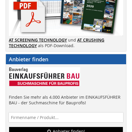
AT SCREENING TECHNOLOGY
und
AT CRUSHING
TECHNOLOGY
als PDF-Download.
Anbieter finden
Finden Sie mehr als 4.000 Anbieter im EINKAUFSFÜHRER
BAU - der Suchmaschine für Bauprofis!
Anbieter finden!