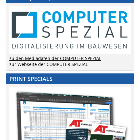
zu den Mediadaten der COMPUTER SPEZIAL
zur Webseite der COMPUTER SPEZIAL
PRINT SPECIALS