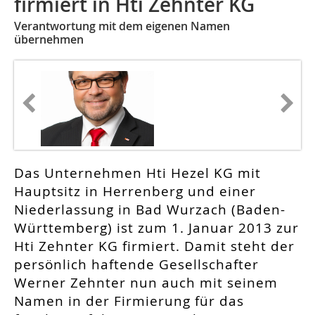
firmiert in Hti Zehnter KG
Verantwortung mit dem eigenen Namen
übernehmen
Das Unternehmen Hti Hezel KG mit
Hauptsitz in Herrenberg und einer
Niederlassung in Bad Wurzach (Baden-
Württemberg) ist zum 1. Januar 2013 zur
Hti Zehnter KG firmiert. Damit steht der
persönlich haftende Gesellschafter
Werner Zehnter nun auch mit seinem
Namen in der Firmierung für das