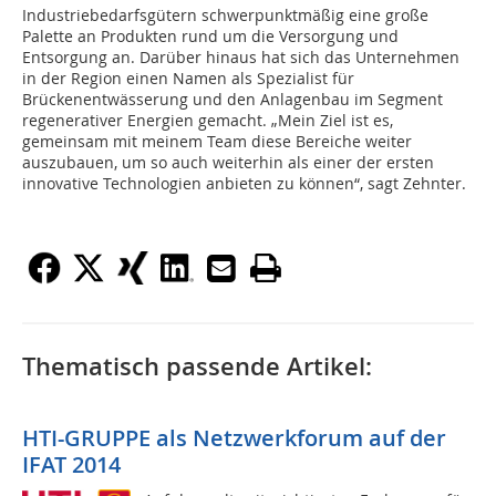
Industriebedarfsgütern schwerpunktmäßig eine große
Palette an Produkten rund um die Versorgung und
Entsorgung an. Darüber hinaus hat sich das Unternehmen
in der Region einen Namen als Spezialist für
Brückenentwässerung und den Anlagenbau im Segment
regenerativer Energien gemacht. „Mein Ziel ist es,
gemeinsam mit meinem Team diese Bereiche weiter
auszubauen, um so auch weiterhin als einer der ersten
innovative Technologien anbieten zu können“, sagt Zehnter.
Thematisch passende Artikel:
HTI-GRUPPE als Netzwerkforum auf der
IFAT 2014