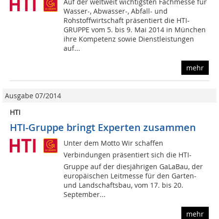
Auf der weltweit wichtigsten Fachmesse für
Wasser-, Abwasser-, Abfall- und
Rohstoffwirtschaft präsentiert die HTI-
GRUPPE vom 5. bis 9. Mai 2014 in München
ihre Kompetenz sowie Dienstleistungen
auf...
mehr
Ausgabe 07/2014
HTI
HTI-Gruppe bringt Experten zusammen
Unter dem Motto Wir schaffen
Verbindungen präsentiert sich die HTI-
Gruppe auf der diesjährigen GaLaBau, der
europäischen Leitmesse für den Garten-
und Landschaftsbau, vom 17. bis 20.
September...
mehr