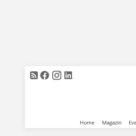
Home
Magazin
Ev