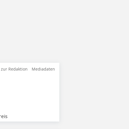
 zur Redaktion
Mediadaten
eis