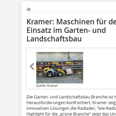
Kramer: Maschinen für de
Einsatz im Garten- und
Landschaftsbau
Quelle: Kramer
Die Garten- und Landschaftsbau-Branche ist 
Herausforderungen konfrontiert. Kramer zeig
innovativen Lösungen die Radlader, Tele-Radl
Highlight für die „grüne Branche“ zeigt das 