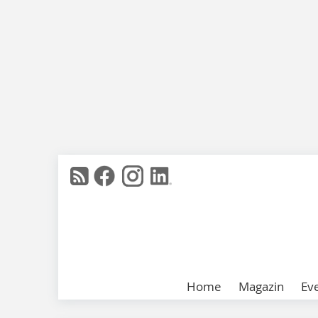
Home
Magazin
Ev