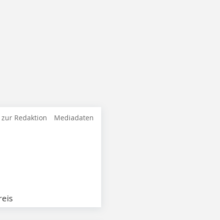
 zur Redaktion
Mediadaten
eis