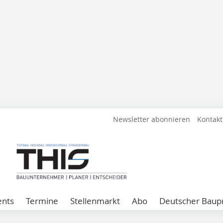
Newsletter abonnieren
Kontakt
ents
Termine
Stellenmarkt
Abo
Deutscher Baupr