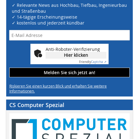
✓ Relevante News aus Hochbau, Tiefbau, Ingenieurbau
und Straßenbau
✓ 14-tägige Erscheinungsweise
✓ kostenlos und jederzeit kündbar
Anti-Roboter-Verifizierung
Hier klicken
Friendly
Captcha ⇗
Melden Sie sich jetzt an!
Riskieren Sie einen kurzen Blick und erhalten Sie weitere
Informationen.
CS Computer Spezial