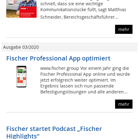
schnell, dass sie eine wichtige
Kommunikationslücke füllt, sagt Matthias
Schneider, Bereichsgeschäftsführer...
mehr
Ausgabe 03/2020
Fischer Professional App optimiert
www.fischer.group Vor einem Jahr ging die
Fischer Professional App online und wurde
jetzt erfolgreich weiter optimiert. Im
Ergebnis lassen sich nun passende
Befestigungslösungen und alle anderen...
mehr
Fischer startet Podcast „Fischer
Highlights“