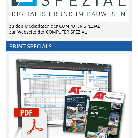
zu den Mediadaten der COMPUTER SPEZIAL
zur Webseite der COMPUTER SPEZIAL
PRINT SPECIALS