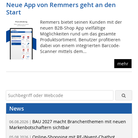
Neue App von Remmers geht an den
Start
Remmers bietet seinen Kunden mit der
neuen B2B-Shop App vielfältige
Möglichkeiten rund um das gesamte
Produktsortiment. Benutzer profitieren
dabei von einem integrierten Barcode-
Scanner mittels dem...
mehr
News
BAU 2027 macht Branchenthemen mit neuen
06.08.2026 |
Markenbotschaftern sichtbar
Online-Shopping mit RE-INvent-Chatbot
05.08.2026 |