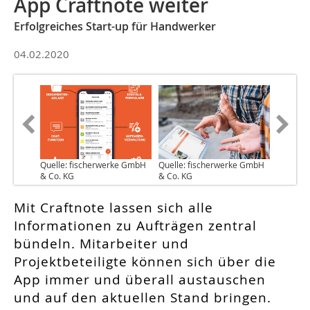
App Craftnote weiter
Erfolgreiches Start-up für Handwerker
04.02.2020
Quelle: fischerwerke GmbH
Quelle: fischerwerke GmbH
& Co. KG
& Co. KG
Mit Craftnote lassen sich alle
Informationen zu Aufträgen zentral
bündeln. Mitarbeiter und
Projektbeteiligte können sich über die
App immer und überall austauschen
und auf den aktuellen Stand bringen.