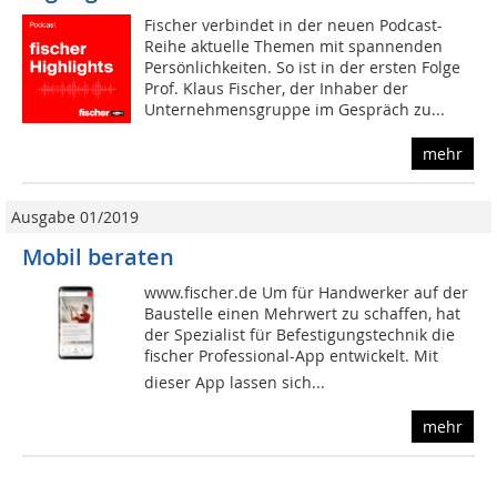
Fischer verbindet in der neuen Podcast-
Reihe aktuelle Themen mit spannenden
Persönlichkeiten. So ist in der ersten Folge
Prof. Klaus Fischer, der Inhaber der
Unternehmensgruppe im Gespräch zu...
mehr
Ausgabe 01/2019
Mobil beraten
www.fischer.de Um für Handwerker auf der
Baustelle einen Mehrwert zu schaffen, hat
der Spezialist für Befestigungstechnik die
fischer Professional-App entwickelt. Mit
dieser App lassen sich...
mehr