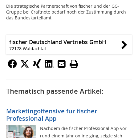
Die strategische Partnerschaft von fischer und der GC-
Gruppe bei Craftnote bedarf noch der Zustimmung durch
das Bundeskartellamt.
fischer Deutschland Vertriebs GmbH
72178 Waldachtal
Thematisch passende Artikel:
Marketingoffensive für fischer
Professional App
Nachdem die fischer Professional App vor
rund einem Jahr online ging, zeigte sich