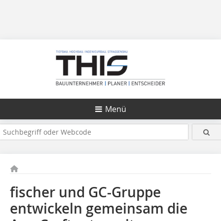
Menü
fischer und GC-Gruppe
entwickeln gemeinsam die