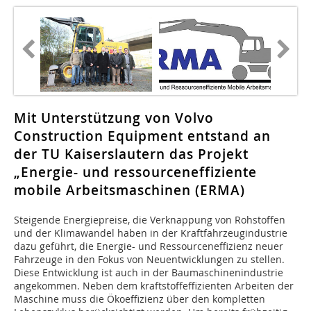
Mit Unterstützung von Volvo
Construction Equipment entstand an
der TU Kaiserslautern das Projekt
„Energie- und ressourceneffiziente
mobile Arbeitsmaschinen (ERMA)
Steigende Energiepreise, die Verknappung von Rohstoffen
und der Klimawandel haben in der Kraftfahrzeugindustrie
dazu geführt, die Energie- und Ressourceneffizienz neuer
Fahrzeuge in den Fokus von Neuentwicklungen zu stellen.
Diese Entwicklung ist auch in der Baumaschinenindustrie
angekommen. Neben dem kraftstoffeffizienten Arbeiten der
Maschine muss die Ökoeffizienz über den kompletten