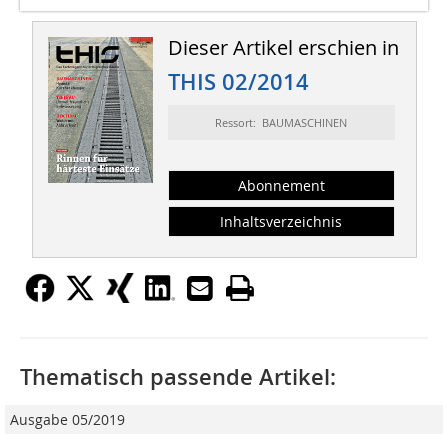
Dieser Artikel erschien in
THIS 02/2014
Ressort: BAUMASCHINEN
Abonnement
Inhaltsverzeichnis
Thematisch passende Artikel:
Ausgabe 05/2019