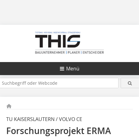
Menü
TU KAISERSLAUTERN / VOLVO CE
Forschungsprojekt ERMA