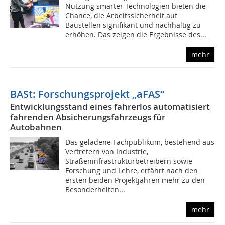
Nutzung smarter Technologien bieten die
Chance, die Arbeitssicherheit auf
Baustellen signifikant und nachhaltig zu
erhöhen. Das zeigen die Ergebnisse des...
mehr
BASt: Forschungsprojekt „aFAS“
Entwicklungsstand eines fahrerlos automatisiert
fahrenden Absicherungsfahrzeugs für
Autobahnen
Das geladene Fachpublikum, bestehend aus
Vertretern von Industrie,
Straßeninfrastrukturbetreibern sowie
Forschung und Lehre, erfährt nach den
ersten beiden Projektjahren mehr zu den
Besonderheiten...
mehr