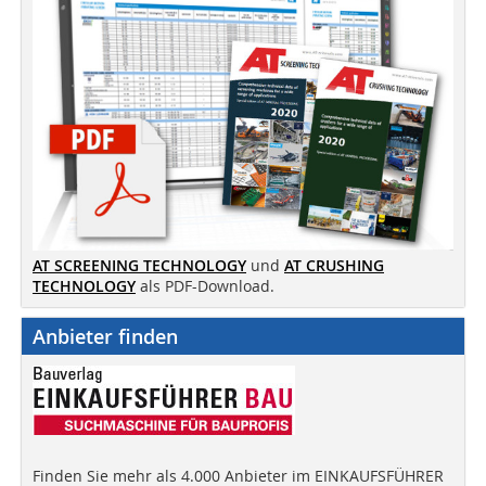
AT SCREENING TECHNOLOGY
und
AT CRUSHING
TECHNOLOGY
als PDF-Download.
Anbieter finden
Finden Sie mehr als 4.000 Anbieter im EINKAUFSFÜHRER