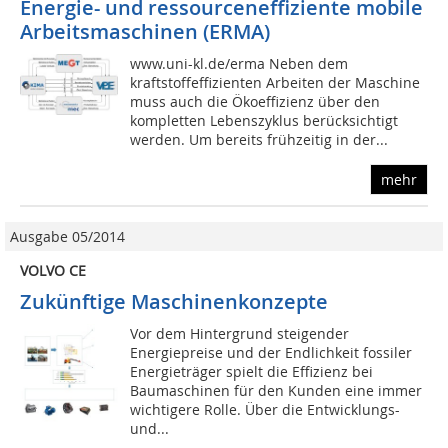
Energie- und ressourceneffiziente mobile
Arbeitsmaschinen (ERMA)
www.uni-kl.de/erma Neben dem
kraftstoffeffizienten Arbeiten der Maschine
muss auch die Ökoeffizienz über den
kompletten Lebenszyklus berücksichtigt
werden. Um bereits frühzeitig in der...
mehr
Ausgabe 05/2014
VOLVO CE
Zukünftige Maschinenkonzepte
Vor dem Hintergrund steigender
Energiepreise und der Endlichkeit fossiler
Energieträger spielt die Effizienz bei
Baumaschinen für den Kunden eine immer
wichtigere Rolle. Über die Entwicklungs-
und...