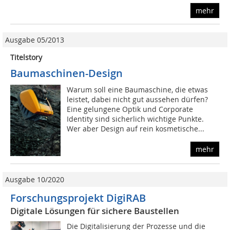
mehr
Ausgabe 05/2013
Titelstory
Baumaschinen-Design
Warum soll eine Baumaschine, die etwas
leistet, dabei nicht gut aussehen dürfen?
Eine gelungene Optik und Corporate
Identity sind sicherlich wichtige Punkte.
Wer aber Design auf rein kosmetische...
mehr
Ausgabe 10/2020
Forschungsprojekt DigiRAB
Digitale Lösungen für sichere Baustellen
Die Digitalisierung der Prozesse und die