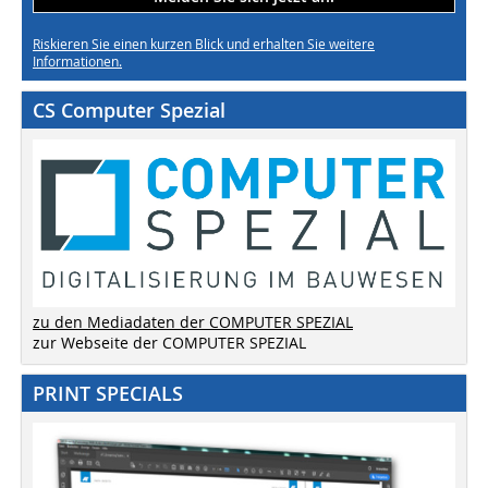
Riskieren Sie einen kurzen Blick und erhalten Sie weitere
Informationen.
CS Computer Spezial
zu den Mediadaten der COMPUTER SPEZIAL
zur Webseite der COMPUTER SPEZIAL
PRINT SPECIALS