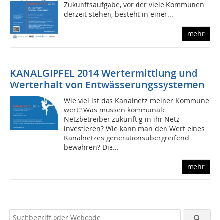
Zukunftsaufgabe, vor der viele Kommunen
derzeit stehen, besteht in einer...
mehr
KANALGIPFEL 2014 Wertermittlung und
Werterhalt von Entwässerungssystemen
Wie viel ist das Kanalnetz meiner Kommune
wert? Was müssen kommunale
Netzbetreiber zukünftig in ihr Netz
investieren? Wie kann man den Wert eines
Kanalnetzes generationsübergreifend
bewahren? Die...
mehr