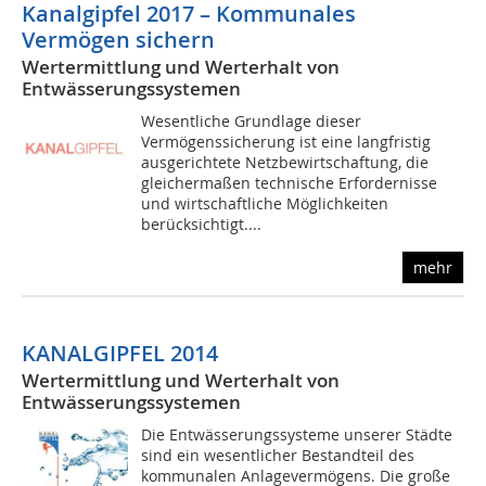
Kanalgipfel 2017 – Kommunales
Vermögen sichern
Wertermittlung und Werterhalt von
Entwässerungssystemen
Wesentliche Grundlage dieser
Vermögenssicherung ist eine langfristig
ausgerichtete Netzbewirtschaftung, die
gleichermaßen technische Erfordernisse
und wirtschaftliche Möglichkeiten
berücksichtigt....
mehr
KANALGIPFEL 2014
Wertermittlung und Werterhalt von
Entwässerungssystemen
Die Entwässerungssysteme unserer Städte
sind ein wesentlicher Bestandteil des
kommunalen Anlagevermögens. Die große