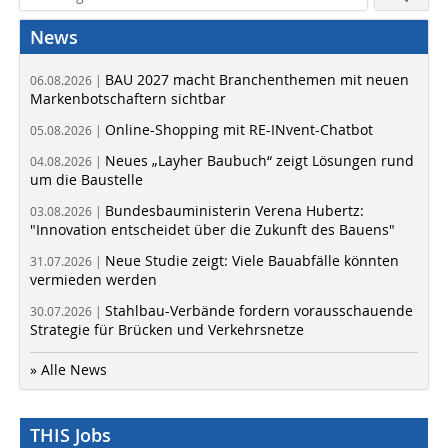
News
BAU 2027 macht Branchenthemen mit neuen
06.08.2026 |
Markenbotschaftern sichtbar
Online-Shopping mit RE-INvent-Chatbot
05.08.2026 |
Neues „Layher Baubuch“ zeigt Lösungen rund
04.08.2026 |
um die Baustelle
Bundesbauministerin Verena Hubertz:
03.08.2026 |
"Innovation entscheidet über die Zukunft des Bauens"
Neue Studie zeigt: Viele Bauabfälle könnten
31.07.2026 |
vermieden werden
Stahlbau-Verbände fordern vorausschauende
30.07.2026 |
Strategie für Brücken und Verkehrsnetze
» Alle News
THIS Jobs