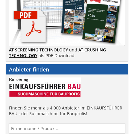
AT SCREENING TECHNOLOGY
und
AT CRUSHING
TECHNOLOGY
als PDF-Download.
Anbieter finden
Finden Sie mehr als 4.000 Anbieter im EINKAUFSFÜHRER
BAU - der Suchmaschine für Bauprofis!