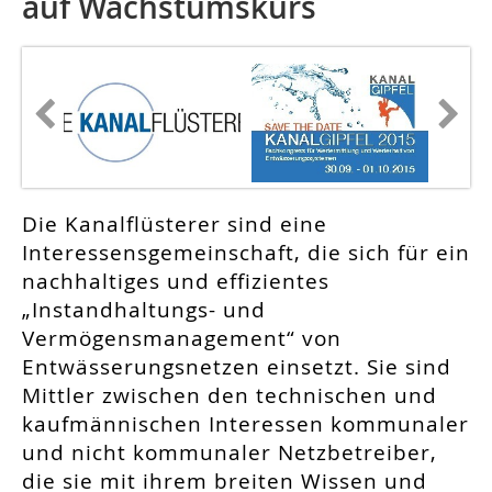
auf Wachstumskurs
Die Kanalflüsterer sind eine
Interessensgemeinschaft, die sich für ein
nachhaltiges und effizientes
„Instandhaltungs- und
Vermögensmanagement“ von
Entwässerungsnetzen einsetzt. Sie sind
Mittler zwischen den technischen und
kaufmännischen Interessen kommunaler
und nicht kommunaler Netzbetreiber,
die sie mit ihrem breiten Wissen und