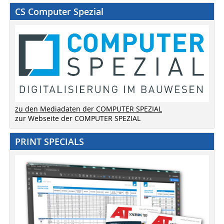
CS Computer Spezial
zu den Mediadaten der COMPUTER SPEZIAL
zur Webseite der COMPUTER SPEZIAL
PRINT SPECIALS