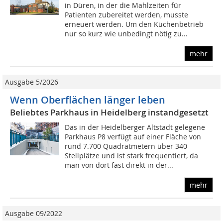
in Düren, in der die Mahlzeiten für
Patienten zubereitet werden, musste
erneuert werden. Um den Küchenbetrieb
nur so kurz wie unbedingt nötig zu...
mehr
Ausgabe 5/2026
Wenn Oberflächen länger leben
Beliebtes Parkhaus in Heidelberg instandgesetzt
Das in der Heidelberger Altstadt gelegene
Parkhaus P8 verfügt auf einer Fläche von
rund 7.700 Quadratmetern über 340
Stellplätze und ist stark frequentiert, da
man von dort fast direkt in der...
mehr
Ausgabe 09/2022