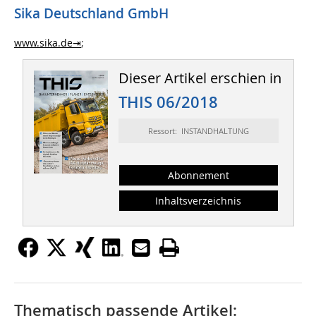
Sika Deutschland GmbH
www.sika.de⇥
;
Dieser Artikel erschien in
THIS 06/2018
Ressort: INSTANDHALTUNG
Abonnement
Inhaltsverzeichnis
Thematisch passende Artikel: