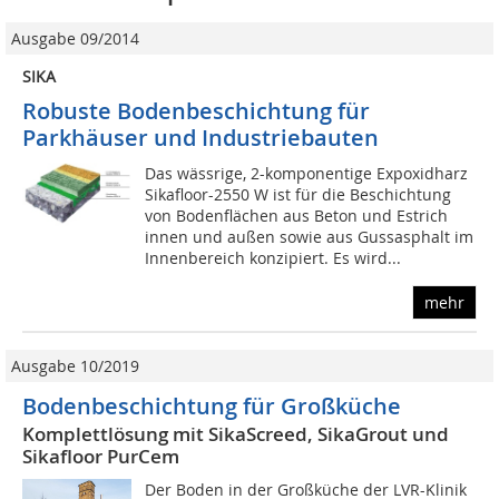
Ausgabe 09/2014
SIKA
Robuste Bodenbeschichtung für
Parkhäuser und Industriebauten
Das wässrige, 2-komponentige Expoxidharz
Sikafloor-2550 W ist für die Beschichtung
von Bodenflächen aus Beton und Estrich
innen und außen sowie aus Gussasphalt im
Innenbereich konzipiert. Es wird...
mehr
Ausgabe 10/2019
Bodenbeschichtung für Großküche
Komplettlösung mit SikaScreed, SikaGrout und
Sikafloor PurCem
Der Boden in der Großküche der LVR-Klinik