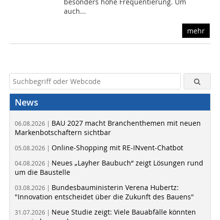
besonders hohe Frequentierung. Um
auch...
mehr
News
BAU 2027 macht Branchenthemen mit neuen
06.08.2026 |
Markenbotschaftern sichtbar
Online-Shopping mit RE-INvent-Chatbot
05.08.2026 |
Neues „Layher Baubuch“ zeigt Lösungen rund
04.08.2026 |
um die Baustelle
Bundesbauministerin Verena Hubertz:
03.08.2026 |
"Innovation entscheidet über die Zukunft des Bauens"
Neue Studie zeigt: Viele Bauabfälle könnten
31.07.2026 |