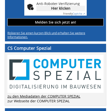
Anti-Roboter-Verifizierung
Hier klicken
Friendly
Captcha ⇗
Melden Sie sich jetzt an!
Riskieren Sie einen kurzen Blick und erhalten Sie weitere
Informationen.
CS Computer Spezial
zu den Mediadaten der COMPUTER SPEZIAL
zur Webseite der COMPUTER SPEZIAL