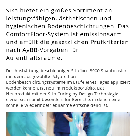
Sika bietet ein großes Sortiment an
leistungsfähigen, ästhetischen und
hygienischen Bodenbeschichtungen. Das
ComfortFloor-System ist emissionsarm
und erfüllt die gesetzlichen Prüfkriterien
nach AgBB-Vorgaben für
Aufenthaltsräume.
Der Aushärtungsbeschleuniger Sikafloor-3000 Snapbooster,
mit dem ausgewählte Polyurethan-
Bodenbeschichtungssysteme im Laufe eines Tages appliziert
werden können, ist neu im Produktportfolio. Das
Neuprodukt mit der Sika Curing-by-Design Technologie
eignet sich somit besonders für Bereiche, in denen eine
schnelle Wiederinbetriebnahme entscheidend ist.