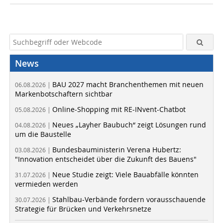
News
BAU 2027 macht Branchenthemen mit neuen
06.08.2026 |
Markenbotschaftern sichtbar
Online-Shopping mit RE-INvent-Chatbot
05.08.2026 |
Neues „Layher Baubuch“ zeigt Lösungen rund
04.08.2026 |
um die Baustelle
Bundesbauministerin Verena Hubertz:
03.08.2026 |
"Innovation entscheidet über die Zukunft des Bauens"
Neue Studie zeigt: Viele Bauabfälle könnten
31.07.2026 |
vermieden werden
Stahlbau-Verbände fordern vorausschauende
30.07.2026 |
Strategie für Brücken und Verkehrsnetze