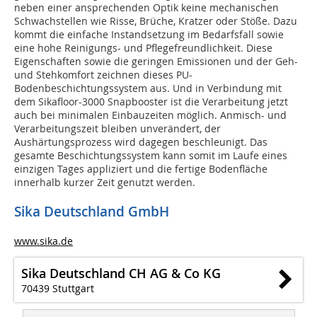
neben einer ansprechenden Optik keine mechanischen
Schwachstellen wie Risse, Brüche, Kratzer oder Stöße. Dazu
kommt die einfache Instandsetzung im Bedarfsfall sowie
eine hohe Reinigungs- und Pflegefreundlichkeit. Diese
Eigenschaften sowie die geringen Emissionen und der Geh-
und Stehkomfort zeichnen dieses PU-
Bodenbeschichtungssystem aus. Und in Verbindung mit
dem Sikafloor-3000 Snapbooster ist die Verarbeitung jetzt
auch bei minimalen Einbauzeiten möglich. Anmisch- und
Verarbeitungszeit bleiben unverändert, der
Aushärtungsprozess wird dagegen beschleunigt. Das
gesamte Beschichtungssystem kann somit im Laufe eines
einzigen Tages appliziert und die fertige Bodenfläche
innerhalb kurzer Zeit genutzt werden.
Sika Deutschland GmbH
www.sika.de
Sika Deutschland CH AG & Co KG
70439 Stuttgart