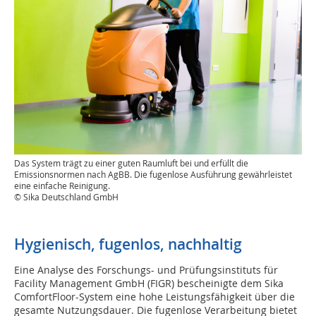
Das System trägt zu einer guten Raumluft bei und erfüllt die
Emissionsnormen nach AgBB. Die fugenlose Ausführung gewährleistet
eine einfache Reinigung.
© Sika Deutschland GmbH
Hygienisch, fugenlos, nachhaltig
Eine Analyse des Forschungs- und Prüfungsinstituts für
Facility Management GmbH (FIGR) bescheinigte dem Sika
ComfortFloor-System eine hohe Leistungsfähigkeit über die
gesamte Nutzungsdauer. Die fugenlose Verarbeitung bietet