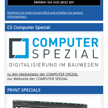
Melden Sie sich jetzt an!
Riskieren Sie einen kurzen Blick und erhalten Sie weitere
Informationen.
CS Computer Spezial
zu den Mediadaten der COMPUTER SPEZIAL
zur Webseite der COMPUTER SPEZIAL
PRINT SPECIALS