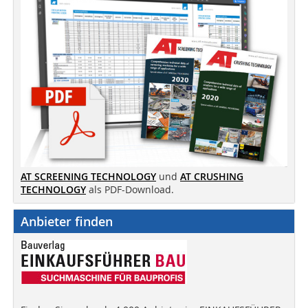
AT SCREENING TECHNOLOGY
und
AT CRUSHING
TECHNOLOGY
als PDF-Download.
Anbieter finden