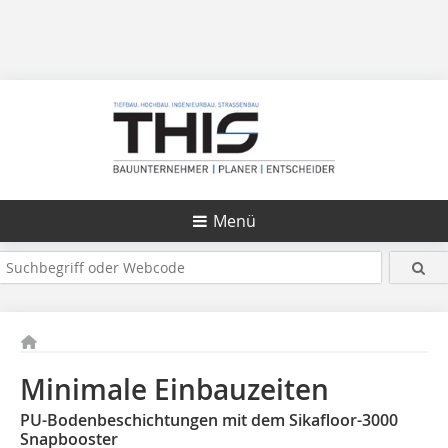
Menü
Minimale Einbauzeiten
PU-Bodenbeschichtungen mit dem Sikafloor-3000
Snapbooster