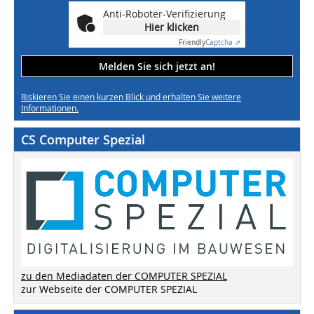
Anti-Roboter-Verifizierung
Hier klicken
Friendly
Captcha ⇗
Melden Sie sich jetzt an!
Riskieren Sie einen kurzen Blick und erhalten Sie weitere
Informationen.
CS Computer Spezial
zu den Mediadaten der COMPUTER SPEZIAL
zur Webseite der COMPUTER SPEZIAL