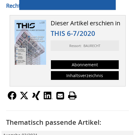
Rechtsanwalt Dr. Olaf Hofmann
Dieser Artikel erschien in
THIS 6-7/2020
Ressort: BAURECHT
Abonnement
Inhaltsverzeichnis
Thematisch passende Artikel: