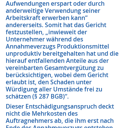
Aufwendungen erspart oder durch
anderweitige Verwendung seiner
Arbeitskraft erwerben kann“
andererseits. Somit hat das Gericht
festzustellen, „inwieweit der
Unternehmer während des
Annahmeverzugs Produktionsmittel
unproduktiv bereitgehalten hat und die
hierauf entfallenden Anteile aus der
vereinbarten Gesamtvergütung zu
berücksichtigen, wobei dem Gericht
erlaubt ist, den Schaden unter
Würdigung aller Umstände frei zu
schätzen (§ 287 BGB)“.
Dieser Entschädigungsanspruch deckt
nicht die Mehrkosten des
Auftragnehmers ab, die ihm erst nach
Ende des Annahmeverzugs entstehen,