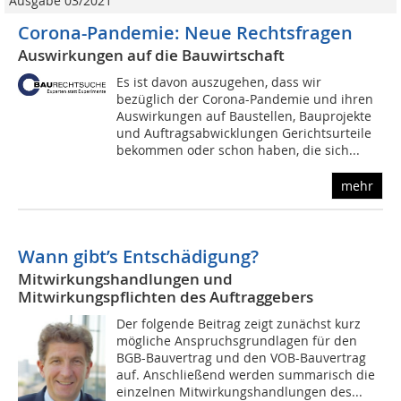
Ausgabe 03/2021
Corona-Pandemie: Neue Rechtsfragen
Auswirkungen auf die Bauwirtschaft
Es ist davon auszugehen, dass wir
bezüglich der Corona-Pandemie und ihren
Auswirkungen auf Baustellen, Bauprojekte
und Auftragsabwicklungen Gerichtsurteile
bekommen oder schon haben, die sich...
mehr
Wann gibt’s Entschädigung?
Mitwirkungshandlungen und
Mitwirkungspflichten des Auftraggebers
Der folgende Beitrag zeigt zunächst kurz
mögliche Anspruchsgrundlagen für den
BGB-Bauvertrag und den VOB-Bauvertrag
auf. Anschließend werden summarisch die
einzelnen Mitwirkungshandlungen des...