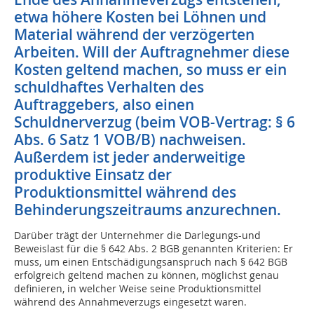
etwa höhere Kosten bei Löhnen und
Material während der verzögerten
Arbeiten. Will der Auftragnehmer diese
Kosten geltend machen, so muss er ein
schuldhaftes Verhalten des
Auftraggebers, also einen
Schuldnerverzug (beim VOB-Vertrag: § 6
Abs. 6 Satz 1 VOB/B) nachweisen.
Außerdem ist jeder anderweitige
produktive Einsatz der
Produktionsmittel während des
Behinderungszeitraums anzurechnen.
Darüber trägt der Unternehmer die Darlegungs-und
Beweislast für die § 642 Abs. 2 BGB genannten Kriterien: Er
muss, um einen Entschädigungsanspruch nach § 642 BGB
erfolgreich geltend machen zu können, möglichst genau
definieren, in welcher Weise seine Produktionsmittel
während des Annahmeverzugs eingesetzt waren.