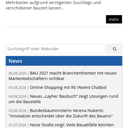
Mehrkosten aufgrund verzögerten Zuschlags und
verschobener Bauzeit lassen...
mehr
News
BAU 2027 macht Branchenthemen mit neuen
06.08.2026 |
Markenbotschaftern sichtbar
Online-Shopping mit RE-INvent-Chatbot
05.08.2026 |
Neues „Layher Baubuch“ zeigt Lösungen rund
04.08.2026 |
um die Baustelle
Bundesbauministerin Verena Hubertz:
03.08.2026 |
"Innovation entscheidet über die Zukunft des Bauens"
Neue Studie zeigt: Viele Bauabfälle könnten
31.07.2026 |