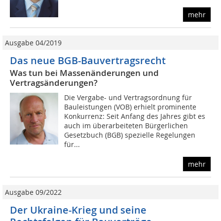
mehr
Ausgabe 04/2019
Das neue BGB-Bauvertragsrecht
Was tun bei Massenänderungen und
Vertragsänderungen?
Die Vergabe- und Vertragsordnung für
Bauleistungen (VOB) erhielt prominente
Konkurrenz: Seit Anfang des Jahres gibt es
auch im überarbeiteten Bürgerlichen
Gesetzbuch (BGB) spezielle Regelungen
für...
mehr
Ausgabe 09/2022
Der Ukraine-Krieg und seine