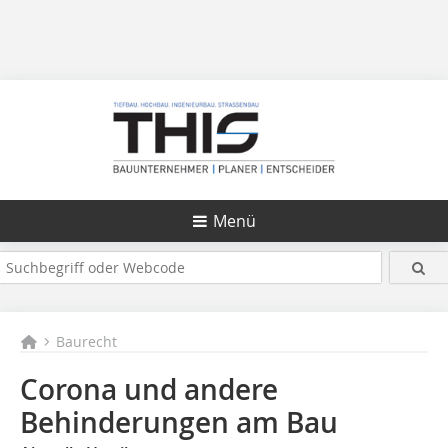
Menü
Baurecht
Corona und andere
Behinderungen am Bau