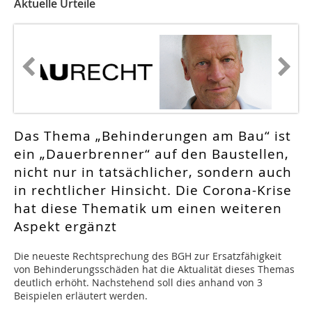
Aktuelle Urteile
Das Thema „Behinderungen am Bau“ ist
ein „Dauerbrenner“ auf den Baustellen,
nicht nur in tatsächlicher, sondern auch
in rechtlicher Hinsicht. Die Corona-Krise
hat diese Thematik um einen weiteren
Aspekt ergänzt
D
ie neueste Rechtsprechung des BGH zur Ersatzfähigkeit
von Behinderungsschäden hat die Aktualität dieses Themas
deutlich erhöht. Nachstehend soll dies anhand von 3
Beispielen erläutert werden.