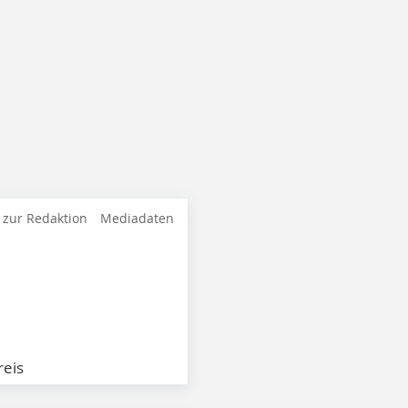
 zur Redaktion
Mediadaten
eis