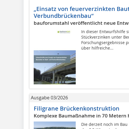
„Einsatz von feuerverzinkten Baut
Verbundbrückenbau“
bauforumstahl veröffentlicht neue Entw
In dieser Entwurfshilfe
Stückverzinken unter Be
Forschungsergebnisse pra
über hilfreiche...
Ausgabe 03/2026
Filigrane Brückenkonstruktion
Komplexe Baumaßnahme in 70 Metern
Die derzeit noch im Bau 