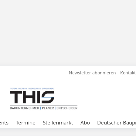
Newsletter abonnieren
Kontakt
ents
Termine
Stellenmarkt
Abo
Deutscher Baupr