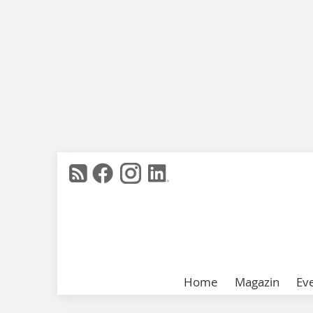
Home
Magazin
Ev