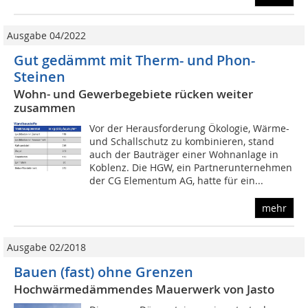
Ausgabe 04/2022
Gut gedämmt mit Therm- und Phon-
Steinen
Wohn- und Gewerbegebiete rücken weiter
zusammen
Vor der Herausforderung Ökologie, Wärme-
und Schallschutz zu kombinieren, stand
auch der Bauträger einer Wohnanlage in
Koblenz. Die HGW, ein Partnerunternehmen
der CG Elementum AG, hatte für ein...
mehr
Ausgabe 02/2018
Bauen (fast) ohne Grenzen
Hochwärmedämmendes Mauerwerk von Jasto