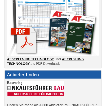
AT SCREENING TECHNOLOGY
und
AT CRUSHING
TECHNOLOGY
als PDF-Download.
Anbieter finden
Finden Sie mehr als 4.000 Anbieter im EINKAUFSFÜHRER