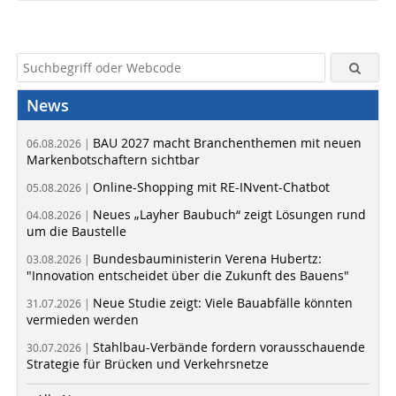
News
BAU 2027 macht Branchenthemen mit neuen
06.08.2026 |
Markenbotschaftern sichtbar
Online-Shopping mit RE-INvent-Chatbot
05.08.2026 |
Neues „Layher Baubuch“ zeigt Lösungen rund
04.08.2026 |
um die Baustelle
Bundesbauministerin Verena Hubertz:
03.08.2026 |
"Innovation entscheidet über die Zukunft des Bauens"
Neue Studie zeigt: Viele Bauabfälle könnten
31.07.2026 |
vermieden werden
Stahlbau-Verbände fordern vorausschauende
30.07.2026 |
Strategie für Brücken und Verkehrsnetze