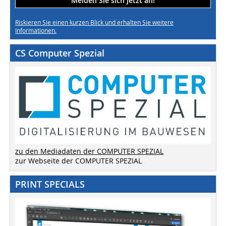
Melden Sie sich jetzt an!
Riskieren Sie einen kurzen Blick und erhalten Sie weitere
Informationen.
CS Computer Spezial
zu den Mediadaten der COMPUTER SPEZIAL
zur Webseite der COMPUTER SPEZIAL
PRINT SPECIALS