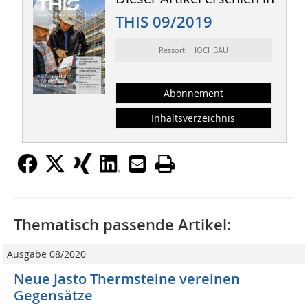
THIS 09/2019
Ressort: HOCHBAU
Abonnement
Inhaltsverzeichnis
Thematisch passende Artikel:
Ausgabe 08/2020
Neue Jasto Thermsteine vereinen
Gegensätze