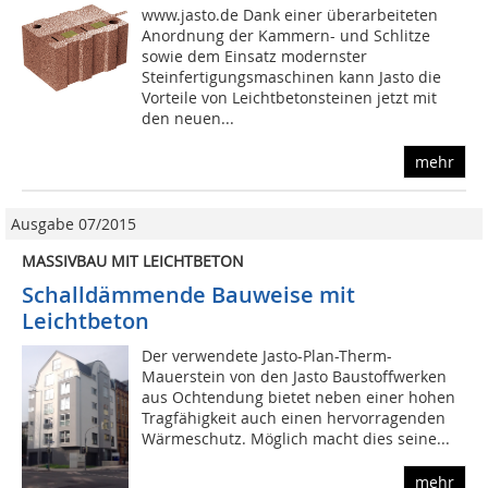
www.jasto.de Dank einer überarbeiteten
Anordnung der Kammern- und Schlitze
sowie dem Einsatz modernster
Steinfertigungsmaschinen kann Jasto die
Vorteile von Leichtbetonsteinen jetzt mit
den neuen...
mehr
Ausgabe 07/2015
MASSIVBAU MIT LEICHTBETON
Schalldämmende Bauweise mit
Leichtbeton
Der verwendete Jasto-Plan-Therm-
Mauerstein von den Jasto Baustoffwerken
aus Ochtendung bietet neben einer hohen
Tragfähigkeit auch einen hervorragenden
Wärmeschutz. Möglich macht dies seine...
mehr