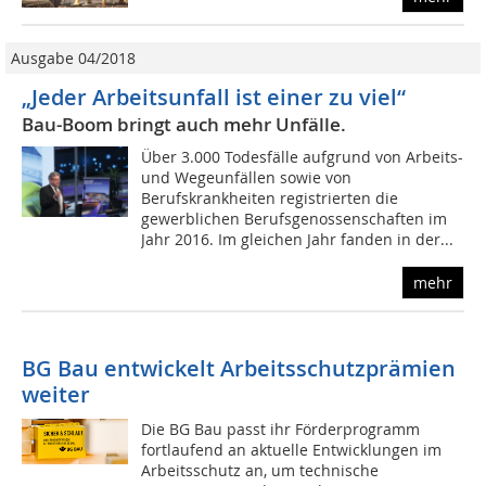
Ausgabe 04/2018
„Jeder Arbeitsunfall ist einer zu viel“
Bau-Boom bringt auch mehr Unfälle.
Über 3.000 Todesfälle aufgrund von Arbeits-
und Wegeunfällen sowie von
Berufskrankheiten registrierten die
gewerblichen Berufsgenossenschaften im
Jahr 2016. Im gleichen Jahr fanden in der...
mehr
BG Bau entwickelt Arbeitsschutzprämien
weiter
Die BG Bau passt ihr Förderprogramm
fortlaufend an aktuelle Entwicklungen im
Arbeitsschutz an, um technische