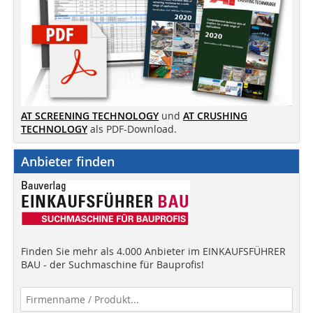
AT SCREENING TECHNOLOGY
und
AT CRUSHING
TECHNOLOGY
als PDF-Download.
Anbieter finden
Finden Sie mehr als 4.000 Anbieter im EINKAUFSFÜHRER
BAU - der Suchmaschine für Bauprofis!