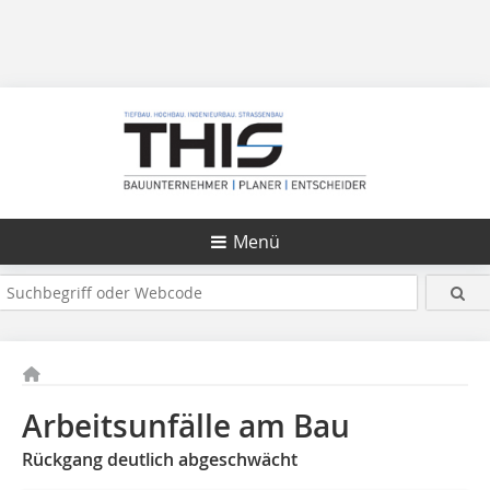
Menü
Arbeitsunfälle am Bau
Rückgang deutlich abgeschwächt