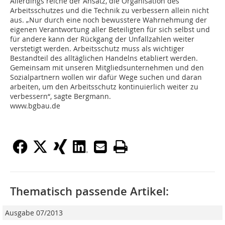
Allerdings reiche der Ansatz, die Organisation des
Arbeitsschutzes und die Technik zu verbessern allein nicht
aus. „Nur durch eine noch bewusstere Wahrnehmung der
eigenen Verantwortung aller Beteiligten für sich selbst und
für andere kann der Rückgang der Unfallzahlen weiter
verstetigt werden. Arbeitsschutz muss als wichtiger
Bestandteil des alltäglichen Handelns etabliert werden.
Gemeinsam mit unseren Mitgliedsunternehmen und den
Sozialpartnern wollen wir dafür Wege suchen und daran
arbeiten, um den Arbeitsschutz kontinuierlich weiter zu
verbessern“, sagte Bergmann.
www.bgbau.de
Thematisch passende Artikel:
Ausgabe 07/2013