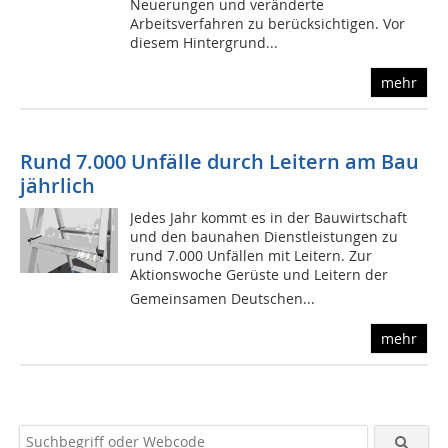
Neuerungen und veränderte
Arbeitsverfahren zu berücksichtigen. Vor
diesem Hintergrund...
mehr
Rund 7.000 Unfälle durch Leitern am Bau
jährlich
Jedes Jahr kommt es in der Bauwirtschaft
und den baunahen Dienstleistungen zu
rund 7.000 Unfällen mit Leitern. Zur
Aktionswoche Gerüste und Leitern der
Gemeinsamen Deutschen...
mehr