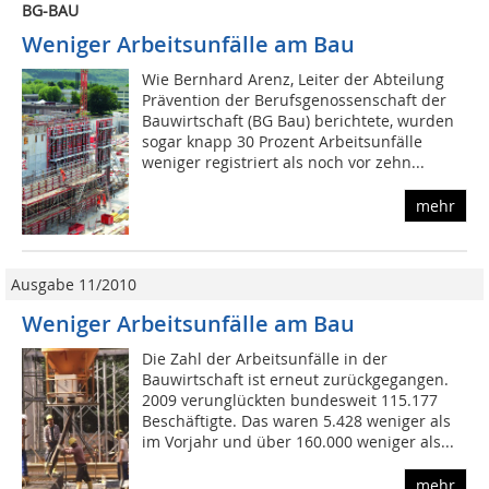
BG-BAU
Weniger Arbeitsunfälle am Bau
Wie Bernhard Arenz, Leiter der Abteilung
Prävention der Berufsgenossenschaft der
Bauwirtschaft (BG Bau) berichtete, wurden
sogar knapp 30 Prozent Arbeitsunfälle
weniger registriert als noch vor zehn...
mehr
Ausgabe 11/2010
Weniger Arbeitsunfälle am Bau
Die Zahl der Arbeitsunfälle in der
Bauwirtschaft ist erneut zurückgegangen.
2009 verunglückten bundesweit 115.177
Beschäftigte. Das waren 5.428 weniger als
im Vorjahr und über 160.000 weniger als...
mehr