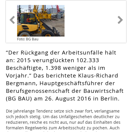
Foto: BG Bau
“Der Rückgang der Arbeitsunfälle hält
an: 2015 verunglückten 102.333
Beschäftigte, 1.398 weniger als im
Vorjahr.“ Das berichtete Klaus-Richard
Bergmann, Hauptgeschäftsführer der
Berufsgenossenschaft der Bauwirtschaft
(BG BAU) am 26. August 2016 in Berlin.
Die jahrelange Tendenz setze sich zwar fort, verlangsame
sich jedoch stetig. Um das Unfallgeschehen deutlicher zu
reduzieren, reiche es nicht aus, nur auf das Einhalten des
formalen Regelwerks zum Arbeitsschutz zu pochen. Auch