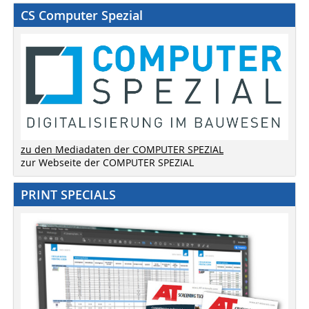
CS Computer Spezial
zu den Mediadaten der COMPUTER SPEZIAL
zur Webseite der COMPUTER SPEZIAL
PRINT SPECIALS