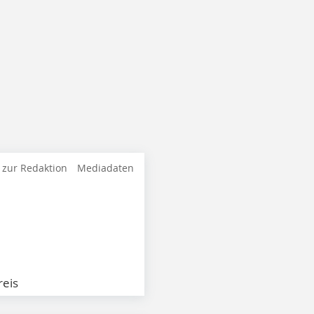
 zur Redaktion
Mediadaten
eis