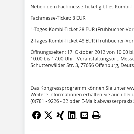
Neben dem Fachmesse-Ticket gibt es Kombi-T
Fachmesse-Ticket: 8 EUR
1-Tages-Kombi-Ticket 28 EUR (Frühbucher-Vorte
2-Tages-Kombi-Ticket 48 EUR (Frühbucher-Vorte
Öffnungszeiten: 17. Oktober 2012 von 10.00 bi
10.00 bis 17.00 Uhr . Veranstaltungsort: Mess
Schutterwälder Str. 3, 77656 Offenburg, Deut
Das Kongressprogramm können Sie unter www
Weitere Informationen erhalten Sie auch bei
(0)781 - 9226 - 32 oder E-Mail: abwasserprax