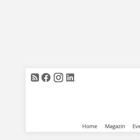
Home
Magazin
Ev