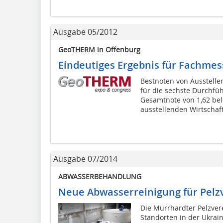
Ausgabe 05/2012
GeoTHERM in Offenburg
Eindeutiges Ergebnis für Fachmes
Bestnoten von Ausstell
für die sechste Durchfü
Gesamtnote von 1,62 bel
ausstellenden Wirtschaft.
Ausgabe 07/2014
ABWASSERBEHANDLUNG
Neue Abwasserreinigung für Pelz
Die Murrhardter Pelzver
Standorten in der Ukrain