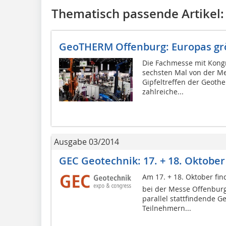
Thematisch passende Artikel:
GeoTHERM Offenburg: Europas g
Die Fachmesse mit Kong
sechsten Mal von der Me
Gipfeltreffen der Geot
zahlreiche...
Ausgabe 03/2014
GEC Geotechnik: 17. + 18. Oktober
Am 17. + 18. Oktober fin
bei der Messe Offenburg
parallel stattfindende 
Teilnehmern...