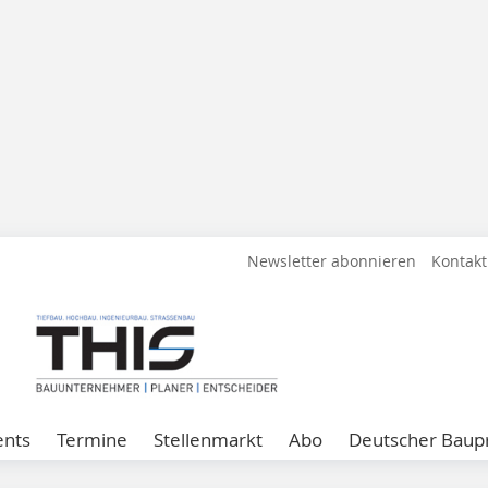
Newsletter abonnieren
Kontakt
ents
Termine
Stellenmarkt
Abo
Deutscher Baupr