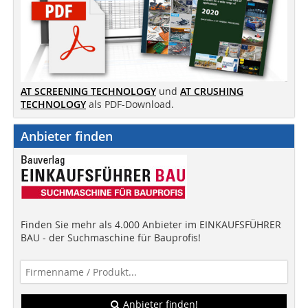
AT SCREENING TECHNOLOGY
und
AT CRUSHING
TECHNOLOGY
als PDF-Download.
Anbieter finden
Finden Sie mehr als 4.000 Anbieter im EINKAUFSFÜHRER
BAU - der Suchmaschine für Bauprofis!
Anbieter finden!