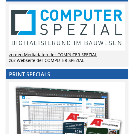
zu den Mediadaten der COMPUTER SPEZIAL
zur Webseite der COMPUTER SPEZIAL
PRINT SPECIALS