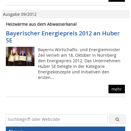
Ausgabe 09/2012
Heizwärme aus dem Abwasserkanal
Bayerischer Energiepreis 2012 an Huber
SE
Bayerns Wirtschafts- und Energieminister
Zeil verlieh am 18. Oktober in Nürnberg
den Energiepreis 2012. Das Unternehmen
Huber SE belegte in der Kategorie
Energiekonzepte und Initiativen den
ersten...
mehr