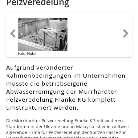
Pelzveredelung
Foto: Huber
Aufgrund veränderter
Rahmenbedingungen im Unternehmen
musste die betriebseigene
Abwasserreinigung der Murrhardter
Pelzveredelung Franke KG komplett
umstrukturiert werden.
Die Murrhardter Pelzveredelung Franke KG mit weiteren
Standorten in der Ukraine und in Malaysia ist eine weltweit
agierende Firma für Pelzveredelung der Spitzenklasse zur