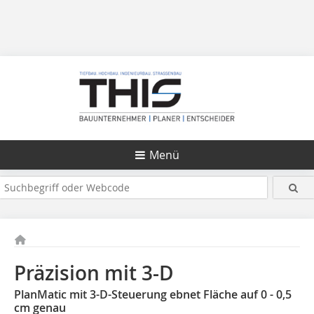
Menü
Präzision mit 3-D
PlanMatic mit 3-D-Steuerung ebnet Fläche auf 0 - 0,5
cm genau