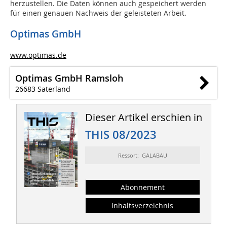
herzustellen. Die Daten können auch gespeichert werden
für einen genauen Nachweis der geleisteten Arbeit.
Optimas GmbH
www.optimas.de
Optimas GmbH Ramsloh
26683 Saterland
Dieser Artikel erschien in
THIS 08/2023
Ressort: GALABAU
Abonnement
Inhaltsverzeichnis