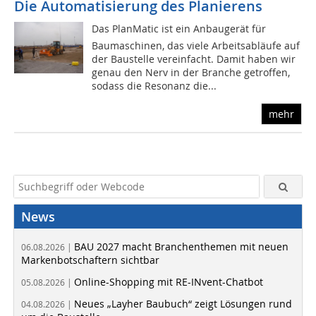
Die Automatisierung des Planierens
Das PlanMatic ist ein Anbaugerät für
Baumaschinen, das viele Arbeitsabläufe auf
der Baustelle vereinfacht. Damit haben wir
genau den Nerv in der Branche getroffen,
sodass die Resonanz die...
mehr
News
BAU 2027 macht Branchenthemen mit neuen
06.08.2026 |
Markenbotschaftern sichtbar
Online-Shopping mit RE-INvent-Chatbot
05.08.2026 |
Neues „Layher Baubuch“ zeigt Lösungen rund
04.08.2026 |