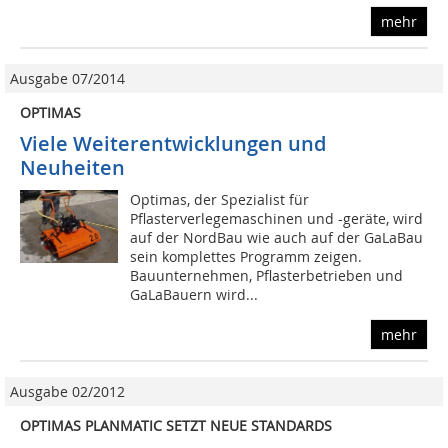
mehr
Ausgabe 07/2014
OPTIMAS
Viele Weiterentwicklungen und
Neuheiten
Optimas, der Spezialist für
Pflasterverlegemaschinen und -geräte, wird
auf der NordBau wie auch auf der GaLaBau
sein komplettes Programm zeigen.
Bauunternehmen, Pflasterbetrieben und
GaLaBauern wird...
mehr
Ausgabe 02/2012
OPTIMAS PLANMATIC SETZT NEUE STANDARDS