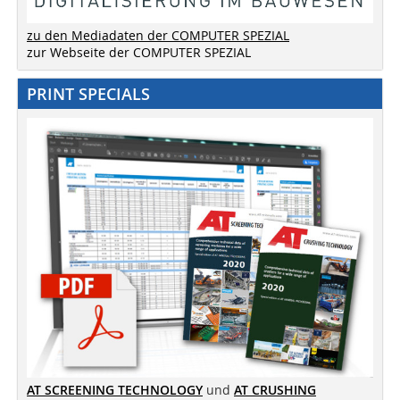
zu den Mediadaten der COMPUTER SPEZIAL
zur Webseite der COMPUTER SPEZIAL
PRINT SPECIALS
AT SCREENING TECHNOLOGY
und
AT CRUSHING