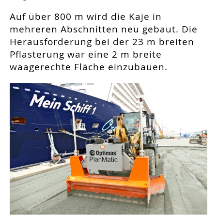
Auf über 800 m wird die Kaje in
mehreren Abschnitten neu gebaut. Die
Herausforderung bei der 23 m breiten
Pflasterung war eine 2 m breite
waagerechte Fläche einzubauen.