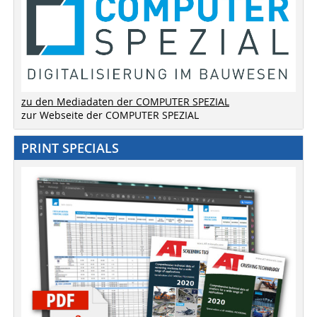
zu den Mediadaten der COMPUTER SPEZIAL
zur Webseite der COMPUTER SPEZIAL
PRINT SPECIALS