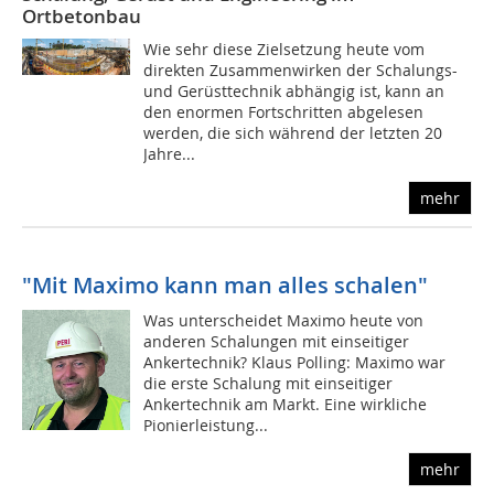
Ortbetonbau
Wie sehr diese Zielsetzung heute vom
direkten Zusammenwirken der Schalungs-
und Gerüsttechnik abhängig ist, kann an
den enormen Fortschritten abgelesen
werden, die sich während der letzten 20
Jahre...
mehr
"Mit Maximo kann man alles schalen"
Was unterscheidet Maximo heute von
anderen Schalungen mit einseitiger
Ankertechnik? Klaus Polling: Maximo war
die erste Schalung mit einseitiger
Ankertechnik am Markt. Eine wirkliche
Pionierleistung...
mehr