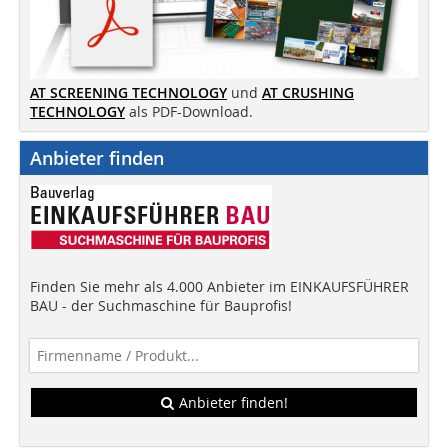
AT SCREENING TECHNOLOGY
und
AT CRUSHING
TECHNOLOGY
als PDF-Download.
Anbieter finden
Finden Sie mehr als 4.000 Anbieter im EINKAUFSFÜHRER
BAU - der Suchmaschine für Bauprofis!
Anbieter finden!