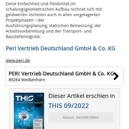
Diese Einfachheit und Flexibilität im
schalungsgeometrischen Aufbau rechnet sich mit
geldwerten Vorteilen auch in allen vorgelagerten
Projektphasen – der
Ausführungsplanung, statischen Bemessung, der
Arbeitsvorbereitung und der Transport- und
Baustellenlogistik.
Peri Vertrieb Deutschland GmbH & Co. KG
www.peri.de
PERI Vertrieb Deutschland GmbH & Co. KG
89264 Weißenhorn
Dieser Artikel erschien in
THIS 09/2022
Ressort: INGENIEURBAU