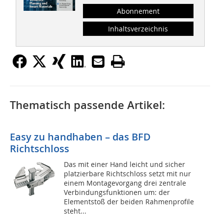
Abonnement
Inhaltsverzeichnis
Thematisch passende Artikel:
Easy zu handhaben – das BFD
Richtschloss
Das mit einer Hand leicht und sicher
platzierbare Richtschloss setzt mit nur
einem Montagevorgang drei zentrale
Verbindungsfunktionen um: der
Elementstoß der beiden Rahmenprofile
steht...