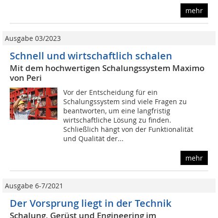
mehr
Ausgabe 03/2023
Schnell und wirtschaftlich schalen
Mit dem hochwertigen Schalungssystem Maximo
von Peri
Vor der Entscheidung für ein
Schalungssystem sind viele Fragen zu
beantworten, um eine langfristig
wirtschaftliche Lösung zu finden.
Schließlich hängt von der Funktionalität
und Qualität der...
mehr
Ausgabe 6-7/2021
Der Vorsprung liegt in der Technik
Schalung, Gerüst und Engineering im