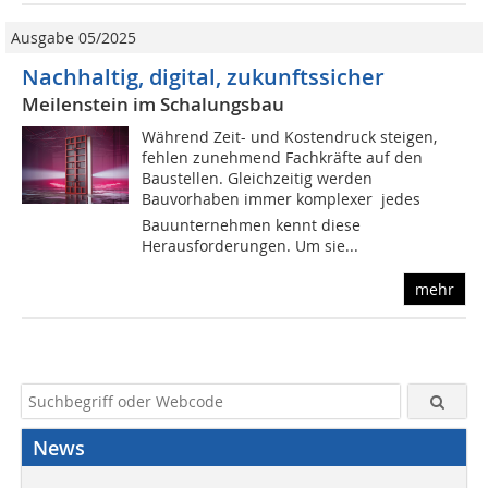
Ausgabe 05/2025
Nachhaltig, digital, zukunftssicher
Meilenstein im Schalungsbau
Während Zeit- und Kostendruck steigen,
fehlen zunehmend Fachkräfte auf den
Baustellen. Gleichzeitig werden
Bauvorhaben immer komplexer  jedes
Bauunternehmen kennt diese
Herausforderungen. Um sie...
mehr
News