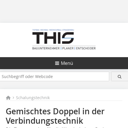
Menü
Schalungstechnik
Gemischtes Doppel in der
Verbindungstechnik