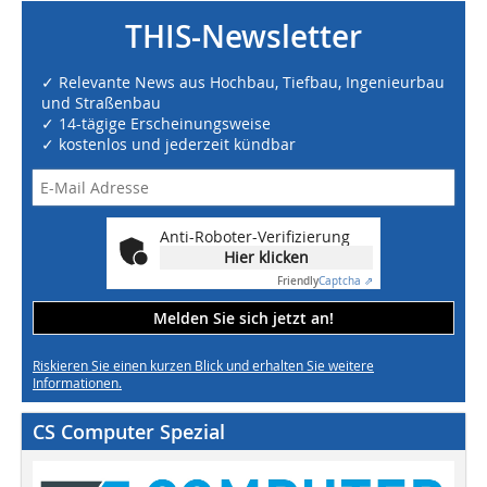
THIS-Newsletter
✓ Relevante News aus Hochbau, Tiefbau, Ingenieurbau
und Straßenbau
✓ 14-tägige Erscheinungsweise
✓ kostenlos und jederzeit kündbar
Anti-Roboter-Verifizierung
Hier klicken
Friendly
Captcha ⇗
Melden Sie sich jetzt an!
Riskieren Sie einen kurzen Blick und erhalten Sie weitere
Informationen.
CS Computer Spezial