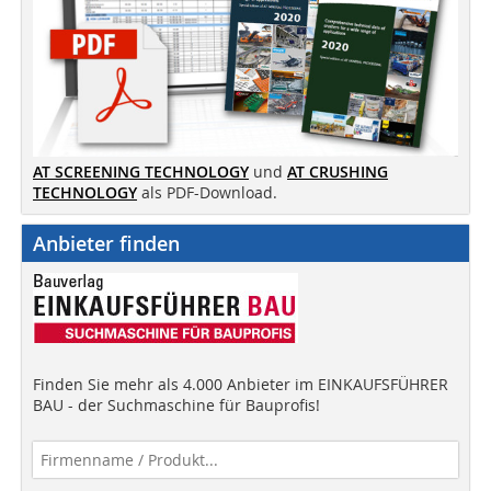
AT SCREENING TECHNOLOGY
und
AT CRUSHING
TECHNOLOGY
als PDF-Download.
Anbieter finden
Finden Sie mehr als 4.000 Anbieter im EINKAUFSFÜHRER
BAU - der Suchmaschine für Bauprofis!