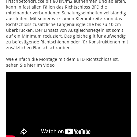
Frischbetondrücke bis 80 kN/m2 aufnehmen und ableiten,
kann in fast allen Fällen das Richtschloss BFD die
miteinander verbundenen Schalungseinheiten vollständig
aussteifen. Mit seiner wirksamen Klemmbreite kann das
Richtschloss zusätzliche Längenausgleiche bis zu 10 cm
überbrücken. Der Einsatz von Ausgleichsriegeln ist somit
auf ein Minimum reduziert. Das gleiche gilt für aufwendig
zu befestigende Richtschienen oder für Konstruktionen mit
zusätzlichen Flanschschrauben.
Wie einfach die Montage mit dem BFD-Richtschloss ist,
sehen Sie hier im Video: