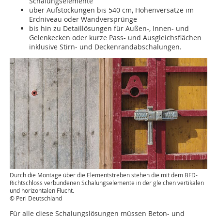
Schalungselemente
über Aufstockungen bis 540 cm, Höhenversätze im
Erdniveau oder Wandversprünge
bis hin zu Detaillösungen für Außen-, Innen- und
Gelenkecken oder kurze Pass- und Ausgleichsflächen
inklusive Stirn- und Deckenrandabschalungen.
Durch die Montage über die Elementstreben stehen die mit dem BFD-
Richtschloss verbundenen Schalungselemente in der gleichen vertikalen
und horizontalen Flucht.
© Peri Deutschland
Für alle diese Schalungslösungen müssen Beton- und