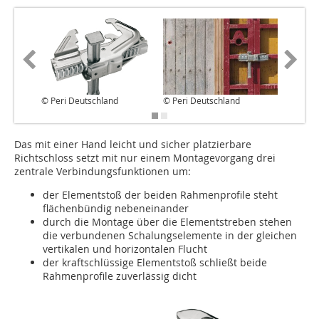
© Peri Deutschland
© Peri Deutschland
© Peri D
Das mit einer Hand leicht und sicher platzierbare
Richtschloss setzt mit nur einem Montagevorgang drei
zentrale Verbindungsfunktionen um:
der Elementstoß der beiden Rahmenprofile steht
flächenbündig nebeneinander
durch die Montage über die Elementstreben stehen
die verbundenen Schalungselemente in der gleichen
vertikalen und horizontalen Flucht
der kraftschlüssige Elementstoß schließt beide
Rahmenprofile zuverlässig dicht