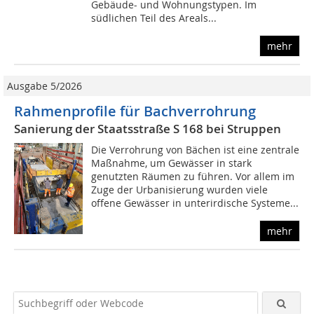
Gebäude- und Wohnungstypen. Im
südlichen Teil des Areals...
mehr
Ausgabe 5/2026
Rahmenprofile für Bachverrohrung
Sanierung der Staatsstraße S 168 bei Struppen
Die Verrohrung von Bächen ist eine zentrale
Maßnahme, um Gewässer in stark
genutzten Räumen zu führen. Vor allem im
Zuge der Urbanisierung wurden viele
offene Gewässer in unterirdische Systeme...
mehr