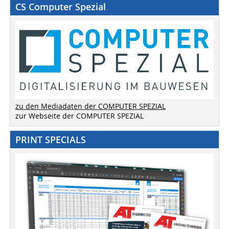
CS Computer Spezial
zu den Mediadaten der COMPUTER SPEZIAL
zur Webseite der COMPUTER SPEZIAL
PRINT SPECIALS