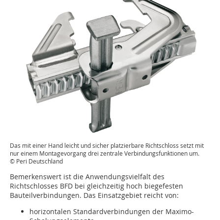
Das mit einer Hand leicht und sicher platzierbare Richtschloss setzt mit
nur einem Montagevorgang drei zentrale Verbindungsfunktionen um.
© Peri Deutschland
Bemerkenswert ist die Anwendungsvielfalt des
Richtschlosses BFD bei gleichzeitig hoch biegefesten
Bauteilverbindungen. Das Einsatzgebiet reicht von:
horizontalen Standardverbindungen der Maximo-