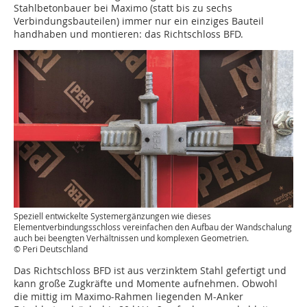
Stahlbetonbauer bei Maximo (statt bis zu sechs
Verbindungsbauteilen) immer nur ein einziges Bauteil
handhaben und montieren: das Richtschloss BFD.
Speziell entwickelte Systemergänzungen wie dieses
Elementverbindungsschloss vereinfachen den Aufbau der Wandschalung
auch bei beengten Verhältnissen und komplexen Geometrien.
© Peri Deutschland
Das Richtschloss BFD ist aus verzinktem Stahl gefertigt und
kann große Zugkräfte und Momente aufnehmen. Obwohl
die mittig im Maximo-Rahmen liegenden M-Anker