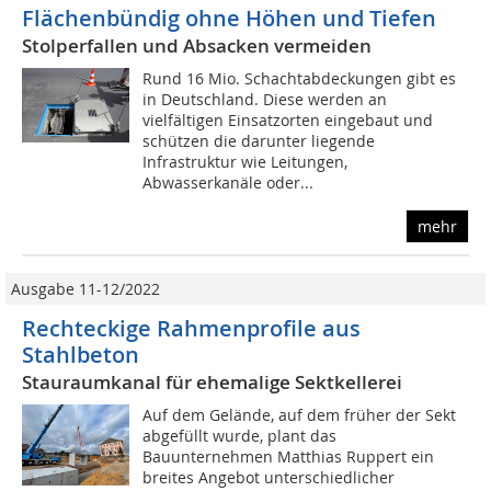
Flächenbündig ohne Höhen und Tiefen
Stolperfallen und Absacken vermeiden
Rund 16 Mio. Schachtabdeckungen gibt es
in Deutschland. Diese werden an
vielfältigen Einsatzorten eingebaut und
schützen die darunter liegende
Infrastruktur wie Leitungen,
Abwasserkanäle oder...
mehr
Ausgabe 11-12/2022
Rechteckige Rahmenprofile aus
Stahlbeton
Stauraumkanal für ehemalige Sektkellerei
Auf dem Gelände, auf dem früher der Sekt
abgefüllt wurde, plant das
Bauunternehmen Matthias Ruppert ein
breites Angebot unterschiedlicher