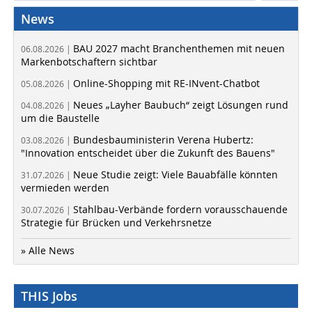
News
BAU 2027 macht Branchenthemen mit neuen
06.08.2026 |
Markenbotschaftern sichtbar
Online-Shopping mit RE-INvent-Chatbot
05.08.2026 |
Neues „Layher Baubuch“ zeigt Lösungen rund
04.08.2026 |
um die Baustelle
Bundesbauministerin Verena Hubertz:
03.08.2026 |
"Innovation entscheidet über die Zukunft des Bauens"
Neue Studie zeigt: Viele Bauabfälle könnten
31.07.2026 |
vermieden werden
Stahlbau-Verbände fordern vorausschauende
30.07.2026 |
Strategie für Brücken und Verkehrsnetze
» Alle News
THIS Jobs