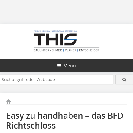
Menü
Easy zu handhaben – das BFD
Richtschloss