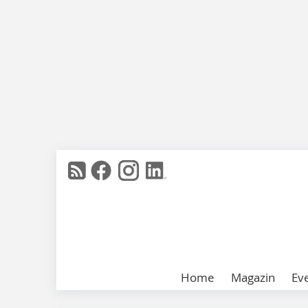
Home
Magazin
Ev