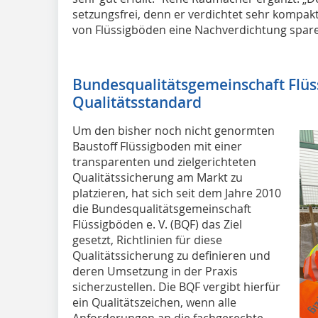
setzungsfrei, denn er verdichtet sehr kompakt
von Flüssigböden eine Nachverdichtung spare
Bundesqualitätsgemeinschaft Flüss
Qualitätsstandard
Um den bisher noch nicht genormten
Baustoff Flüssigboden mit einer
transparenten und zielgerichteten
Qualitätssicherung am Markt zu
platzieren, hat sich seit dem Jahre 2010
die Bundesqualitätsgemeinschaft
Flüssigböden e. V. (BQF) das Ziel
gesetzt, Richtlinien für diese
Qualitätssicherung zu definieren und
deren Umsetzung in der Praxis
sicherzustellen. Die BQF vergibt hierfür
ein Qualitätszeichen, wenn alle