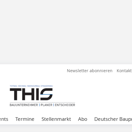
Newsletter abonnieren
Kontakt
ents
Termine
Stellenmarkt
Abo
Deutscher Baupr