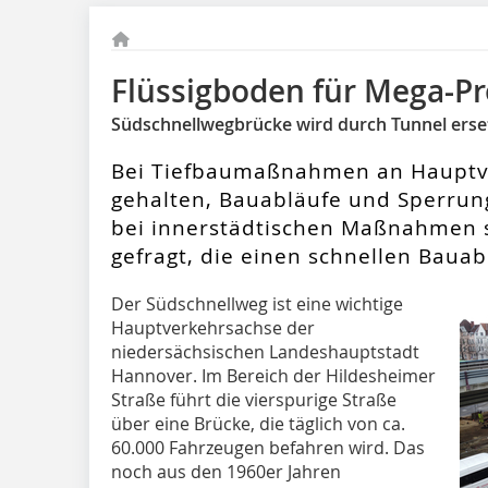
Flüssigboden für Mega-Pr
Südschnellwegbrücke wird durch Tunnel erse
Bei Tiefbaumaßnahmen an Hauptve
gehalten, Bauabläufe und Sperrung
bei innerstädtischen Maßnahmen s
gefragt, die einen schnellen Bauab
Der Südschnellweg ist eine wichtige
Hauptverkehrsachse der
niedersächsischen Landeshauptstadt
Hannover. Im Bereich der Hildesheimer
Straße führt die vierspurige Straße
über eine Brücke, die täglich von ca.
60.000 Fahrzeugen befahren wird. Das
noch aus den 1960er Jahren