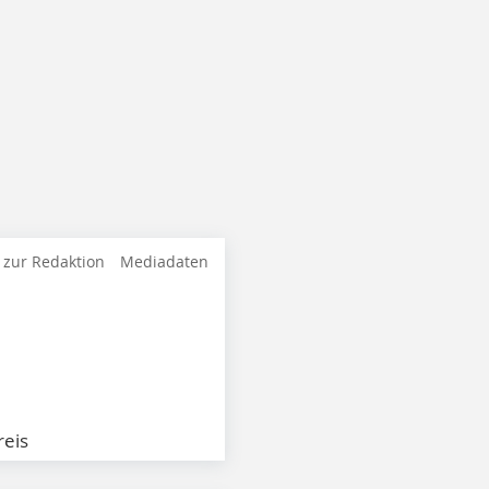
 zur Redaktion
Mediadaten
eis