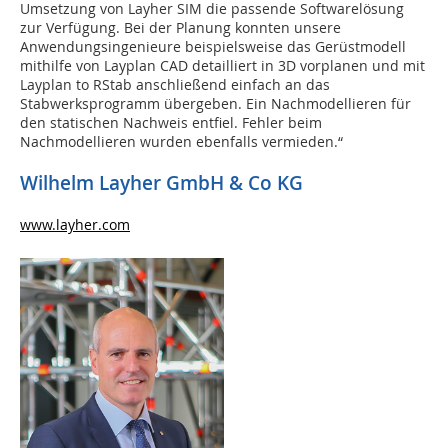
Umsetzung von Layher SIM die passende Softwarelösung
zur Verfügung. Bei der Planung konnten unsere
Anwendungsingenieure beispielsweise das Gerüstmodell
mithilfe von Layplan CAD detailliert in 3D vorplanen und mit
Layplan to RStab anschließend einfach an das
Stabwerksprogramm übergeben. Ein Nachmodellieren für
den statischen Nachweis entfiel. Fehler beim
Nachmodellieren wurden ebenfalls vermieden.“
Wilhelm Layher GmbH & Co KG
www.layher.com