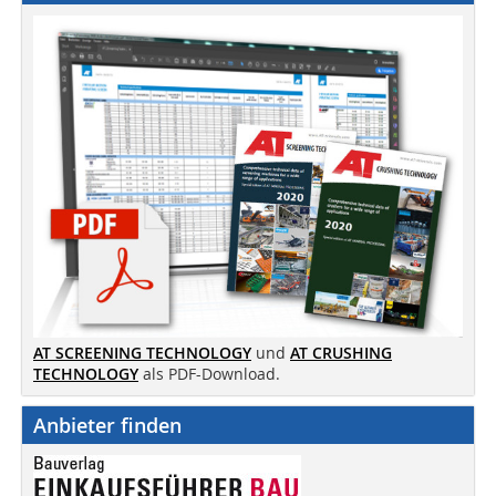
AT SCREENING TECHNOLOGY
und
AT CRUSHING
TECHNOLOGY
als PDF-Download.
Anbieter finden