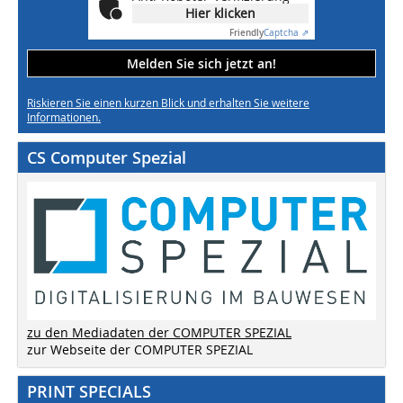
Hier klicken
Friendly
Captcha ⇗
Melden Sie sich jetzt an!
Riskieren Sie einen kurzen Blick und erhalten Sie weitere
Informationen.
CS Computer Spezial
zu den Mediadaten der COMPUTER SPEZIAL
zur Webseite der COMPUTER SPEZIAL
PRINT SPECIALS