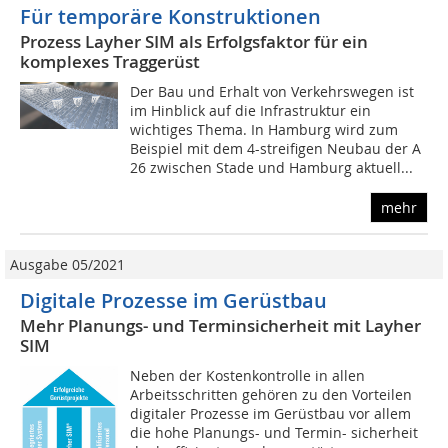
Für temporäre Konstruktionen
Prozess Layher SIM als Erfolgsfaktor für ein
komplexes Traggerüst
Der Bau und Erhalt von Verkehrswegen ist
im Hinblick auf die Infrastruktur ein
wichtiges Thema. In Hamburg wird zum
Beispiel mit dem 4-streifigen Neubau der A
26 zwischen Stade und Hamburg aktuell...
mehr
Ausgabe 05/2021
Digitale Prozesse im Gerüstbau
Mehr Planungs- und Terminsicherheit mit Layher
SIM
Neben der Kostenkontrolle in allen
Arbeitsschritten gehören zu den Vorteilen
digitaler Prozesse im Gerüstbau vor allem
die hohe Planungs- und Termin- sicherheit