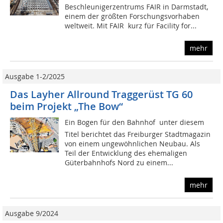
Beschleunigerzentrums FAIR in Darmstadt,
einem der größten Forschungsvorhaben
weltweit. Mit FAIR  kurz für Facility for...
mehr
Ausgabe 1-2/2025
Das Layher Allround Traggerüst TG 60
beim Projekt „The Bow“
Ein Bogen für den Bahnhof  unter diesem
Titel berichtet das Freiburger Stadtmagazin
von einem ungewöhnlichen Neubau. Als
Teil der Entwicklung des ehemaligen
Güterbahnhofs Nord zu einem...
mehr
Ausgabe 9/2024