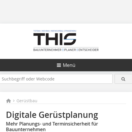
Menü
Gerüstbau
Digitale Gerüstplanung
Mehr Planungs- und Terminsicherheit für
Bauunternehmen