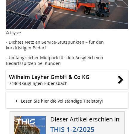
© Layher
- Dichtes Netz an Service-Stützpunkten – für den
kurzfristigen Bedarf
- Umfangreicher Mietpark für den Ausgleich von
Bedarfsspitzen bei Kunden
Wilhelm Layher GmbH & Co KG
74363 Güglingen-Eibensbach
Lesen Sie hier die vollständige Titelstory!
Dieser Artikel erschien in
THIS 1-2/2025