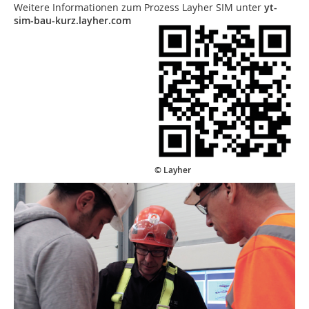
Weitere Informationen zum Prozess Layher SIM unter
yt-
sim-bau-kurz.layher.com
© Layher