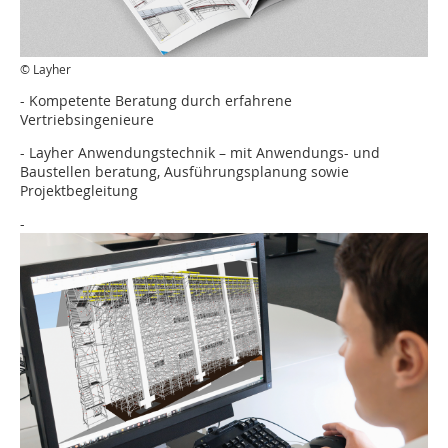
© Layher
- Kompetente Beratung durch erfahrene
Vertriebsingenieure
- Layher Anwendungstechnik – mit Anwendungs- und
Baustellen beratung, Ausführungsplanung sowie
Projektbegleitung
-