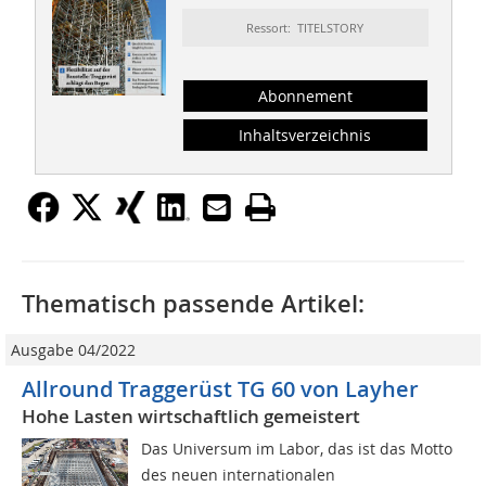
Ressort: TITELSTORY
Abonnement
Inhaltsverzeichnis
Thematisch passende Artikel:
Ausgabe 04/2022
Allround Traggerüst TG 60 von Layher
Hohe Lasten wirtschaftlich gemeistert
Das Universum im Labor, das ist das Motto
des neuen internationalen