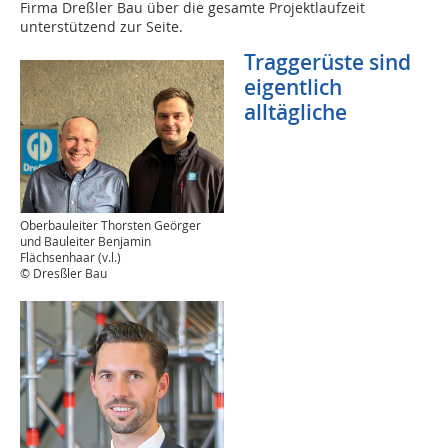
Firma Dreßler Bau über die gesamte Projektlaufzeit
unterstützend zur Seite.
Traggerüste sind
eigentlich
alltägliche
Oberbauleiter Thorsten Geörger
und Bauleiter Benjamin
Flächsenhaar (v.l.)
© Dresßler Bau