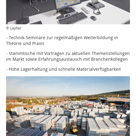
© Layher
- Technik-Seminare zur regelmäßigen Weiterbildung in
Theorie und Praxis
- Stammtische mit Vorträgen zu aktuellen Themenstellungen
im Markt sowie Erfahrungsaustausch mit Branchenkollegen
- Hohe Lagerhaltung und schnelle Materialverfügbarkeit