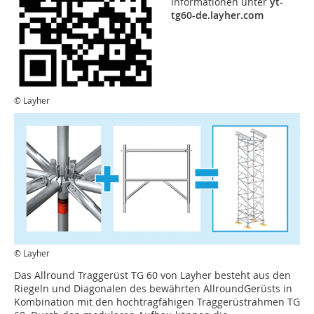
Informationen unter
yt-
tg60-de.layher.com
© Layher
© Layher
Das Allround Traggerüst TG 60 von Layher besteht aus den
Riegeln und Diagonalen des bewährten AllroundGerüsts in
Kombination mit den hochtragfähigen Traggerüstrahmen TG