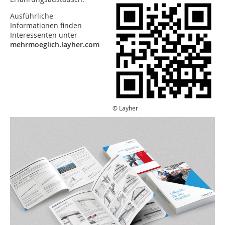
Ausführliche
Informationen finden
Interessenten unter
mehrmoeglich.layher.com
© Layher