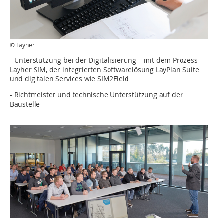
© Layher
- Unterstützung bei der Digitalisierung – mit dem Prozess
Layher SIM, der integrierten Softwarelösung LayPlan Suite
und digitalen Services wie SIM2Field
- Richtmeister und technische Unterstützung auf der
Baustelle
-