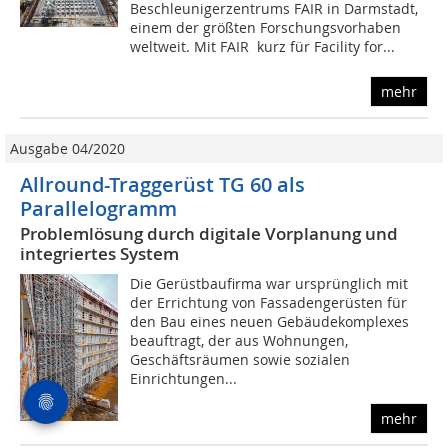
Beschleunigerzentrums FAIR in Darmstadt,
einem der größten Forschungsvorhaben
weltweit. Mit FAIR  kurz für Facility for...
mehr
Ausgabe 04/2020
Allround-Traggerüst TG 60 als
Parallelogramm
Problemlösung durch digitale Vorplanung und
integriertes System
Die Gerüstbaufirma war ursprünglich mit
der Errichtung von Fassadengerüsten für
den Bau eines neuen Gebäudekomplexes
beauftragt, der aus Wohnungen,
Geschäftsräumen sowie sozialen
Einrichtungen...
mehr