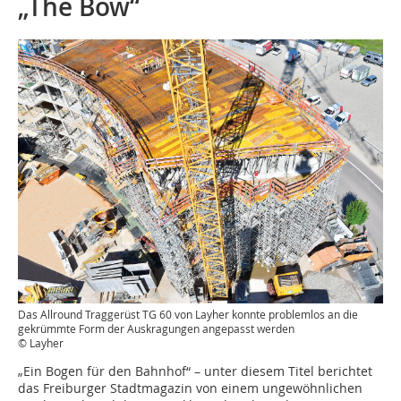
„The Bow“
Das Allround Traggerüst TG 60 von Layher konnte problemlos an die
gekrümmte Form der Auskragungen angepasst werden
© Layher
„Ein Bogen für den Bahnhof“ – unter diesem Titel berichtet
das Freiburger Stadtmagazin von einem ungewöhnlichen