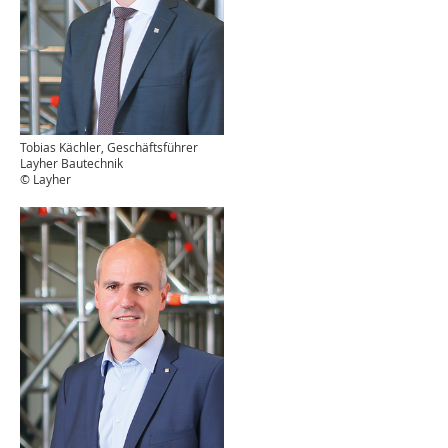
Tobias Kächler, Geschäftsführer
Layher Bautechnik
© Layher