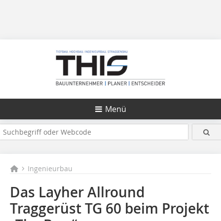
Menü
Ingenieurbau
Das Layher Allround
Traggerüst TG 60 beim Projekt