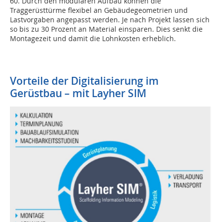
60. Durch den modularen Aufbau können die
Traggerüsttürme flexibel an Gebäudegeometrien und
Lastvorgaben angepasst werden. Je nach Projekt lassen sich
so bis zu 30 Prozent an Material einsparen. Dies senkt die
Montagezeit und damit die Lohnkosten erheblich.
Vorteile der Digitalisierung im
Gerüstbau – mit Layher SIM