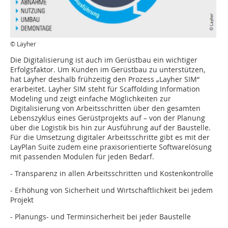
© Layher
Die Digitalisierung ist auch im Gerüstbau ein wichtiger
Erfolgsfaktor. Um Kunden im Gerüstbau zu unterstützen,
hat Layher deshalb frühzeitig den Prozess „Layher SIM“
erarbeitet. Layher SIM steht für Scaffolding Information
Modeling und zeigt einfache Möglichkeiten zur
Digitalisierung von Arbeitsschritten über den gesamten
Lebenszyklus eines Gerüstprojekts auf – von der Planung
über die Logistik bis hin zur Ausführung auf der Baustelle.
Für die Umsetzung digitaler Arbeitsschritte gibt es mit der
LayPlan Suite zudem eine praxisorientierte Softwarelösung
mit passenden Modulen für jeden Bedarf.
- Transparenz in allen Arbeitsschritten und Kostenkontrolle
- Erhöhung von Sicherheit und Wirtschaftlichkeit bei jedem
Projekt
- Planungs- und Terminsicherheit bei jeder Baustelle