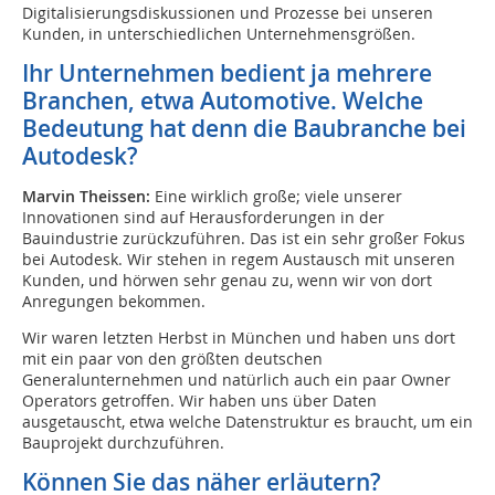
Digitalisierungsdiskussionen und Prozesse bei unseren
Kunden, in unterschiedlichen Unternehmensgrößen.
Ihr Unternehmen bedient ja mehrere
Branchen, etwa Automotive. Welche
Bedeutung hat denn die Baubranche bei
Autodesk?
Marvin Theissen:
Eine wirklich große; viele unserer
Innovationen sind auf Herausforderungen in der
Bauindustrie zurückzuführen. Das ist ein sehr großer Fokus
bei Autodesk. Wir stehen in regem Austausch mit unseren
Kunden, und hörwen sehr genau zu, wenn wir von dort
Anregungen bekommen.
Wir waren letzten Herbst in München und haben uns dort
mit ein paar von den größten deutschen
Generalunternehmen und natürlich auch ein paar Owner
Operators getroffen. Wir haben uns über Daten
ausgetauscht, etwa welche Datenstruktur es braucht, um ein
Bauprojekt durchzuführen.
Können Sie das näher erläutern?