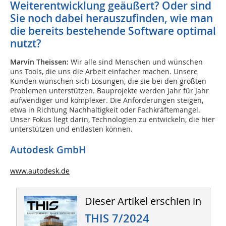
Weiterentwicklung geäußert? Oder sind
Sie noch dabei herauszufinden, wie man
die bereits bestehende Software optimal
nutzt?
Marvin Theissen:
Wir alle sind Menschen und wünschen
uns Tools, die uns die Arbeit einfacher machen. Unsere
Kunden wünschen sich Lösungen, die sie bei den größten
Problemen unterstützen. Bauprojekte werden Jahr für Jahr
aufwendiger und komplexer. Die Anforderungen steigen,
etwa in Richtung Nachhaltigkeit oder Fachkräftemangel.
Unser Fokus liegt darin, Technologien zu entwickeln, die hier
unterstützen und entlasten können.
Autodesk GmbH
www.autodesk.de
Dieser Artikel erschien in
THIS 7/2024