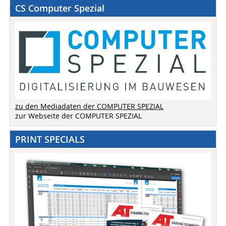
CS Computer Spezial
zu den Mediadaten der COMPUTER SPEZIAL
zur Webseite der COMPUTER SPEZIAL
PRINT SPECIALS