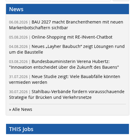
News
BAU 2027 macht Branchenthemen mit neuen
06.08.2026 |
Markenbotschaftern sichtbar
Online-Shopping mit RE-INvent-Chatbot
05.08.2026 |
Neues „Layher Baubuch“ zeigt Lösungen rund
04.08.2026 |
um die Baustelle
Bundesbauministerin Verena Hubertz:
03.08.2026 |
"Innovation entscheidet über die Zukunft des Bauens"
Neue Studie zeigt: Viele Bauabfälle könnten
31.07.2026 |
vermieden werden
Stahlbau-Verbände fordern vorausschauende
30.07.2026 |
Strategie für Brücken und Verkehrsnetze
» Alle News
THIS Jobs