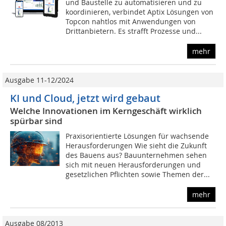
und Baustelle zu automatisieren und zu
koordinieren, verbindet Aptix Lösungen von
Topcon nahtlos mit Anwendungen von
Drittanbietern. Es strafft Prozesse und...
mehr
Ausgabe 11-12/2024
KI und Cloud, jetzt wird gebaut
Welche Innovationen im Kerngeschäft wirklich
spürbar sind
Praxisorientierte Lösungen für wachsende
Herausforderungen Wie sieht die Zukunft
des Bauens aus? Bauunternehmen sehen
sich mit neuen Herausforderungen und
gesetzlichen Pflichten sowie Themen der...
mehr
Ausgabe 08/2013