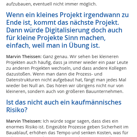
aufzubauen, eventuell nicht immer möglich.
Wenn ein kleines Projekt irgendwann zu
Ende ist, kommt das nächste Projekt.
Dann würde Digitalisierung doch auch
für kleine Projekte Sinn machen,
einfach, weil man in Übung ist.
Marvin Theissen:
Ganz genau. Wir sehen bei kleineren
Projekten auch häufig, dass ja immer wieder ein paar Leute
zu anderen Projekten wechseln, und dass andere Kollegen
dazustoßen. Wenn man dann die Prozess- und
Datenstrukturen nicht aufgebaut hat, fängt man jedes Mal
wieder bei Null an. Das hören wir übrigens nicht nur von
kleineren, sondern auch von größeren Bauunternehmen.
Ist das nicht auch ein kaufmännisches
Risiko?
Marvin Theissen:
Ich würde sogar sagen, dass dies ein
enormes Risiko ist. Eingeübte Prozesse geben Sicherheit im
Bauablauf, erhöhen das Tempo und senken Kosten, was für