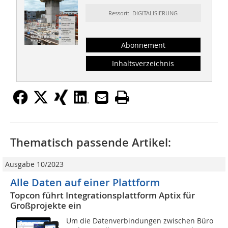
Ressort: DIGITALISIERUNG
Abonnement
Inhaltsverzeichnis
Thematisch passende Artikel:
Ausgabe 10/2023
Alle Daten auf einer Plattform
Topcon führt Integrationsplattform Aptix für
Großprojekte ein
Um die Datenverbindungen zwischen Büro