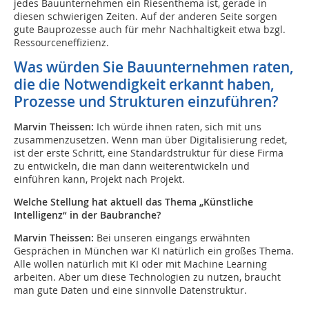
jedes Bauunternehmen ein Riesenthema ist, gerade in
diesen schwierigen Zeiten. Auf der anderen Seite sorgen
gute Bauprozesse auch für mehr Nachhaltigkeit etwa bzgl.
Ressourceneffizienz.
Was würden Sie Bauunternehmen raten,
die die Notwendigkeit erkannt haben,
Prozesse und Strukturen einzuführen?
Marvin Theissen:
Ich würde ihnen raten, sich mit uns
zusammenzusetzen. Wenn man über Digitalisierung redet,
ist der erste Schritt, eine Standardstruktur für diese Firma
zu entwickeln, die man dann weiterentwickeln und
einführen kann, Projekt nach Projekt.
Welche Stellung hat aktuell das Thema „Künstliche
Intelligenz“ in der Baubranche?
Marvin Theissen:
Bei unseren eingangs erwähnten
Gesprächen in München war KI natürlich ein großes Thema.
Alle wollen natürlich mit KI oder mit Machine Learning
arbeiten. Aber um diese Technologien zu nutzen, braucht
man gute Daten und eine sinnvolle Datenstruktur.