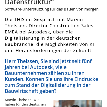
Datenstruktur“
Software-Unterstützung für das Bauen von morgen
Die THIS im Gespräch mit Marvin
Theissen, Director Construction Sales
EMEA bei Autodesk, über die
Digitalisierung in der deutschen
Baubranche, die Möglichkeiten von KI
und Herausforderungen der Zukunft.
Herr Theissen, Sie sind jetzt seit fünf
Jahren bei Autodesk, viele
Bauunternehmen zählen zu Ihren
Kunden. Können Sie uns Ihre Eindrücke
zum Stand der Digitalisierung in der
Bauwirtschaft geben?
Marvin Theissen:
Wir
haben für den deutschen