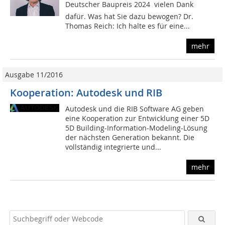
Deutscher Baupreis 2024  vielen Dank
dafür. Was hat Sie dazu bewogen? Dr.
Thomas Reich: Ich halte es für eine...
mehr
Ausgabe 11/2016
Kooperation: Autodesk und RIB
Autodesk und die RIB Software AG geben
eine Kooperation zur Entwicklung einer 5D
5D Building-Information-Modeling-Lösung
der nächsten Generation bekannt. Die
vollständig integrierte und...
mehr