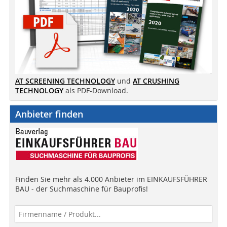
AT SCREENING TECHNOLOGY
und
AT CRUSHING
TECHNOLOGY
als PDF-Download.
Anbieter finden
Finden Sie mehr als 4.000 Anbieter im EINKAUFSFÜHRER
BAU - der Suchmaschine für Bauprofis!