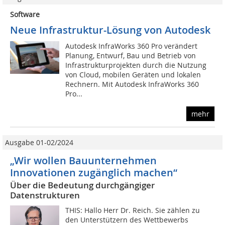
Software
Neue Infrastruktur-Lösung von Autodesk
Autodesk InfraWorks 360 Pro verändert
Planung, Entwurf, Bau und Betrieb von
Infrastrukturprojekten durch die Nutzung
von Cloud, mobilen Geräten und lokalen
Rechnern. Mit Autodesk InfraWorks 360
Pro...
mehr
Ausgabe 01-02/2024
„Wir wollen Bauunternehmen
Innovationen zugänglich machen“
Über die Bedeutung durchgängiger
Datenstrukturen
THIS: Hallo Herr Dr. Reich. Sie zählen zu
den Unterstützern des Wettbewerbs