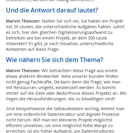
Und die Antwort darauf lautet?
Marvin Theissen:
Stellen Sie sich vor, Sie haben ein Projekt
mit 20 Leuten, die unterschiedliche Aufgaben haben. Lohnt
es sich, hier den gleichen Digitalisierungsaufwand zu
betreiben wie bei einem Projekt, an dem 300 Leute
mitwirken? Es gibt, je nach Situation, unterschiedliche
Antworten auf diese Frage.
Wie nähern Sie sich dem Thema?
Marvin Theissen:
Wir betrachten diese Frage aus einem
etwas anderen Blickwinkel. Viele unserer Kunden finden
nicht genug Fachkräfte. Da kann dann die Frage, wie man
mit Ressourcen umgeht, existenziell werden. Es kommt
immer auf die Ziele oder Bedürfnisse dieses Projekts an. Wo
liegen die Herausforderungen, die zu bewältigen sind?
Sind beispielsweise die Gebäudedaten wichtig, kommt man
um eine ordentliche Datenstruktur und digitale Prozesse
nicht herum. Will man ein kleineres Projekt möglichst
effizient umsetzen, um eine möglichst hohe Marge zu
erreichen, ist ein hoher Aufwand, um Datenstrukturen