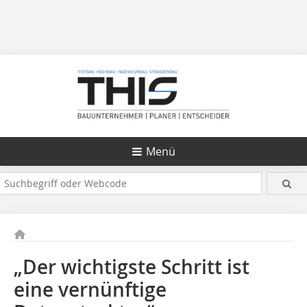
Menü
„Der wichtigste Schritt ist
eine vernünftige