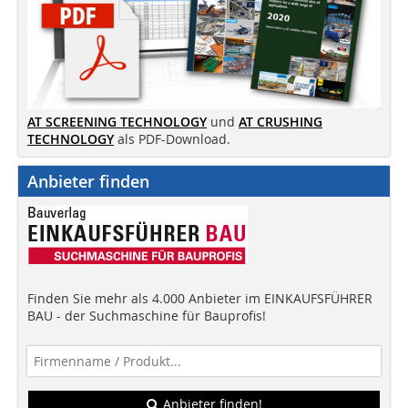
AT SCREENING TECHNOLOGY
und
AT CRUSHING
TECHNOLOGY
als PDF-Download.
Anbieter finden
Finden Sie mehr als 4.000 Anbieter im EINKAUFSFÜHRER
BAU - der Suchmaschine für Bauprofis!
Anbieter finden!