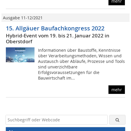
mehr
Ausgabe 11-12/2021
15. Allgäuer Baufachkongress 2022
Hybrid-Event vom 19. bis 21. Januar 2022 in
Oberstdorf
Informationen über Baustoffe, Kenntnisse
über Verarbeitungsmethoden, Wissen und
Austausch über Abläufe, Prozesse und Tools
sind unverzichtbare
Erfolgsvoraussetzungen für die
Bauwirtschaft im...
mehr