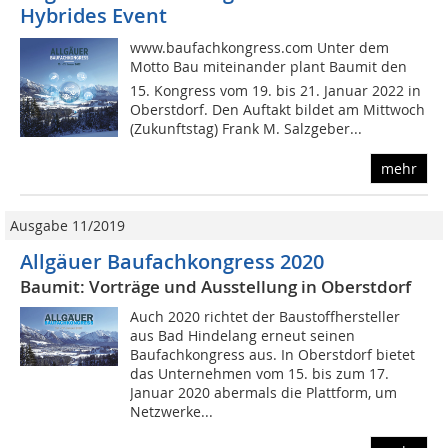
Hybrides Event
www.baufachkongress.com Unter dem
Motto Bau miteinander plant Baumit den
15. Kongress vom 19. bis 21. Januar 2022 in
Oberstdorf. Den Auftakt bildet am Mittwoch
(Zukunftstag) Frank M. Salzgeber...
mehr
Ausgabe 11/2019
Allgäuer Baufachkongress 2020
Baumit: Vorträge und Ausstellung in Oberstdorf
Auch 2020 richtet der Baustoffhersteller
aus Bad Hindelang erneut seinen
Baufachkongress aus. In Oberstdorf bietet
das Unternehmen vom 15. bis zum 17.
Januar 2020 abermals die Plattform, um
Netzwerke...