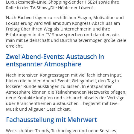
Luxuskosmetik-Linie, Shopping-Sender HSE24 sowie ihre
Rolle in der TV-Show „Die Höhle der Löwen“.
Nach Fachvorträgen zu rechtlichen Fragen, Motivation und
Fokussierung wird Williams zum Kongress-Abschluss am
Freitag über ihren Weg als Unternehmerin und ihre
Erfahrungen in der TV-Show sprechen und darüber, wie
man mit Leidenschaft und Durchhaltevermögen große Ziele
erreicht.
Zwei Abend-Events: Austausch in
entspannter Atmosphäre
Nach intensiven Kongresstagen mit viel fachlichem Input,
bieten die beiden Abend-Events Gelegenheit, den Tag in
lockerer Runde ausklingen zu lassen. In entspannter
Atmosphäre können die Teilnehmenden Netzwerke pflegen,
neue Kontakte knüpfen und sich auch abseits der Vorträge
über Branchenthemen austauschen – begleitet mit Live-
Musik und Allgäuer Gastlichkeit.
Fachausstellung mit Mehrwert
Wer sich über Trends, Technologien und neue Services