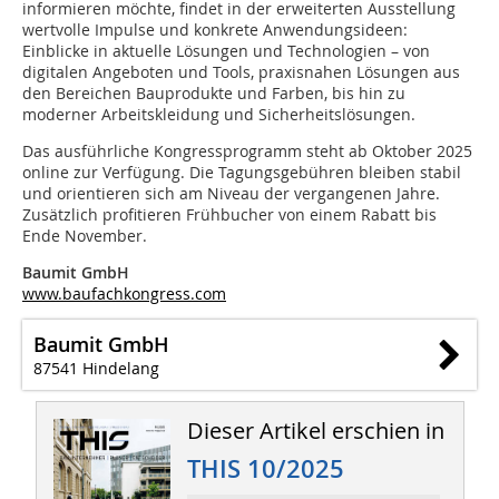
informieren möchte, findet in der erweiterten Ausstellung
wertvolle Impulse und konkrete Anwendungsideen:
Einblicke in aktuelle Lösungen und Technologien – von
digitalen Angeboten und Tools, praxisnahen Lösungen aus
den Bereichen Bauprodukte und Farben, bis hin zu
moderner Arbeitskleidung und Sicherheitslösungen.
Das ausführliche Kongressprogramm steht ab Oktober 2025
online zur Verfügung. Die Tagungsgebühren bleiben stabil
und orientieren sich am Niveau der vergangenen Jahre.
Zusätzlich profitieren Frühbucher von einem Rabatt bis
Ende November.
Baumit GmbH
www.baufachkongress.com
Baumit GmbH
87541 Hindelang
Dieser Artikel erschien in
THIS 10/2025