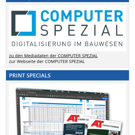
zu den Mediadaten der COMPUTER SPEZIAL
zur Webseite der COMPUTER SPEZIAL
PRINT SPECIALS