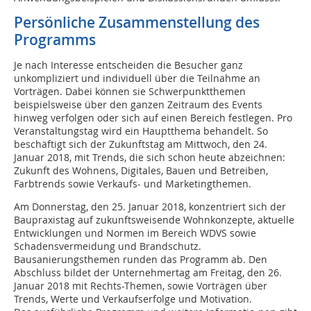
Persönliche Zusammenstellung des
Programms
Je nach Interesse entscheiden die Besucher ganz
unkompliziert und individuell über die Teilnahme an
Vorträgen. Dabei können sie Schwerpunktthemen
beispielsweise über den ganzen Zeitraum des Events
hinweg verfolgen oder sich auf einen Bereich festlegen. Pro
Veranstaltungstag wird ein Hauptthema behandelt. So
beschäftigt sich der Zukunftstag am Mittwoch, den 24.
Januar 2018, mit Trends, die sich schon heute abzeichnen:
Zukunft des Wohnens, Digitales, Bauen und Betreiben,
Farbtrends sowie Verkaufs- und Marketingthemen.
Am Donnerstag, den 25. Januar 2018, konzentriert sich der
Baupraxistag auf zukunftsweisende Wohnkonzepte, aktuelle
Entwicklungen und Normen im Bereich WDVS sowie
Schadensvermeidung und Brandschutz.
Bausanierungsthemen runden das Programm ab. Den
Abschluss bildet der Unternehmertag am Freitag, den 26.
Januar 2018 mit Rechts-Themen, sowie Vorträgen über
Trends, Werte und Verkaufserfolge und Motivation.