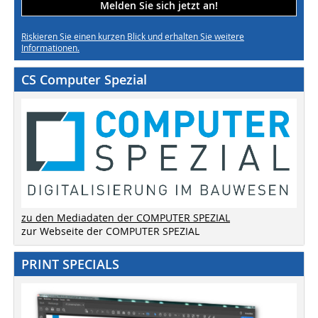
Melden Sie sich jetzt an!
Riskieren Sie einen kurzen Blick und erhalten Sie weitere
Informationen.
CS Computer Spezial
zu den Mediadaten der COMPUTER SPEZIAL
zur Webseite der COMPUTER SPEZIAL
PRINT SPECIALS