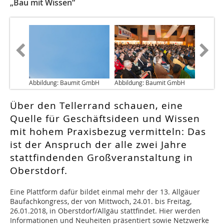
„Bau mit Wissen“
Abbildung: Baumit GmbH
Abbildung: Baumit GmbH
Über den Tellerrand schauen, eine
Quelle für Geschäftsideen und Wissen
mit hohem Praxisbezug vermitteln: Das
ist der Anspruch der alle zwei Jahre
stattfindenden Großveranstaltung in
Oberstdorf.
Eine Plattform dafür bildet einmal mehr der 13. Allgäuer
Baufachkongress, der von Mittwoch, 24.01. bis Freitag,
26.01.2018, in Oberstdorf/Allgäu stattfindet. Hier werden
Informationen und Neuheiten präsentiert sowie Netzwerke