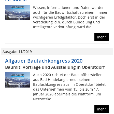
Wissen, Informationen und Daten werden
auch für die Bauwirtschaft zu einem immer
wichtigeren Erfolgsfaktor. Doch erst in der
Veredelung, d.h. durch Bündelung und
intelligente Verknüpfung, wird die...
mehr
Ausgabe 11/2019
Allgäuer Baufachkongress 2020
Baumit: Vorträge und Ausstellung in Oberstdorf
Auch 2020 richtet der Baustoffhersteller
aus Bad Hindelang erneut seinen
Baufachkongress aus. In Oberstdorf bietet
das Unternehmen vom 15. bis zum 17.
Januar 2020 abermals die Plattform, um
Netzwerke...
mehr