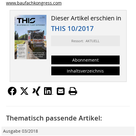
www.baufachkongress.com
Dieser Artikel erschien in
THIS 10/2017
Ressort: AKTUELL
Abonnement
Inhaltsverzeichnis
Thematisch passende Artikel:
Ausgabe 03/2018