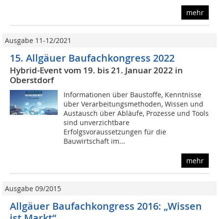
mehr
Ausgabe 11-12/2021
15. Allgäuer Baufachkongress 2022
Hybrid-Event vom 19. bis 21. Januar 2022 in
Oberstdorf
Informationen über Baustoffe, Kenntnisse
über Verarbeitungsmethoden, Wissen und
Austausch über Abläufe, Prozesse und Tools
sind unverzichtbare
Erfolgsvoraussetzungen für die
Bauwirtschaft im...
mehr
Ausgabe 09/2015
Allgäuer Baufachkongress 2016: „Wissen
ist Markt“