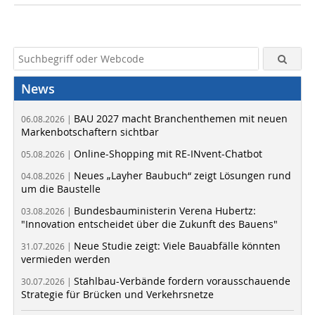
News
BAU 2027 macht Branchenthemen mit neuen
06.08.2026 |
Markenbotschaftern sichtbar
Online-Shopping mit RE-INvent-Chatbot
05.08.2026 |
Neues „Layher Baubuch“ zeigt Lösungen rund
04.08.2026 |
um die Baustelle
Bundesbauministerin Verena Hubertz:
03.08.2026 |
"Innovation entscheidet über die Zukunft des Bauens"
Neue Studie zeigt: Viele Bauabfälle könnten
31.07.2026 |
vermieden werden
Stahlbau-Verbände fordern vorausschauende
30.07.2026 |
Strategie für Brücken und Verkehrsnetze