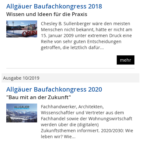
Allgäuer Baufachkongress 2018
Wissen und Ideen für die Praxis
Chesley B. Sullenberger wäre den meisten
Menschen nicht bekannt, hätte er nicht am
15. Januar 2009 unter extremen Druck eine
Reihe von sehr guten Entscheidungen
getroffen, die letztlich dafür...
mehr
Ausgabe 10/2019
Allgäuer Baufachkongress 2020
"Bau mit an der Zukunft"
Fachhandwerker, Architekten,
Wissenschaftler und Vertreter aus dem
Fachhandel sowie der Wohnungswirtschaft
werden über die (digitalen)
Zukunftsthemen informiert. 2020/2030: Wie
leben wir? Wie...