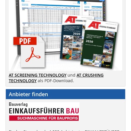
AT SCREENING TECHNOLOGY
und
AT CRUSHING
TECHNOLOGY
als PDF-Download.
Anbieter finden