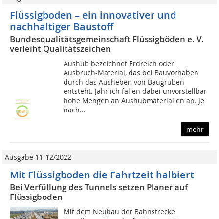
Flüssigboden – ein innovativer und
nachhaltiger Baustoff
Bundesqualitätsgemeinschaft Flüssigböden e. V.
verleiht Qualitätszeichen
Aushub bezeichnet Erdreich oder
Ausbruch-Material, das bei Bauvorhaben
durch das Ausheben von Baugruben
entsteht. Jährlich fallen dabei unvorstellbar
hohe Mengen an Aushubmaterialien an. Je
nach...
mehr
Ausgabe 11-12/2022
Mit Flüssigboden die Fahrtzeit halbiert
Bei Verfüllung des Tunnels setzen Planer auf
Flüssigboden
Mit dem Neubau der Bahnstrecke