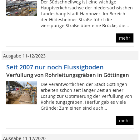
Der Südschnellweg ist eine wichtige
Hauptverkehrsachse der niedersächsischen
Landeshauptstadt Hannover. Im Bereich
der Hildesheimer Straße führt die
vierspurige Straße über eine Brücke, die...
mehr
Ausgabe 11-12/2023
Seit 2007 nur noch Flüssigboden
Verfüllung von Rohrleitungsgräben in Göttingen
Die Verantwortlichen der Stadt Göttingen
arbeiten schon seit langer Zeit an einer
Lösung zur Optimierung der Verfüllung von
Rohrleitungsgräben. Hierfür gab es viele
Gründe: Zum einen sind auch...
mehr
Ausgabe 11-12/2020