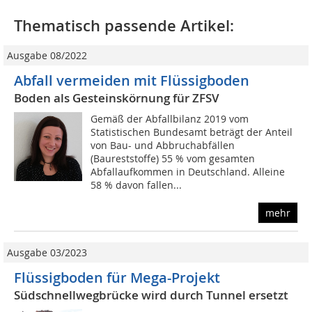
Thematisch passende Artikel:
Ausgabe 08/2022
Abfall vermeiden mit Flüssigboden
Boden als Gesteinskörnung für ZFSV
Gemäß der Abfallbilanz 2019 vom
Statistischen Bundesamt beträgt der Anteil
von Bau- und Abbruchabfällen
(Baureststoffe) 55 % vom gesamten
Abfallaufkommen in Deutschland. Alleine
58 % davon fallen...
mehr
Ausgabe 03/2023
Flüssigboden für Mega-Projekt
Südschnellwegbrücke wird durch Tunnel ersetzt