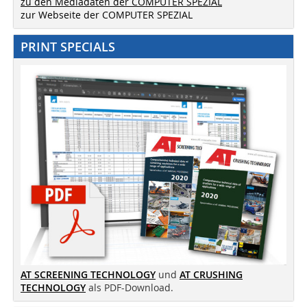
zu den Mediadaten der COMPUTER SPEZIAL
zur Webseite der COMPUTER SPEZIAL
PRINT SPECIALS
AT SCREENING TECHNOLOGY
und
AT CRUSHING
TECHNOLOGY
als PDF-Download.