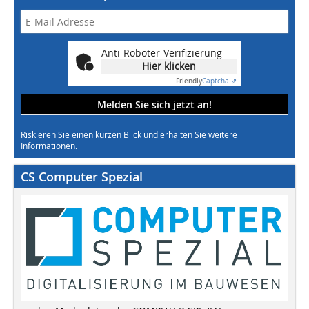
Anti-Roboter-Verifizierung
Hier klicken
Friendly
Captcha ⇗
Melden Sie sich jetzt an!
Riskieren Sie einen kurzen Blick und erhalten Sie weitere
Informationen.
CS Computer Spezial