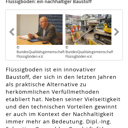
Flüssigboden: ein nachhaltiger Baustoff
©
©
BundesQualitätsgemeinschaft
BundesQualitätsgemeinschaft
Flüssigböden e.V.
Flüssigböden e.V.
Flüssigboden ist ein innovativer
Baustoff, der sich in den letzten Jahren
als praktische Alternative zu
herkömmlichen Verfüllmethoden
etabliert hat. Neben seiner Vielseitigkeit
und den technischen Vorteilen gewinnt
er auch im Kontext der Nachhaltigkeit
immer mehr an Bedeutung. Dipl.-Ing.