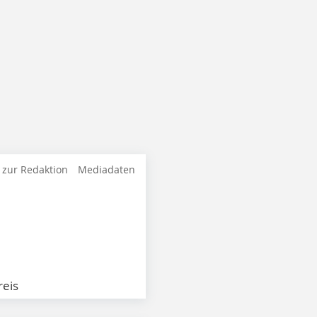
 zur Redaktion
Mediadaten
eis