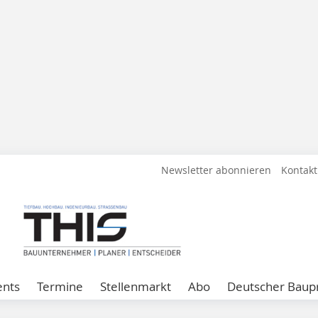
Newsletter abonnieren
Kontakt
ents
Termine
Stellenmarkt
Abo
Deutscher Baupr