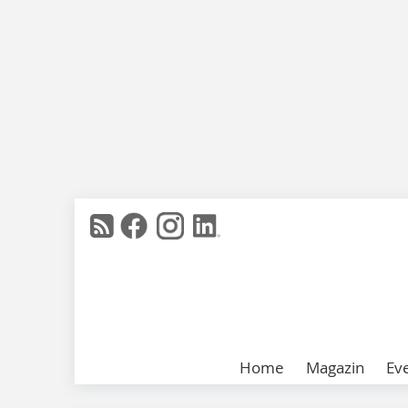
Home
Magazin
Ev