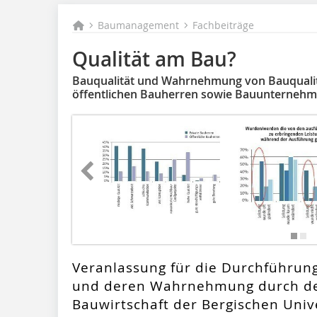
Baumanagement
Fachbeiträge
Qualität am Bau?
Bauqualität und Wahrnehmung von Bauqualitä
öffentlichen Bauherren sowie Bauunterneh
Veranlassung für die Durchführung
und deren Wahrnehmung durch de
Bauwirtschaft der Bergischen Univ