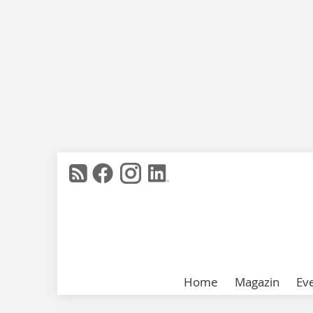
Home
Magazin
Ev