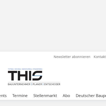
Newsletter abonnieren
Kontakt
ents
Termine
Stellenmarkt
Abo
Deutscher Baupr