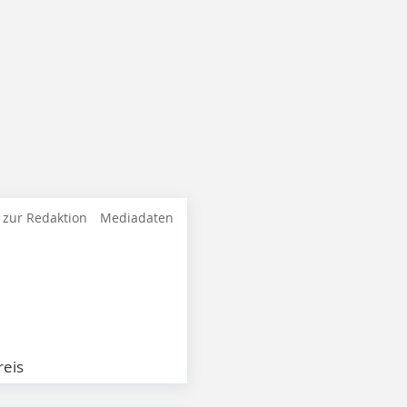
 zur Redaktion
Mediadaten
eis