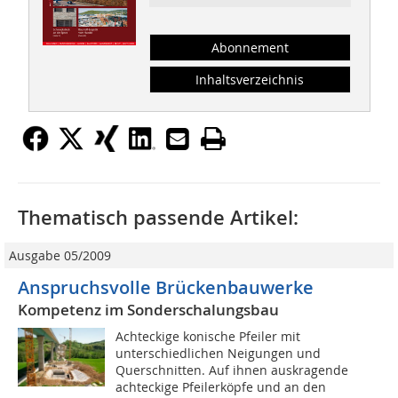
Abonnement
Inhaltsverzeichnis
Thematisch passende Artikel:
Ausgabe 05/2009
Anspruchsvolle Brückenbauwerke
Kompetenz im Sonderschalungsbau
Achteckige konische Pfeiler mit
unterschiedlichen Neigungen und
Querschnitten. Auf ihnen auskragende
achteckige Pfeilerköpfe und an den