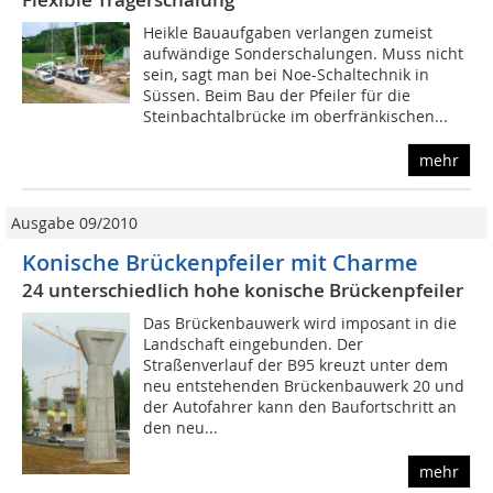
Heikle Bauaufgaben verlangen zumeist
aufwändige Sonderschalungen. Muss nicht
sein, sagt man bei Noe-Schaltechnik in
Süssen. Beim Bau der Pfeiler für die
Steinbachtalbrücke im oberfränkischen...
mehr
Ausgabe 09/2010
Konische Brückenpfeiler mit Charme
24 unterschiedlich hohe konische Brückenpfeiler
Das Brückenbauwerk wird imposant in die
Landschaft eingebunden. Der
Straßenverlauf der B95 kreuzt unter dem
neu entstehenden Brückenbauwerk 20 und
der Autofahrer kann den Baufortschritt an
den neu...
mehr