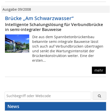
Ausgabe 09/2008
Brücke „Am Schwarzwasser“
Intelligente Schalungslösung für Verbundbrücke
in semi-integraler Bauweise
Die aus dem Spannbetonbrückenbau
bekannte semi-integrale Bauweise lässt
sich auch auf Verbundbrücken übertragen
und senkt die Wartungsintensität der
Brückenkonstruktion weiter. Eine der
ersten...
mehr
News