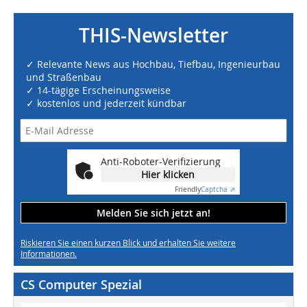
THIS-Newsletter
✓ Relevante News aus Hochbau, Tiefbau, Ingenieurbau
und Straßenbau
✓ 14-tägige Erscheinungsweise
✓ kostenlos und jederzeit kündbar
Anti-Roboter-Verifizierung
Hier klicken
Friendly
Captcha ⇗
Melden Sie sich jetzt an!
Riskieren Sie einen kurzen Blick und erhalten Sie weitere
Informationen.
CS Computer Spezial