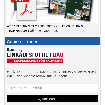
AT SCREENING TECHNOLOGY
und
AT CRUSHING
TECHNOLOGY
als PDF-Download.
Anbieter finden
Finden Sie mehr als 4.000 Anbieter im EINKAUFSFÜHRER
BAU - der Suchmaschine für Bauprofis!
Anbieter finden!