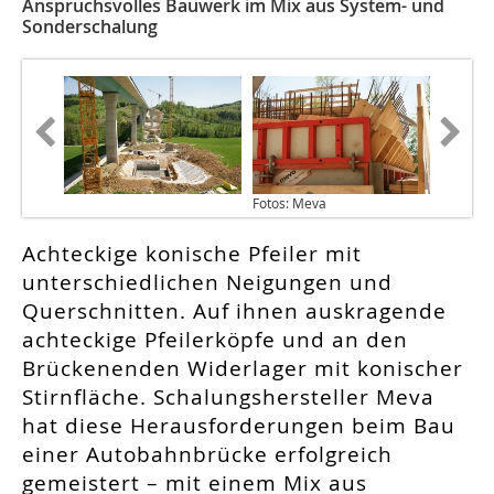
Anspruchsvolles Bauwerk im Mix aus System- und
Sonderschalung
Fotos: Meva
Achteckige konische Pfeiler mit
unterschiedlichen Neigungen und
Querschnitten. Auf ihnen auskragende
achteckige Pfeilerköpfe und an den
Brückenenden Widerlager mit konischer
Stirnfläche. Schalungshersteller Meva
hat diese Herausforderungen beim Bau
einer Autobahnbrücke erfolgreich
gemeistert – mit einem Mix aus