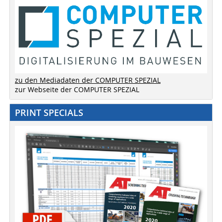
zu den Mediadaten der COMPUTER SPEZIAL
zur Webseite der COMPUTER SPEZIAL
PRINT SPECIALS