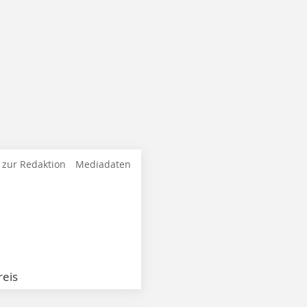
 zur Redaktion
Mediadaten
eis