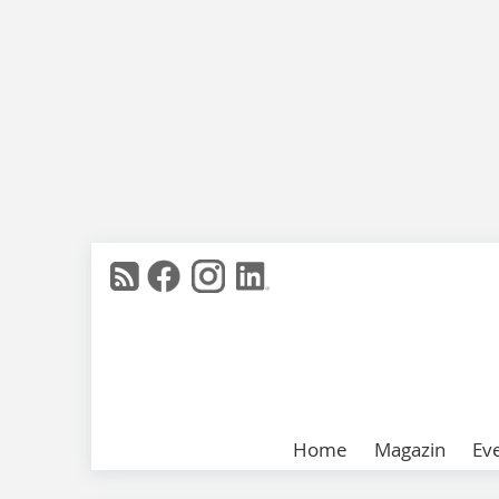
Home
Magazin
Ev