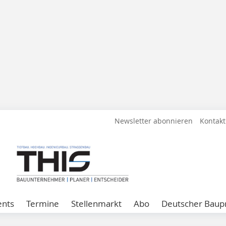
Newsletter abonnieren
Kontakt
ents
Termine
Stellenmarkt
Abo
Deutscher Baupr