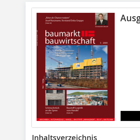
Ausg
Inhaltsverzeichnis