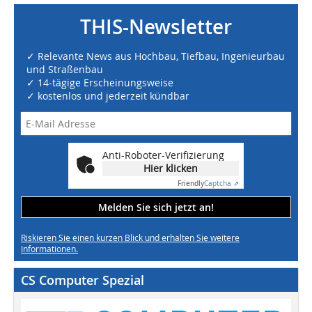
THIS-Newsletter
✓ Relevante News aus Hochbau, Tiefbau, Ingenieurbau
und Straßenbau
✓ 14-tägige Erscheinungsweise
✓ kostenlos und jederzeit kündbar
Anti-Roboter-Verifizierung
Hier klicken
Friendly
Captcha ⇗
Melden Sie sich jetzt an!
Riskieren Sie einen kurzen Blick und erhalten Sie weitere
Informationen.
CS Computer Spezial