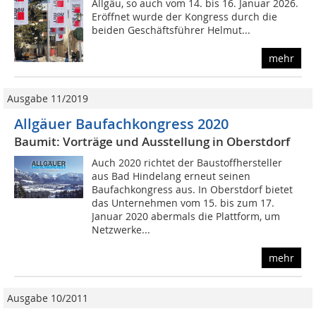
Allgäu, so auch vom 14. bis 16. Januar 2026.
Eröffnet wurde der Kongress durch die
beiden Geschäftsführer Helmut...
mehr
Ausgabe 11/2019
Allgäuer Baufachkongress 2020
Baumit: Vorträge und Ausstellung in Oberstdorf
Auch 2020 richtet der Baustoffhersteller
aus Bad Hindelang erneut seinen
Baufachkongress aus. In Oberstdorf bietet
das Unternehmen vom 15. bis zum 17.
Januar 2020 abermals die Plattform, um
Netzwerke...
mehr
Ausgabe 10/2011