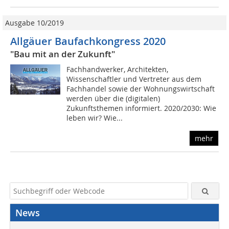
Ausgabe 10/2019
Allgäuer Baufachkongress 2020
"Bau mit an der Zukunft"
Fachhandwerker, Architekten,
Wissenschaftler und Vertreter aus dem
Fachhandel sowie der Wohnungswirtschaft
werden über die (digitalen)
Zukunftsthemen informiert. 2020/2030: Wie
leben wir? Wie...
mehr
News