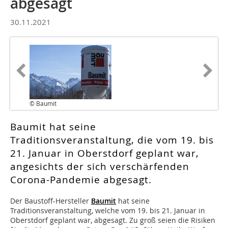
abgesagt
30.11.2021
© Baumit
Baumit hat seine
Traditionsveranstaltung, die vom 19. bis
21. Januar in Oberstdorf geplant war,
angesichts der sich verschärfenden
Corona-Pandemie abgesagt.
Der Baustoff-Hersteller
Baumit
hat seine
Traditionsveranstaltung, welche vom 19. bis 21. Januar in
Oberstdorf geplant war, abgesagt. Zu groß seien die Risiken