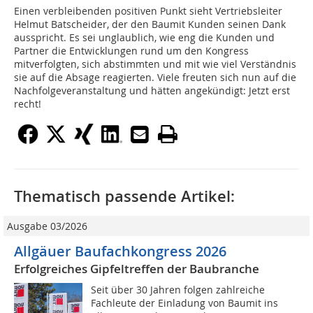
Einen verbleibenden positiven Punkt sieht Vertriebsleiter
Helmut Batscheider, der den Baumit Kunden seinen Dank
ausspricht. Es sei unglaublich, wie eng die Kunden und
Partner die Entwicklungen rund um den Kongress
mitverfolgten, sich abstimmten und mit wie viel Verständnis
sie auf die Absage reagierten. Viele freuten sich nun auf die
Nachfolgeveranstaltung und hätten angekündigt: Jetzt erst
recht!
Thematisch passende Artikel:
Ausgabe 03/2026
Allgäuer Baufachkongress 2026
Erfolgreiches Gipfeltreffen der Baubranche
Seit über 30 Jahren folgen zahlreiche
Fachleute der Einladung von Baumit ins