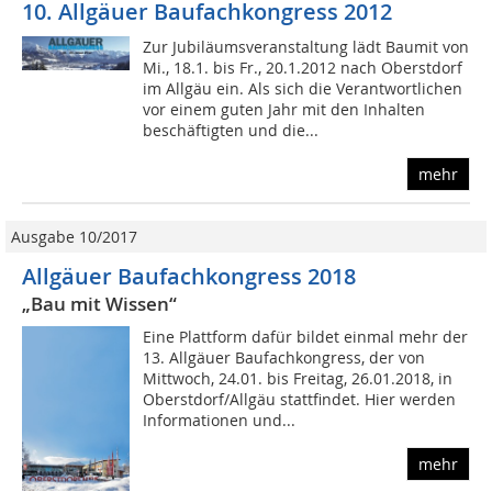
10. Allgäuer Baufachkongress 2012
Zur Jubiläumsveranstaltung lädt Baumit von
Mi., 18.1. bis Fr., 20.1.2012 nach Oberstdorf
im Allgäu ein. Als sich die Verantwortlichen
vor einem guten Jahr mit den Inhalten
beschäftigten und die...
mehr
Ausgabe 10/2017
Allgäuer Baufachkongress 2018
„Bau mit Wissen“
Eine Plattform dafür bildet einmal mehr der
13. Allgäuer Baufachkongress, der von
Mittwoch, 24.01. bis Freitag, 26.01.2018, in
Oberstdorf/Allgäu stattfindet. Hier werden
Informationen und...
mehr