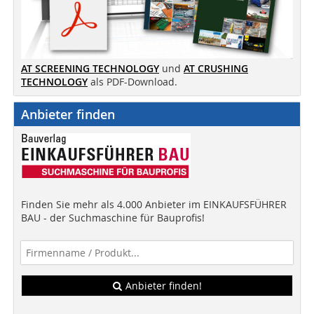
AT SCREENING TECHNOLOGY
und
AT CRUSHING
TECHNOLOGY
als PDF-Download.
Anbieter finden
Finden Sie mehr als 4.000 Anbieter im EINKAUFSFÜHRER
BAU - der Suchmaschine für Bauprofis!
Anbieter finden!