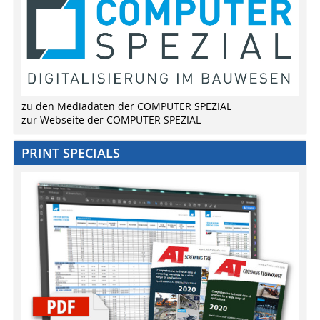
zu den Mediadaten der COMPUTER SPEZIAL
zur Webseite der COMPUTER SPEZIAL
PRINT SPECIALS