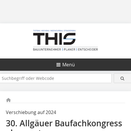
Menü
Verschiebung auf 2024
30. Allgäuer Baufachkongress