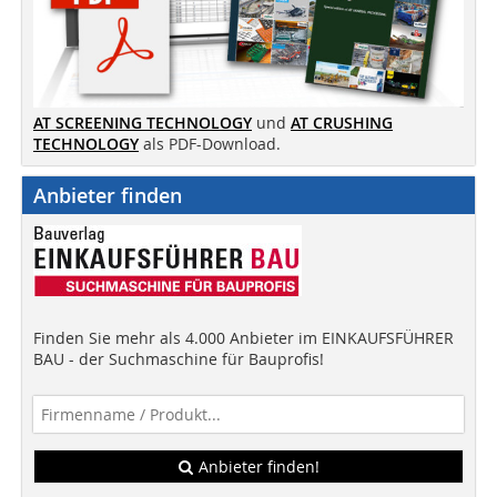
AT SCREENING TECHNOLOGY
und
AT CRUSHING
TECHNOLOGY
als PDF-Download.
Anbieter finden
Finden Sie mehr als 4.000 Anbieter im EINKAUFSFÜHRER
BAU - der Suchmaschine für Bauprofis!
Anbieter finden!