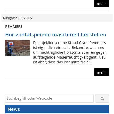
mehr
Ausgabe 03/2015
REMMERS
Horizontalsperren maschinell herstellen
Die Injektionscreme Kiesol C von Remmers
ist eigentlich eine alte Bekannte, wenn es
um nachträgliche Horizontalsperren gegen
aufsteigende Mauerfeuchtigkeit geht. Neu
ist aber, dass das lösemittelfreie...
mehr
News