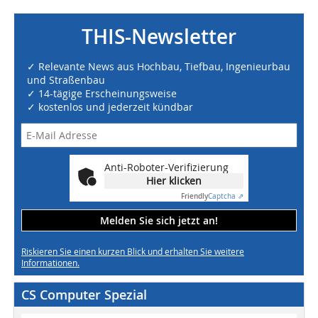
THIS-Newsletter
✓ Relevante News aus Hochbau, Tiefbau, Ingenieurbau
und Straßenbau
✓ 14-tägige Erscheinungsweise
✓ kostenlos und jederzeit kündbar
Anti-Roboter-Verifizierung
Hier klicken
Friendly
Captcha ⇗
Melden Sie sich jetzt an!
Riskieren Sie einen kurzen Blick und erhalten Sie weitere
Informationen.
CS Computer Spezial