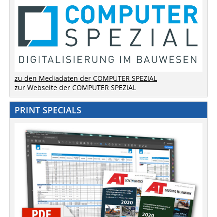
zu den Mediadaten der COMPUTER SPEZIAL
zur Webseite der COMPUTER SPEZIAL
PRINT SPECIALS