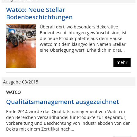
Watco: Neue Stellar
Bodenbeschichtungen
Überall dort, wo besonders dekorative
Bodenbeschichtungen gewünscht sind, ist
die neue Produktpalette aus dem Hause
Watco mit dem klangvollen Namen Stellar
eine Überlegung wert. Erhältlich in drei...
mehr
Ausgabe 03/2015
WATCO
Qualitätsmanagement ausgezeichnet
Ende 2014 wurde das Qualitätsmanagement von Watco in
den Bereichen Versandhandel für Produkte zur Reparatur,
Vorbereitung und Beschichtung von Industrieböden von der
Dekra mit einem Zertifikat nach...