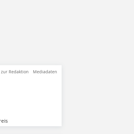
 zur Redaktion
Mediadaten
eis