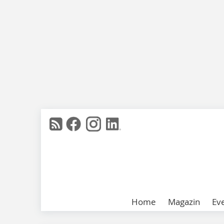
Home
Magazin
Ev