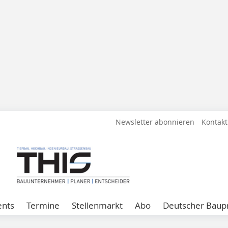
Newsletter abonnieren
Kontakt
ents
Termine
Stellenmarkt
Abo
Deutscher Baupr