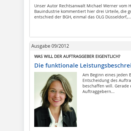
Unser Autor Rechtsanwalt Michael Werner vom 
Bauindustrie kommentiert hier drei Urteile, die 
entschied der BGH, einmal das OLG Düsseldorf,...
Ausgabe 09/2012
WAS WILL DER AUFTRAGGEBER EIGENTLICH?
Die funktionale ­Leistungsbeschr
Am Beginn eines jeden B
Entscheidung des Auftra
beschaffen will. Gerade 
Auftraggebern...