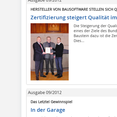
HERSTELLER VON BAUSOFTWARE STELLEN SICH Q
Zertifizierung steigert ­Qualität
Die Steigerung der Quali
eines der Ziele des Bund
Baustein dazu ist die Z
Dies...
Ausgabe 09/2012
Das Letzte! Gewinnspiel
In der Garage