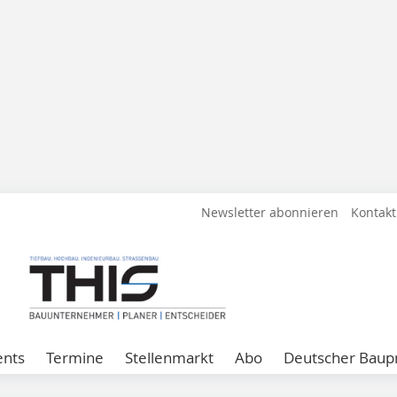
Newsletter abonnieren
Kontakt
ents
Termine
Stellenmarkt
Abo
Deutscher Baupr