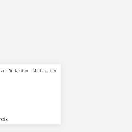
 zur Redaktion
Mediadaten
eis