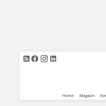
Home
Magazin
Ev