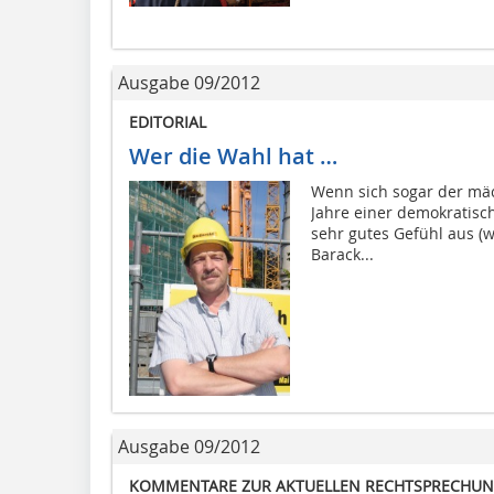
Ausgabe 09/2012
EDITORIAL
Wer die Wahl hat …
Wenn sich sogar der mäc
Jahre einer demokratisch
sehr gutes Gefühl aus (w
Barack...
Ausgabe 09/2012
KOMMENTARE ZUR AKTUELLEN RECHTSPRECHUNG