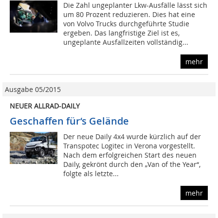
Die Zahl ungeplanter Lkw-Ausfälle lässt sich
um 80 Prozent reduzieren. Dies hat eine
von Volvo Trucks durchgeführte Studie
ergeben. Das langfristige Ziel ist es,
ungeplante Ausfallzeiten vollständig...
mehr
Ausgabe 05/2015
NEUER ALLRAD-DAILY
Geschaffen für‘s Gelände
Der neue Daily 4x4 wurde kürzlich auf der
Transpotec Logitec in Verona vorgestellt.
Nach dem erfolgreichen Start des neuen
Daily, gekrönt durch den „Van of the Year“,
folgte als letzte...
mehr