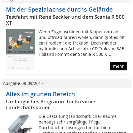
Mit der Spezialachse durchs Gelände
Testfahrt mit René Seckler und dem Scania R 500
XT
Wenn Zugmaschinen mit Kipper onroad
und offroad fahren wollen, dann gibt es oft
ein Problem: die Traktion. Doch mit der
hydraulischen Achse Intra CD Trak von SAF-
Holland kommt der Scania R 500 XT...
mehr
Ausgabe 08-09/2017
Alles im grünen Bereich
Umfängliches Programm für kreative
Landschaftsbauer
Die Gestaltung landschaftlicher Räume
benötigt sehr sorgfältige Pflege.
Durchdachte Lösungen hierfür bietet