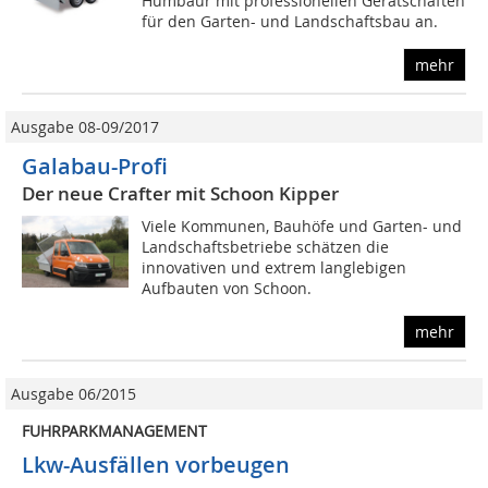
Humbaur mit professionellen Gerätschaften
für den Garten- und Landschaftsbau an.
mehr
Ausgabe 08-09/2017
Galabau-Profi
Der neue Crafter mit Schoon Kipper
Viele Kommunen, Bauhöfe und Garten- und
Landschaftsbetriebe schätzen die
innovativen und extrem langlebigen
Aufbauten von Schoon.
mehr
Ausgabe 06/2015
FUHRPARKMANAGEMENT
Lkw-Ausfällen vorbeugen