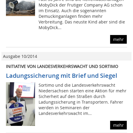
MobyDick der Frutiger Company AG schon
im Einsatz. Auch die sogenannten
Demuckinganlagen finden mehr
Verbreitung. Das neuste Kind aber sind die
MobyDick...
mehr
Ausgabe 10/2014
INITIATIVE VON LANDESVERKEHRSWACHT UND SORTIMO
Ladungssicherung mit Brief und Siegel
Sortimo und die Landesverkehrswacht
Niedersachsen starten eine Aktion für mehr
Sicherheit auf den Straßen durch
Ladungssicherung in Transportern. Fahrer
werden in Seminaren der
Landesverkehrswacht im...
mehr