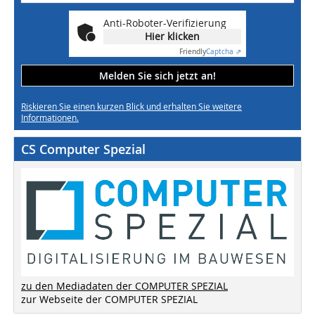
Anti-Roboter-Verifizierung
Hier klicken
Friendly
Captcha ⇗
Melden Sie sich jetzt an!
Riskieren Sie einen kurzen Blick und erhalten Sie weitere
Informationen.
CS Computer Spezial
zu den Mediadaten der COMPUTER SPEZIAL
zur Webseite der COMPUTER SPEZIAL