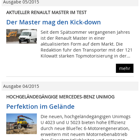
Ausgabe 05/2015
AKTUELLER RENAULT MASTER IM TEST
Der Master mag den Kick-down
Seit dem Spätsommer vergangenen Jahres
ist der Renault Master in einer
aktualisierten Form auf dem Markt. Die
Redaktion fuhr den Transporter mit der 121
Kilowatt starken Topmotorisierung in der...
mehr
Ausgabe 04/2015
HOCHGELÄNDEGÄNGIGE MERCEDES-BENZ UNIMOG
Perfektion im Gelände
Die neuen, hochgeländegängigen Unimogs
U 4023 und U 5023 bieten hohe Effizienz
durch neue BlueTec 6-Motorengeneration,
erweitern mit neuem Motornebenabtrieb