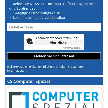
✓ Relevante News aus Hochbau, Tiefbau, Ingenieurbau
und Straßenbau
✓ 14-tägige Erscheinungsweise
✓ kostenlos und jederzeit kündbar
Anti-Roboter-Verifizierung
Hier klicken
Friendly
Captcha ⇗
Melden Sie sich jetzt an!
Riskieren Sie einen kurzen Blick und erhalten Sie weitere
Informationen.
CS Computer Spezial