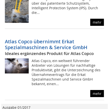
über das patentierte Schutzsystem,
Intelligent Protection System (IPS). Durch
die...
mehr
Atlas Copco übernimmt Erkat
Spezialmaschinen & Service GmbH
Ideales ergänzendes Produkt für Atlas Copco
Atlas Copco, ein weltweit führender
Anbieter von Lösungen für nachhaltige
Produktivität, gibt die Unterzeichnung des
Übernahmevertrags für die Erkat
Spezialmaschinen und Service GmbH
bekannt, einen...
mehr
Ausgabe 01/2017