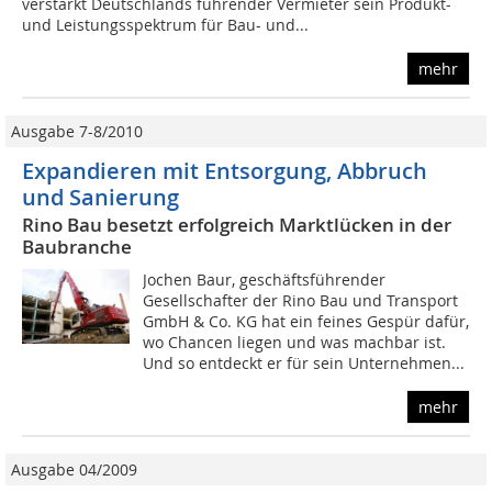
verstärkt Deutschlands führender Vermieter sein Produkt-
und Leistungsspektrum für Bau- und...
mehr
Ausgabe 7-8/2010
Expandieren mit Entsorgung, Abbruch
und Sanierung
Rino Bau besetzt erfolgreich Marktlücken in der
Baubranche
Jochen Baur, geschäftsführender
Gesellschafter der Rino Bau und Transport
GmbH & Co. KG hat ein feines Gespür dafür,
wo Chancen liegen und was machbar ist.
Und so entdeckt er für sein Unternehmen...
mehr
Ausgabe 04/2009