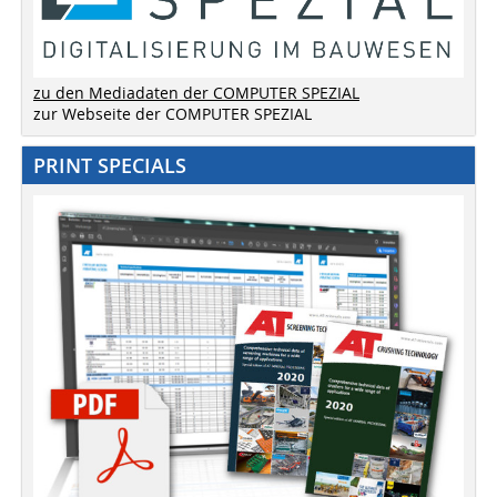
zu den Mediadaten der COMPUTER SPEZIAL
zur Webseite der COMPUTER SPEZIAL
PRINT SPECIALS