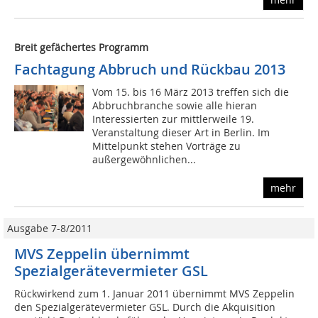
Breit gefächertes Programm
Fachtagung Abbruch und Rückbau 2013
Vom 15. bis 16 März 2013 treffen sich die
Abbruchbranche sowie alle hieran
Interessierten zur mittlerweile 19.
Veranstaltung dieser Art in Berlin. Im
Mittelpunkt stehen Vorträge zu
außergewöhnlichen...
mehr
Ausgabe 7-8/2011
MVS Zeppelin übernimmt
Spezialgerätevermieter GSL
Rückwirkend zum 1. Januar 2011 übernimmt MVS Zeppelin
den Spezialgerätevermieter GSL. Durch die Akquisition